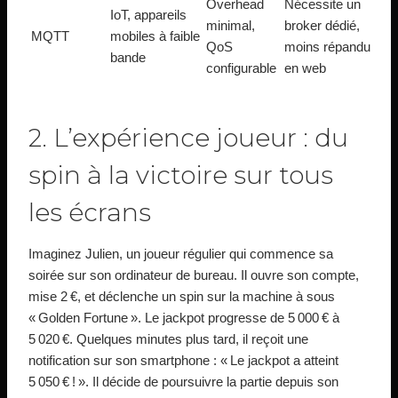
Overhead
Nécessite un
IoT, appareils
minimal,
broker dédié,
MQTT
mobiles à faible
QoS
moins répandu
bande
configurable
en web
2. L’expérience joueur : du
spin à la victoire sur tous
les écrans
Imaginez Julien, un joueur régulier qui commence sa
soirée sur son ordinateur de bureau. Il ouvre son compte,
mise 2 €, et déclenche un spin sur la machine à sous
« Golden Fortune ». Le jackpot progresse de 5 000 € à
5 020 €. Quelques minutes plus tard, il reçoit une
notification sur son smartphone : « Le jackpot a atteint
5 050 € ! ». Il décide de poursuivre la partie depuis son