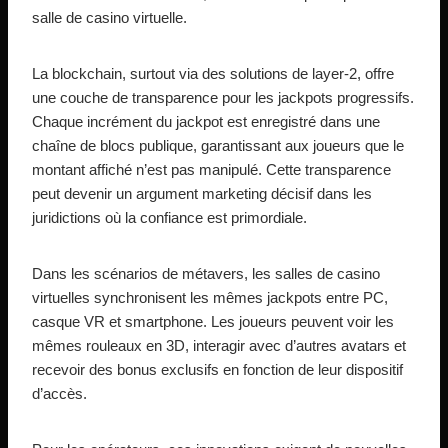
salle de casino virtuelle.
La blockchain, surtout via des solutions de layer‑2, offre
une couche de transparence pour les jackpots progressifs.
Chaque incrément du jackpot est enregistré dans une
chaîne de blocs publique, garantissant aux joueurs que le
montant affiché n’est pas manipulé. Cette transparence
peut devenir un argument marketing décisif dans les
juridictions où la confiance est primordiale.
Dans les scénarios de métavers, les salles de casino
virtuelles synchronisent les mêmes jackpots entre PC,
casque VR et smartphone. Les joueurs peuvent voir les
mêmes rouleaux en 3D, interagir avec d’autres avatars et
recevoir des bonus exclusifs en fonction de leur dispositif
d’accès.