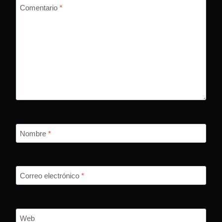
Comentario
*
Nombre
*
Correo electrónico
*
Web