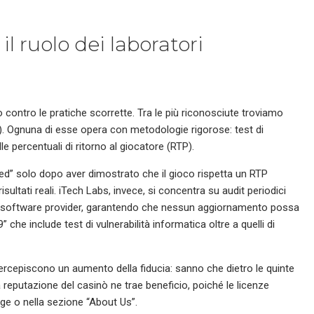
 il ruolo dei laboratori
o contro le pratiche scorrette. Tra le più riconosciute troviamo
. Ognuna di esse opera con metodologie rigorose: test di
lle percentuali di ritorno al giocatore (RTP).
” solo dopo aver dimostrato che il gioco rispetta un RTP
sultati reali. iTech Labs, invece, si concentra su audit periodici
el software provider, garantendo che nessun aggiornamento possa
9” che include test di vulnerabilità informatica oltre a quelli di
i percepiscono un aumento della fiducia: sanno che dietro le quinte
 la reputazione del casinò ne trae beneficio, poiché le licenze
ge o nella sezione “About Us”.