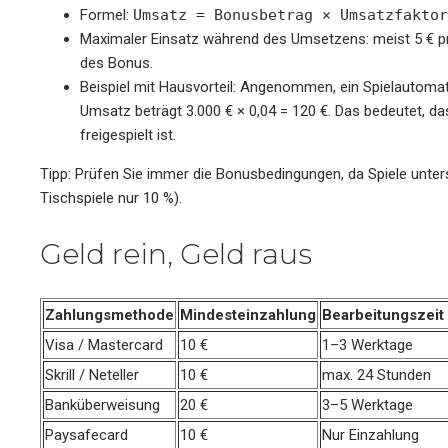
Formel:
Umsatz = Bonusbetrag × Umsatzfaktor
Maximaler Einsatz während des Umsetzens: meist 5 € pro 
des Bonus.
Beispiel mit Hausvorteil: Angenommen, ein Spielautomat 
Umsatz beträgt 3.000 € × 0,04 = 120 €. Das bedeutet, da
freigespielt ist.
Tipp: Prüfen Sie immer die Bonusbedingungen, da Spiele unter
Tischspiele nur 10 %).
Geld rein, Geld raus
Zahlungsmethode
Mindesteinzahlung
Bearbeitungszeit
Visa / Mastercard
10 €
1–3 Werktage
Skrill / Neteller
10 €
max. 24 Stunden
Banküberweisung
20 €
3–5 Werktage
Paysafecard
10 €
Nur Einzahlung