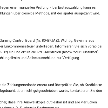
liegen einer manuellen Prüfung – bei Erstauszahlung kann es
ahlungen über dieselbe Methode, mit der später ausgezahlt wird.
o Gaming Control Board (Nr. 8048/JAZ). Wichtig: Gewinne aus
er Einkommenssteuer unterliegen. Informieren Sie sich vorab bei
Bit) ein und erfüllt die KYC-Richtlinien (Know Your Customer).
hlungslimits und Selbstausschluss zur Verfügung.
 die Zahlungsmethode erneut und überprüfen Sie, ob Kreditkarte
 abgebucht, aber nicht gutgeschrieben wurde, kontaktieren Sie den
icher, dass Ihre Ausweiskopie gut lesbar ist und alle vier Ecken