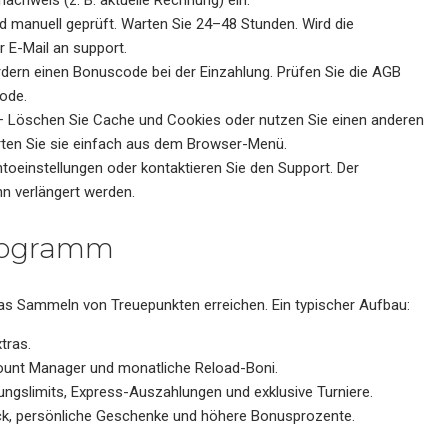
nachweis (z. B. aktuelle Rechnung) ein.
 manuell geprüft. Warten Sie 24–48 Stunden. Wird die
 E-Mail an support.
dern einen Bonuscode bei der Einzahlung. Prüfen Sie die AGB
Code.
 Löschen Sie Cache und Cookies oder nutzen Sie einen anderen
arten Sie sie einfach aus dem Browser-Menü.
oeinstellungen oder kontaktieren Sie den Support. Der
nn verlängert werden.
programm
s Sammeln von Treuepunkten erreichen. Ein typischer Aufbau:
tras.
ount Manager und monatliche Reload-Boni.
gslimits, Express-Auszahlungen und exklusive Turniere.
k, persönliche Geschenke und höhere Bonusprozente.