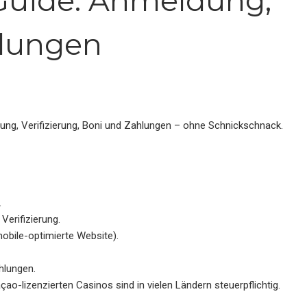
Guide: Anmeldung,
lungen
ierung, Verifizierung, Boni und Zahlungen – ohne Schnickschnack.
.
Verifizierung.
mobile-optimierte Website).
hlungen.
ao-lizenzierten Casinos sind in vielen Ländern steuerpflichtig.