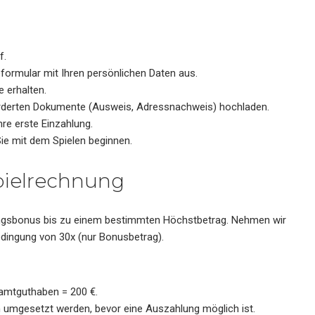
f.
eformular mit Ihren persönlichen Daten aus.
e erhalten.
eforderten Dokumente (Ausweis, Adressnachweis) hochladen.
re erste Einzahlung.
ie mit dem Spielen beginnen.
pielrechnung
ungsbonus bis zu einem bestimmten Höchstbetrag. Nehmen wir
edingung von 30x (nur Bonusbetrag).
samtguthaben = 200 €.
 umgesetzt werden, bevor eine Auszahlung möglich ist.