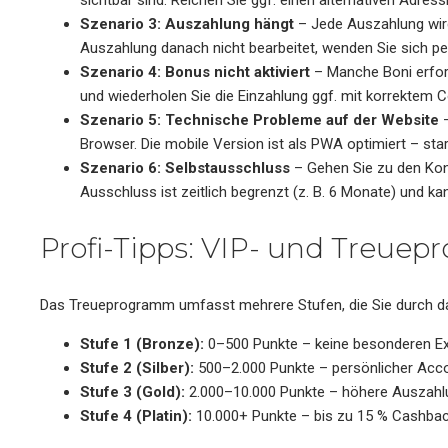
sichtbar sind. Reichen Sie ggf. einen alternativen Adress
Szenario 3: Auszahlung hängt
– Jede Auszahlung wird
Auszahlung danach nicht bearbeitet, wenden Sie sich per
Szenario 4: Bonus nicht aktiviert
– Manche Boni erfor
und wiederholen Sie die Einzahlung ggf. mit korrektem 
Szenario 5: Technische Probleme auf der Website
–
Browser. Die mobile Version ist als PWA optimiert – st
Szenario 6: Selbstausschluss
– Gehen Sie zu den Kont
Ausschluss ist zeitlich begrenzt (z. B. 6 Monate) und ka
Profi-Tipps: VIP- und Treue
Das Treueprogramm umfasst mehrere Stufen, die Sie durch da
Stufe 1 (Bronze):
0–500 Punkte – keine besonderen Ex
Stufe 2 (Silber):
500–2.000 Punkte – persönlicher Acc
Stufe 3 (Gold):
2.000–10.000 Punkte – höhere Auszahlun
Stufe 4 (Platin):
10.000+ Punkte – bis zu 15 % Cashbac