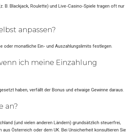
. B. Blackjack, Roulette) und Live-Casino-Spiele tragen oft nur
.
elbst anpassen?
he oder monatliche Ein- und Auszahlungslimits festlegen.
wenn ich meine Einzahlung
esetzt haben, verfällt der Bonus und etwaige Gewinne daraus.
e an?
hland (und vielen anderen Ländern) grundsätzlich steuerfrei,
n aus Österreich oder dem UK. Bei Unsicherheit konsultieren Sie