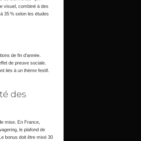
e visuel, combiné à des
 à 35 % selon les études
ions de fin d’année.
ffet de preuve sociale.
t liés à un thème festif.
té des
 de mise. En France,
agering, le plafond de
 Le bonus doit être misé 30