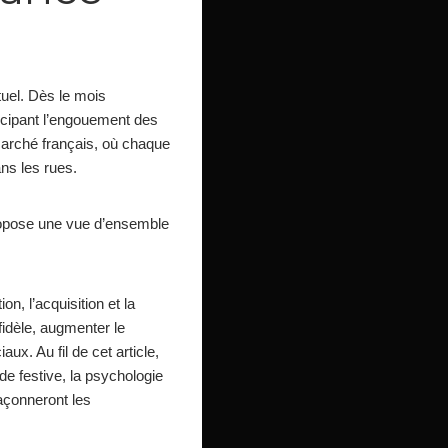
uel. Dès le mois
ticipant l’engouement des
marché français, où chaque
ns les rues.
pose une vue d’ensemble
on, l’acquisition et la
fidèle, augmenter le
ux. Au fil de cet article,
de festive, la psychologie
açonneront les