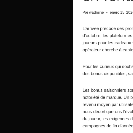
Por
wadmine
enero 15, 202
L’arrivée précoce des pro
d’octobre, les plateforme
joueurs pour les cadeaux 
opérateur cherche à capte
Pour les curieux qui souhai
des bonus disponibles, sa
Les bonus saisonniers sont 
notoriété de marque. Un b
revenu moyen par utilisateu
nous décortiquerons l’évol
du joueur, les exigences 
campagnes de fin d’année