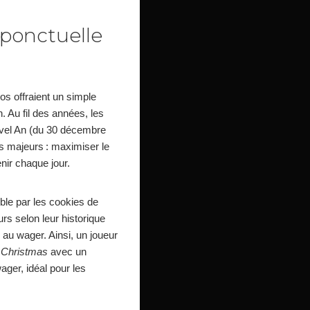
e ponctuelle
os offraient un simple
n. Au fil des années, les
ouvel An (du 30 décembre
ns majeurs : maximiser le
enir chaque jour.
ble par les cookies de
rs selon leur historique
é au wager. Ainsi, un joueur
 Christmas
avec un
ager, idéal pour les