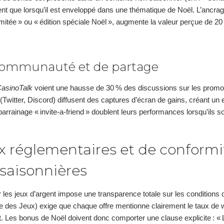
 que lorsqu’il est enveloppé dans une thématique de Noël. L’ancrag
mitée » ou « édition spéciale Noël », augmente la valeur perçue de 20
de communauté et de partage
asinoTalk
voient une hausse de 30 % des discussions sur les promot
Twitter, Discord) diffusent des captures d’écran de gains, créant un e
rainage « invite‑a‑friend » doublent leurs performances lorsqu’ils son
ux réglementaires et de conformi
saisonnières
r les jeux d’argent impose une transparence totale sur les conditions
le des Jeux) exige que chaque offre mentionne clairement le taux de w
ôt. Les bonus de Noël doivent donc comporter une clause explicite : «