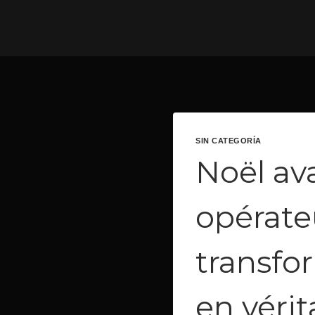
SIN CATEGORÍA
Noël av
opérate
transfo
en vérit