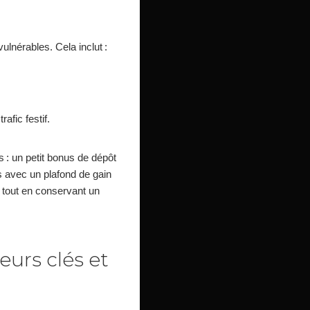
lnérables. Cela inclut :
afic festif.
s : un petit bonus de dépôt
 avec un plafond de gain
ns tout en conservant un
eurs clés et