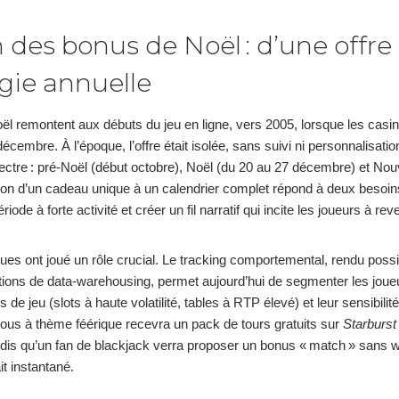
on des bonus de Noël : d’une offr
gie annuelle
l remontent aux débuts du jeu en ligne, vers 2005, lorsque les casin
 décembre. À l’époque, l’offre était isolée, sans suivi ni personnalisatio
spectre : pré‑Noël (début octobre), Noël (du 20 au 27 décembre) et N
ition d’un cadeau unique à un calendrier complet répond à deux besoi
ode à forte activité et créer un fil narratif qui incite les joueurs à rev
es ont joué un rôle crucial. Le tracking comportemental, rendu possi
utions de data‑warehousing, permet aujourd’hui de segmenter les joueu
 de jeu (slots à haute volatilité, tables à RTP élevé) et leur sensibilit
ous à thème féérique recevra un pack de tours gratuits sur
Starburst
ndis qu’un fan de blackjack verra proposer un bonus « match » sans w
it instantané.