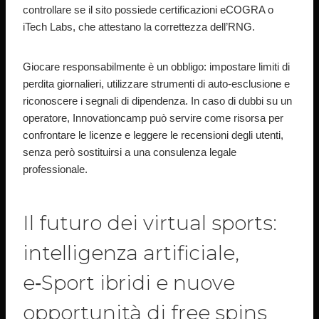
controllare se il sito possiede certificazioni eCOGRA o
iTech Labs, che attestano la correttezza dell’RNG.
Giocare responsabilmente è un obbligo: impostare limiti di
perdita giornalieri, utilizzare strumenti di auto‑esclusione e
riconoscere i segnali di dipendenza. In caso di dubbi su un
operatore, Innovationcamp può servire come risorsa per
confrontare le licenze e leggere le recensioni degli utenti,
senza però sostituirsi a una consulenza legale
professionale.
Il futuro dei virtual sports:
intelligenza artificiale,
e‑Sport ibridi e nuove
opportunità di free spins