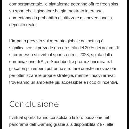
comportamentale, le piattaforme potranno offrire free spins
su sport che il giocatore ha già mostrato interesse,
aumentando la probabilità di utilizzo e di conversione in
deposito reale.
L’impatto previsto sul mercato globale del betting è
significativo: si prevede una crescita del 20 % nei volumi di
scommessa sui virtual sports entro il 2028, spinta dalla
combinazione di AI, e‑Sport ibridi e promozioni mirate. I
giocatori più esperti potranno sfruttare queste innovazioni
per ottimizzare le proprie strategie, mentre i nuovi arrivati
troveranno un ambiente più accessibile e ricco di incentivi.
Conclusione
I virtual sports hanno consolidato la loro posizione nel
panorama dell’iGaming grazie alla disponibilità 24/7, alle