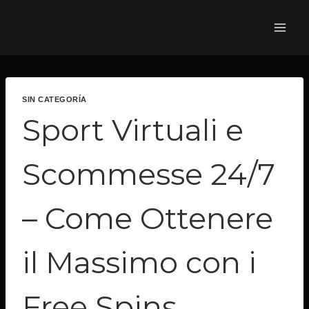
SIN CATEGORÍA
Sport Virtuali e
Scommesse 24/7
– Come Ottenere
il Massimo con i
Free Spins