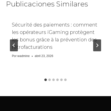
Publicaciones Similares
Sécurité des paiements : comment
les opérateurs iGaming protègent
les bonus grâce à la prévention des
rétrofacturations
Por
wadmine
abril 23, 2026