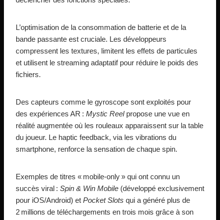
L’optimisation de la consommation de batterie et de la
bande passante est cruciale. Les développeurs
compressent les textures, limitent les effets de particules
et utilisent le streaming adaptatif pour réduire le poids des
fichiers.
Des capteurs comme le gyroscope sont exploités pour
des expériences AR :
Mystic Reel
propose une vue en
réalité augmentée où les rouleaux apparaissent sur la table
du joueur. Le haptic feedback, via les vibrations du
smartphone, renforce la sensation de chaque spin.
Exemples de titres « mobile‑only » qui ont connu un
succès viral :
Spin & Win Mobile
(développé exclusivement
pour iOS/Android) et
Pocket Slots
qui a généré plus de
2 millions de téléchargements en trois mois grâce à son