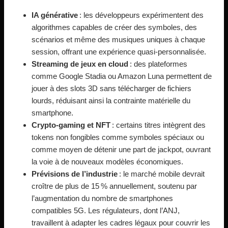
IA générative
: les développeurs expérimentent des
algorithmes capables de créer des symboles, des
scénarios et même des musiques uniques à chaque
session, offrant une expérience quasi‑personnalisée.
Streaming de jeux en cloud
: des plateformes
comme Google Stadia ou Amazon Luna permettent de
jouer à des slots 3D sans télécharger de fichiers
lourds, réduisant ainsi la contrainte matérielle du
smartphone.
Crypto‑gaming et NFT
: certains titres intègrent des
tokens non fongibles comme symboles spéciaux ou
comme moyen de détenir une part de jackpot, ouvrant
la voie à de nouveaux modèles économiques.
Prévisions de l’industrie
: le marché mobile devrait
croître de plus de 15 % annuellement, soutenu par
l’augmentation du nombre de smartphones
compatibles 5G. Les régulateurs, dont l’ANJ,
travaillent à adapter les cadres légaux pour couvrir les