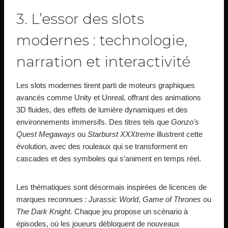
3. L’essor des slots
modernes : technologie,
narration et interactivité
Les slots modernes tirent parti de moteurs graphiques
avancés comme Unity et Unreal, offrant des animations
3D fluides, des effets de lumière dynamiques et des
environnements immersifs. Des titres tels que
Gonzo’s
Quest Megaways
ou
Starburst XXXtreme
illustrent cette
évolution, avec des rouleaux qui se transforment en
cascades et des symboles qui s’animent en temps réel.
Les thématiques sont désormais inspirées de licences de
marques reconnues :
Jurassic World
,
Game of Thrones
ou
The Dark Knight
. Chaque jeu propose un scénario à
épisodes, où les joueurs débloquent de nouveaux