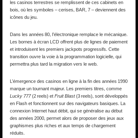
les casinos terrestres se remplissent de ces cabinets en
bois, où les symboles – cerises, BAR, 7 – deviennent des
icônes du jeu.
Dans les années 80, l’électronique remplace le mécanique.
Les bornes à écran LCD offrent plus de lignes de paiement
et introduisent les premiers jackpots progressifs. Cette
transition ouvre la voie à la programmation logicielle, qui
permettra plus tard la migration vers le web.
L’émergence des casinos en ligne à la fin des années 1990
marque un tournant majeur. Les premiers titres, comme
Lucky 777
(2 reels) et
Fruit Blast
(3 reels), sont développés
en Flash et fonctionnent sur des navigateurs basiques. La
connexion Internet haut débit, qui se généralise au début
des années 2000, permet alors de proposer des jeux aux
graphismes plus riches et aux temps de chargement
réduits.