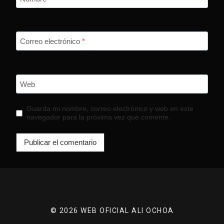
Correo electrónico
*
Web
Guarda mi nombre, correo electrónico y web en este
navegador para la próxima vez que comente.
© 2026 WEB OFICIAL ALI OCHOA