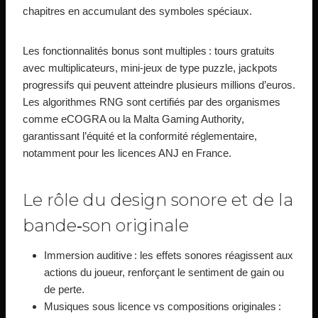
chapitres en accumulant des symboles spéciaux.
Les fonctionnalités bonus sont multiples : tours gratuits
avec multiplicateurs, mini‑jeux de type puzzle, jackpots
progressifs qui peuvent atteindre plusieurs millions d’euros.
Les algorithmes RNG sont certifiés par des organismes
comme eCOGRA ou la Malta Gaming Authority,
garantissant l’équité et la conformité réglementaire,
notamment pour les licences ANJ en France.
Le rôle du design sonore et de la
bande‑son originale
Immersion auditive : les effets sonores réagissent aux
actions du joueur, renforçant le sentiment de gain ou
de perte.
Musiques sous licence vs compositions originales :