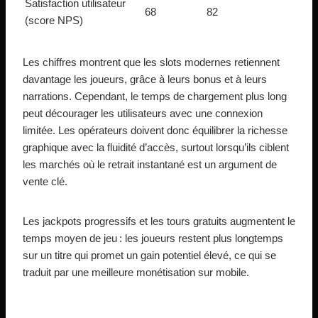
Satisfaction utilisateur
68
82
(score NPS)
Les chiffres montrent que les slots modernes retiennent
davantage les joueurs, grâce à leurs bonus et à leurs
narrations. Cependant, le temps de chargement plus long
peut décourager les utilisateurs avec une connexion
limitée. Les opérateurs doivent donc équilibrer la richesse
graphique avec la fluidité d’accès, surtout lorsqu’ils ciblent
les marchés où le retrait instantané est un argument de
vente clé.
Les jackpots progressifs et les tours gratuits augmentent le
temps moyen de jeu : les joueurs restent plus longtemps
sur un titre qui promet un gain potentiel élevé, ce qui se
traduit par une meilleure monétisation sur mobile.