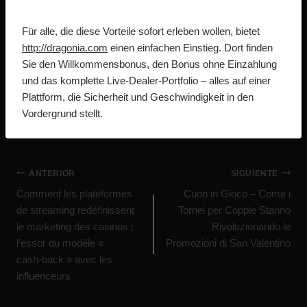
Für alle, die diese Vorteile sofort erleben wollen, bietet
http://dragonia.com
einen einfachen Einstieg. Dort finden
Sie den Willkommensbonus, den Bonus ohne Einzahlung
und das komplette Live‑Dealer‑Portfolio – alles auf einer
Plattform, die Sicherheit und Geschwindigkeit in den
Vordergrund stellt.
ANTERIOR
SIGUIENTE
Comment les plateformes
Cuori in Gioco – Come i
de streaming redéfinissent
Tornei per Coppie Stanno
le marketing des casinos :
Rivoluzionando le
l’essor du modèle «
Promozioni di San Valentino
cash‑back » avec les
influenceurs