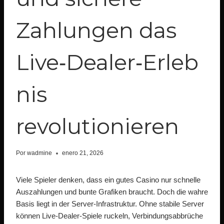
Zahlungen das
Live‑Dealer‑Erleb
nis
revolutionieren
Por
wadmine
enero 21, 2026
Viele Spieler denken, dass ein gutes Casino nur schnelle
Auszahlungen und bunte Grafiken braucht. Doch die wahre
Basis liegt in der Server‑Infrastruktur. Ohne stabile Server
können Live‑Dealer‑Spiele ruckeln, Verbindungsabbrüche