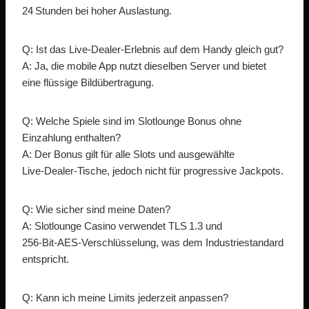
24 Stunden bei hoher Auslastung.
Q: Ist das Live‑Dealer‑Erlebnis auf dem Handy gleich gut?
A: Ja, die mobile App nutzt dieselben Server und bietet
eine flüssige Bildübertragung.
Q: Welche Spiele sind im Slotlounge Bonus ohne
Einzahlung enthalten?
A: Der Bonus gilt für alle Slots und ausgewählte
Live‑Dealer‑Tische, jedoch nicht für progressive Jackpots.
Q: Wie sicher sind meine Daten?
A: Slotlounge Casino verwendet TLS 1.3 und
256‑Bit‑AES‑Verschlüsselung, was dem Industriestandard
entspricht.
Q: Kann ich meine Limits jederzeit anpassen?