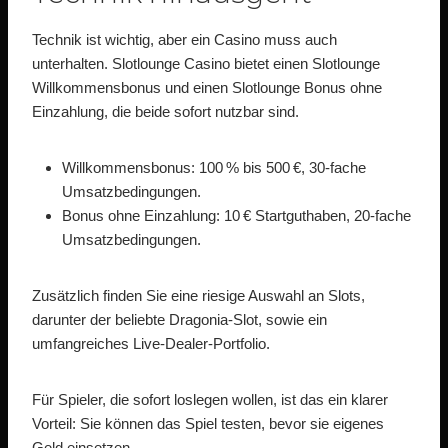
Technik ist wichtig, aber ein Casino muss auch
unterhalten. Slotlounge Casino bietet einen Slotlounge
Willkommensbonus und einen Slotlounge Bonus ohne
Einzahlung, die beide sofort nutzbar sind.
Willkommensbonus: 100 % bis 500 €, 30‑fache
Umsatzbedingungen.
Bonus ohne Einzahlung: 10 € Startguthaben, 20‑fache
Umsatzbedingungen.
Zusätzlich finden Sie eine riesige Auswahl an Slots,
darunter der beliebte Dragonia‑Slot, sowie ein
umfangreiches Live‑Dealer‑Portfolio.
Für Spieler, die sofort loslegen wollen, ist das ein klarer
Vorteil: Sie können das Spiel testen, bevor sie eigenes
Geld einsetzen.