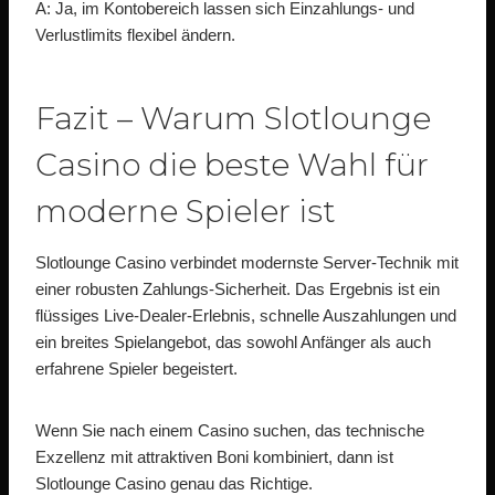
A: Ja, im Kontobereich lassen sich Einzahlungs‑ und
Verlustlimits flexibel ändern.
Fazit – Warum Slotlounge
Casino die beste Wahl für
moderne Spieler ist
Slotlounge Casino verbindet modernste Server‑Technik mit
einer robusten Zahlungs‑Sicherheit. Das Ergebnis ist ein
flüssiges Live‑Dealer‑Erlebnis, schnelle Auszahlungen und
ein breites Spielangebot, das sowohl Anfänger als auch
erfahrene Spieler begeistert.
Wenn Sie nach einem Casino suchen, das technische
Exzellenz mit attraktiven Boni kombiniert, dann ist
Slotlounge Casino genau das Richtige.