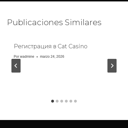
Publicaciones Similares
Регистрация в Cat Casino
Por
wadmine
marzo 24, 2026