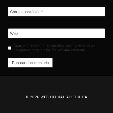
Correo electrónico
*
Web
Guarda mi nombre, correo electrónico y web en este
navegador para la próxima vez que comente.
© 2026 WEB OFICIAL ALI OCHOA