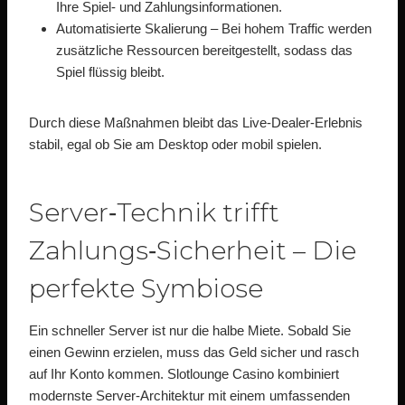
Ihre Spiel‑ und Zahlungsinformationen.
Automatisierte Skalierung – Bei hohem Traffic werden
zusätzliche Ressourcen bereitgestellt, sodass das
Spiel flüssig bleibt.
Durch diese Maßnahmen bleibt das Live‑Dealer‑Erlebnis
stabil, egal ob Sie am Desktop oder mobil spielen.
Server‑Technik trifft
Zahlungs‑Sicherheit – Die
perfekte Symbiose
Ein schneller Server ist nur die halbe Miete. Sobald Sie
einen Gewinn erzielen, muss das Geld sicher und rasch
auf Ihr Konto kommen. Slotlounge Casino kombiniert
modernste Server‑Architektur mit einem umfassenden