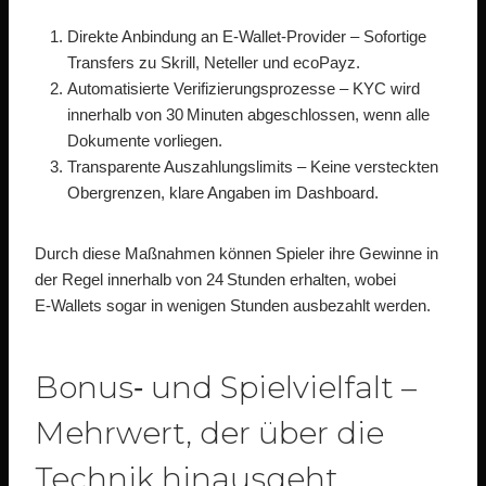
Direkte Anbindung an E‑Wallet‑Provider – Sofortige
Transfers zu Skrill, Neteller und ecoPayz.
Automatisierte Verifizierungsprozesse – KYC wird
innerhalb von 30 Minuten abgeschlossen, wenn alle
Dokumente vorliegen.
Transparente Auszahlungslimits – Keine versteckten
Obergrenzen, klare Angaben im Dashboard.
Durch diese Maßnahmen können Spieler ihre Gewinne in
der Regel innerhalb von 24 Stunden erhalten, wobei
E‑Wallets sogar in wenigen Stunden ausbezahlt werden.
Bonus‑ und Spielvielfalt –
Mehrwert, der über die
Technik hinausgeht