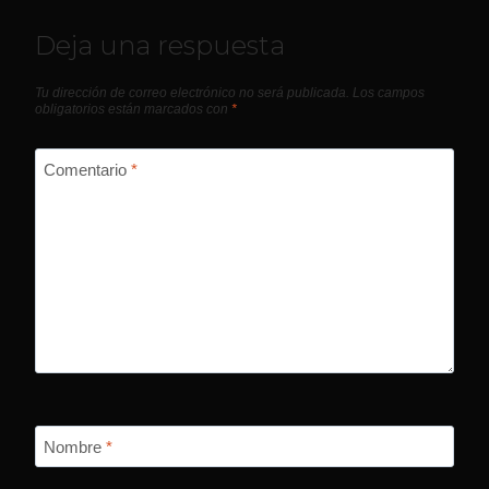
Deja una respuesta
Tu dirección de correo electrónico no será publicada.
Los campos
obligatorios están marcados con
*
Comentario
*
Nombre
*