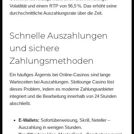
Volatilität und einem RTP von 96,5 %. Das erhöht seine
durchschnittliche Auszahlungsrate über die Zeit.
Schnelle Auszahlungen
und sichere
Zahlungsmethoden
Ein häufiges Ärgernis bei Online‑Casinos sind lange
Wartezeiten bei Auszahlungen. Slotlounge Casino löst
dieses Problem, indem es moderne Zahlungsanbieter
integriert und die Bearbeitung innerhalb von 24 Stunden
abschließt.
E‑Wallets:
Sofortüberweisung, Skrill, Neteller –
Auszahlung in wenigen Stunden.