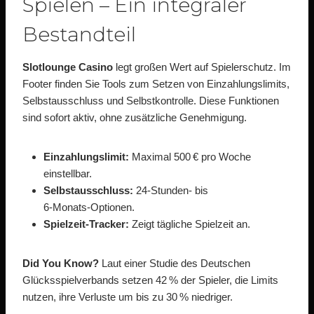
Spielen – Ein integraler
Bestandteil
Slotlounge Casino
legt großen Wert auf Spielerschutz. Im
Footer finden Sie Tools zum Setzen von Einzahlungslimits,
Selbstausschluss und Selbstkontrolle. Diese Funktionen
sind sofort aktiv, ohne zusätzliche Genehmigung.
Einzahlungslimit:
Maximal 500 € pro Woche
einstellbar.
Selbstausschluss:
24‑Stunden‑ bis
6‑Monats‑Optionen.
Spielzeit‑Tracker:
Zeigt tägliche Spielzeit an.
Did You Know?
Laut einer Studie des Deutschen
Glücksspielverbands setzen 42 % der Spieler, die Limits
nutzen, ihre Verluste um bis zu 30 % niedriger.