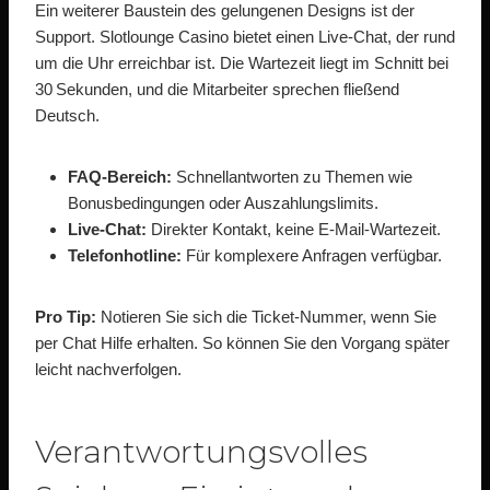
Ein weiterer Baustein des gelungenen Designs ist der
Support. Slotlounge Casino bietet einen Live‑Chat, der rund
um die Uhr erreichbar ist. Die Wartezeit liegt im Schnitt bei
30 Sekunden, und die Mitarbeiter sprechen fließend
Deutsch.
FAQ‑Bereich:
Schnellantworten zu Themen wie
Bonusbedingungen oder Auszahlungslimits.
Live‑Chat:
Direkter Kontakt, keine E‑Mail‑Wartezeit.
Telefonhotline:
Für komplexere Anfragen verfügbar.
Pro Tip:
Notieren Sie sich die Ticket‑Nummer, wenn Sie
per Chat Hilfe erhalten. So können Sie den Vorgang später
leicht nachverfolgen.
Verantwortungsvolles