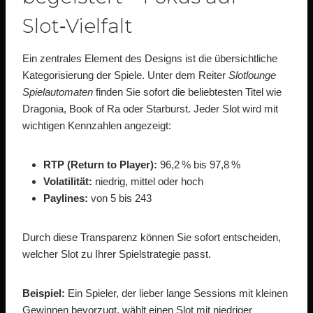
Slot‑Vielfalt
Ein zentrales Element des Designs ist die übersichtliche
Kategorisierung der Spiele. Unter dem Reiter
Slotlounge
Spielautomaten
finden Sie sofort die beliebtesten Titel wie
Dragonia, Book of Ra oder Starburst. Jeder Slot wird mit
wichtigen Kennzahlen angezeigt:
RTP (Return to Player):
96,2 % bis 97,8 %
Volatilität:
niedrig, mittel oder hoch
Paylines:
von 5 bis 243
Durch diese Transparenz können Sie sofort entscheiden,
welcher Slot zu Ihrer Spielstrategie passt.
Beispiel:
Ein Spieler, der lieber lange Sessions mit kleinen
Gewinnen bevorzugt, wählt einen Slot mit niedriger