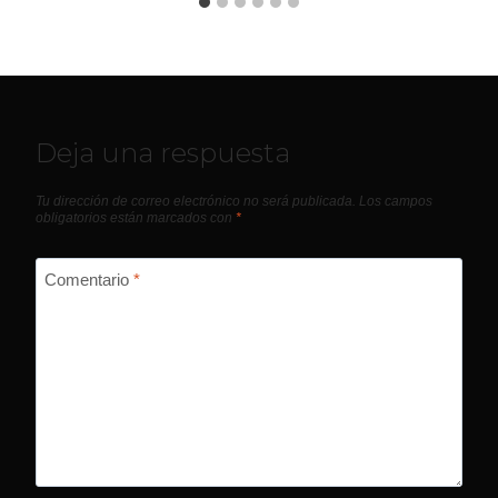
Deja una respuesta
Tu dirección de correo electrónico no será publicada.
Los campos
obligatorios están marcados con
*
Comentario
*