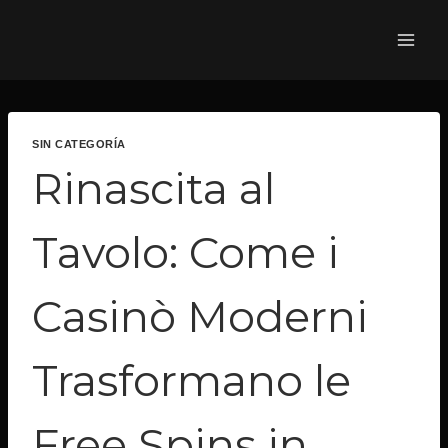
SIN CATEGORÍA
Rinascita al
Tavolo: Come i
Casinò Moderni
Trasformano le
Free Spins in