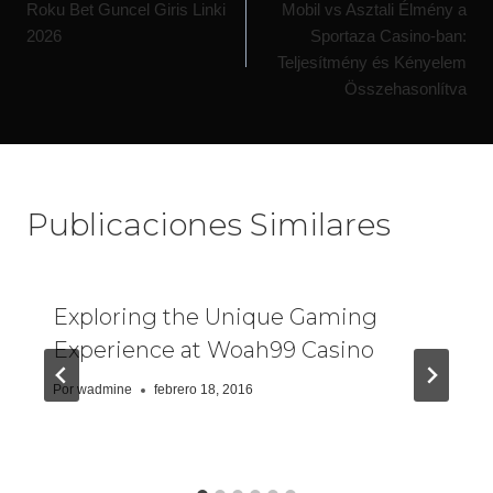
Roku Bet Guncel Giris Linki
Mobil vs Asztali Élmény a
2026
Sportaza Casino‑ban:
Teljesítmény és Kényelem
Összehasonlítva
Publicaciones Similares
Exploring the Unique Gaming
Experience at Woah99 Casino
Por
wadmine
febrero 18, 2016