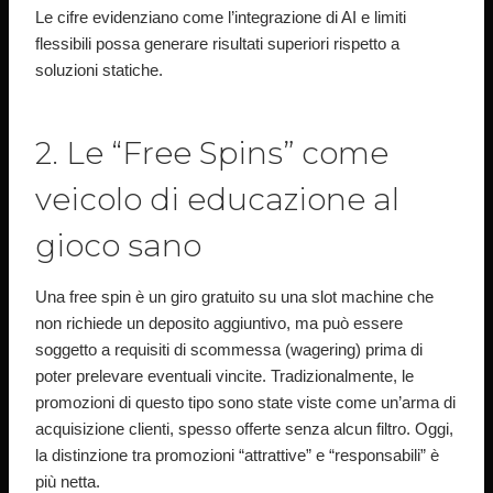
Le cifre evidenziano come l’integrazione di AI e limiti
flessibili possa generare risultati superiori rispetto a
soluzioni statiche.
2. Le “Free Spins” come
veicolo di educazione al
gioco sano
Una free spin è un giro gratuito su una slot machine che
non richiede un deposito aggiuntivo, ma può essere
soggetto a requisiti di scommessa (wagering) prima di
poter prelevare eventuali vincite. Tradizionalmente, le
promozioni di questo tipo sono state viste come un’arma di
acquisizione clienti, spesso offerte senza alcun filtro. Oggi,
la distinzione tra promozioni “attrattive” e “responsabili” è
più netta.