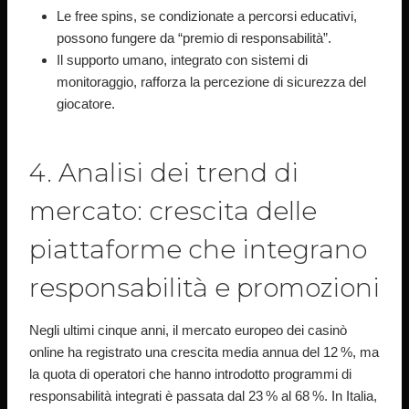
Le free spins, se condizionate a percorsi educativi,
possono fungere da “premio di responsabilità”.
Il supporto umano, integrato con sistemi di
monitoraggio, rafforza la percezione di sicurezza del
giocatore.
4. Analisi dei trend di
mercato: crescita delle
piattaforme che integrano
responsabilità e promozioni
Negli ultimi cinque anni, il mercato europeo dei casinò
online ha registrato una crescita media annua del 12 %, ma
la quota di operatori che hanno introdotto programmi di
responsabilità integrati è passata dal 23 % al 68 %. In Italia,