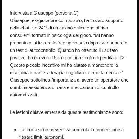
Intervista a Giuseppe (persona C)
Giuseppe, ex‑giocatore compulsivo, ha trovato supporto
nella chat live 24/7 di un casinò online che offriva
consulenti formati in psicologia del gioco. “Mi hanno
proposto di utilizzare le free spins solo dopo aver superato
un test di autocontrollo. Quando ho ottenuto il risultato
positivo, ho ricevuto 15 giri con una soglia di perdita di €3.
Questo piccolo incentivo mi ha aiutato a mantenere la
disciplina durante la terapia cognitivo‑comportamentale.”
Giuseppe sottolinea l’importanza di avere un operatore che
combina assistenza umana e meccanismi di controllo
automatizzati.
Le lezioni chiave emerse da queste testimonianze sono:
La formazione preventiva aumenta la propensione a
fissare limiti autonomi.