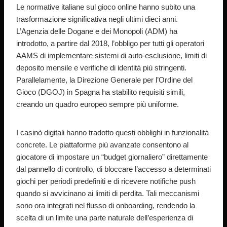
Le normative italiane sul gioco online hanno subito una
trasformazione significativa negli ultimi dieci anni.
L’Agenzia delle Dogane e dei Monopoli (ADM) ha
introdotto, a partire dal 2018, l’obbligo per tutti gli operatori
AAMS di implementare sistemi di auto‑esclusione, limiti di
deposito mensile e verifiche di identità più stringenti.
Parallelamente, la Direzione Generale per l’Ordine del
Gioco (DGOJ) in Spagna ha stabilito requisiti simili,
creando un quadro europeo sempre più uniforme.
I casinò digitali hanno tradotto questi obblighi in funzionalità
concrete. Le piattaforme più avanzate consentono al
giocatore di impostare un “budget giornaliero” direttamente
dal pannello di controllo, di bloccare l’accesso a determinati
giochi per periodi predefiniti e di ricevere notifiche push
quando si avvicinano ai limiti di perdita. Tali meccanismi
sono ora integrati nel flusso di onboarding, rendendo la
scelta di un limite una parte naturale dell’esperienza di