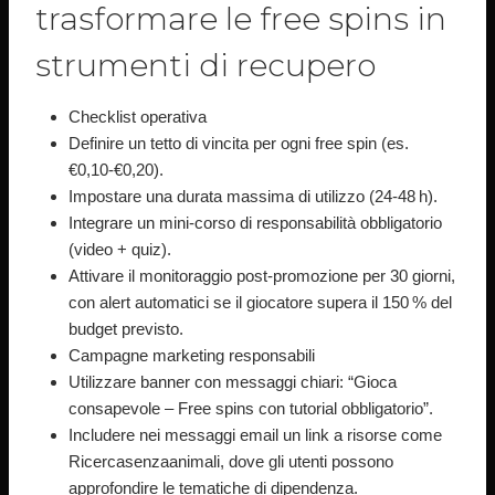
trasformare le free spins in
strumenti di recupero
Checklist operativa
Definire un tetto di vincita per ogni free spin (es.
€0,10‑€0,20).
Impostare una durata massima di utilizzo (24‑48 h).
Integrare un mini‑corso di responsabilità obbligatorio
(video + quiz).
Attivare il monitoraggio post‑promozione per 30 giorni,
con alert automatici se il giocatore supera il 150 % del
budget previsto.
Campagne marketing responsabili
Utilizzare banner con messaggi chiari: “Gioca
consapevole – Free spins con tutorial obbligatorio”.
Includere nei messaggi email un link a risorse come
Ricercasenzaanimali, dove gli utenti possono
approfondire le tematiche di dipendenza.