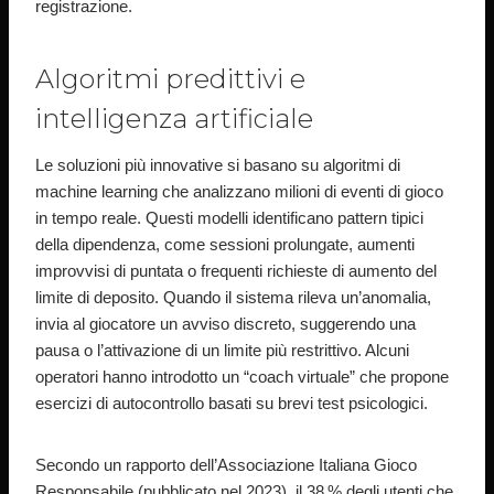
registrazione.
Algoritmi predittivi e
intelligenza artificiale
Le soluzioni più innovative si basano su algoritmi di
machine learning che analizzano milioni di eventi di gioco
in tempo reale. Questi modelli identificano pattern tipici
della dipendenza, come sessioni prolungate, aumenti
improvvisi di puntata o frequenti richieste di aumento del
limite di deposito. Quando il sistema rileva un’anomalia,
invia al giocatore un avviso discreto, suggerendo una
pausa o l’attivazione di un limite più restrittivo. Alcuni
operatori hanno introdotto un “coach virtuale” che propone
esercizi di autocontrollo basati su brevi test psicologici.
Secondo un rapporto dell’Associazione Italiana Gioco
Responsabile (pubblicato nel 2023), il 38 % degli utenti che