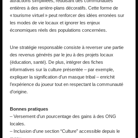
attractions simplifiées, réduisant des communautés
entières à des arrière‑plans décoratifs. Cette forme de
« tourisme virtuel » peut renforcer des idées erronées sur
les modes de vie locaux et ignorer les enjeux
économiques réels des populations concernées.
Une stratégie responsable consiste à reverser une partie
des revenus générés par le jeu à des projets locaux
(éducation, santé). De plus, intégrer des fiches
informatives sur la culture présentée – par exemple,
expliquer la signification d’un masque tribal – enrichit
l’expérience du joueur tout en respectant la communauté
d’origine.
Bonnes pratiques
– Versement d’un pourcentage des gains à des ONG
locales.
– Inclusion d’une section “Culture” accessible depuis le