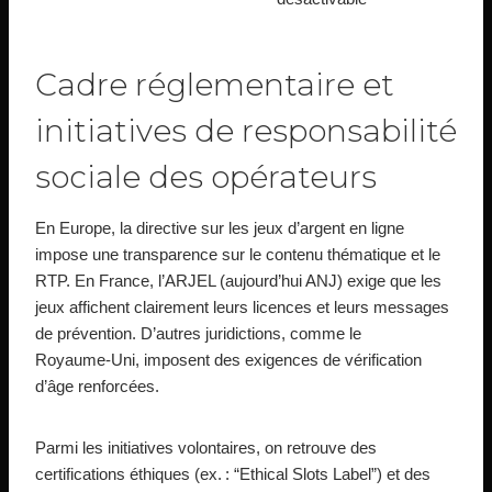
Cadre réglementaire et
initiatives de responsabilité
sociale des opérateurs
En Europe, la directive sur les jeux d’argent en ligne
impose une transparence sur le contenu thématique et le
RTP. En France, l’ARJEL (aujourd’hui ANJ) exige que les
jeux affichent clairement leurs licences et leurs messages
de prévention. D’autres juridictions, comme le
Royaume‑Uni, imposent des exigences de vérification
d’âge renforcées.
Parmi les initiatives volontaires, on retrouve des
certifications éthiques (ex. : “Ethical Slots Label”) et des