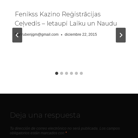
Fenikss Kazino Reģistrācijas
Ceļvedis – Ietaupi Laiku un Naudu
Por
rubenjgm@gmail.com
diciembre 22, 2015
Deja una respuesta
Tu dirección de correo electrónico no será publicada.
Los campos
obligatorios están marcados con
*