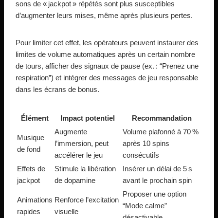
sons de « jackpot » répétés sont plus susceptibles
d’augmenter leurs mises, même après plusieurs pertes.
Pour limiter cet effet, les opérateurs peuvent instaurer des
limites de volume automatiques après un certain nombre
de tours, afficher des signaux de pause (ex. : “Prenez une
respiration”) et intégrer des messages de jeu responsable
dans les écrans de bonus.
Élément
Impact potentiel
Recommandation
Augmente
Volume plafonné à 70 %
Musique
l’immersion, peut
après 10 spins
de fond
accélérer le jeu
consécutifs
Effets de
Stimule la libération
Insérer un délai de 5 s
jackpot
de dopamine
avant le prochain spin
Proposer une option
Animations
Renforce l’excitation
“Mode calme”
rapides
visuelle
désactivable