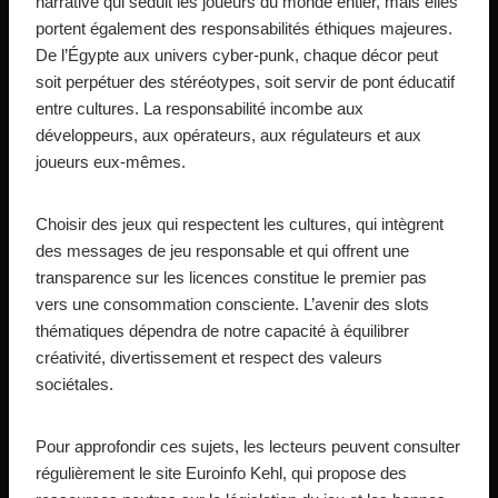
narrative qui séduit les joueurs du monde entier, mais elles
portent également des responsabilités éthiques majeures.
De l’Égypte aux univers cyber‑punk, chaque décor peut
soit perpétuer des stéréotypes, soit servir de pont éducatif
entre cultures. La responsabilité incombe aux
développeurs, aux opérateurs, aux régulateurs et aux
joueurs eux‑mêmes.
Choisir des jeux qui respectent les cultures, qui intègrent
des messages de jeu responsable et qui offrent une
transparence sur les licences constitue le premier pas
vers une consommation consciente. L’avenir des slots
thématiques dépendra de notre capacité à équilibrer
créativité, divertissement et respect des valeurs
sociétales.
Pour approfondir ces sujets, les lecteurs peuvent consulter
régulièrement le site Euroinfo Kehl, qui propose des