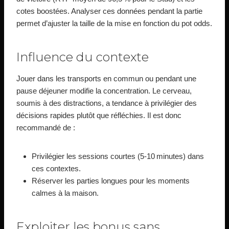
cotes boostées. Analyser ces données pendant la partie
permet d’ajuster la taille de la mise en fonction du pot odds.
Influence du contexte
Jouer dans les transports en commun ou pendant une
pause déjeuner modifie la concentration. Le cerveau,
soumis à des distractions, a tendance à privilégier des
décisions rapides plutôt que réfléchies. Il est donc
recommandé de :
Privilégier les sessions courtes (5‑10 minutes) dans
ces contextes.
Réserver les parties longues pour les moments
calmes à la maison.
Exploiter les bonus sans