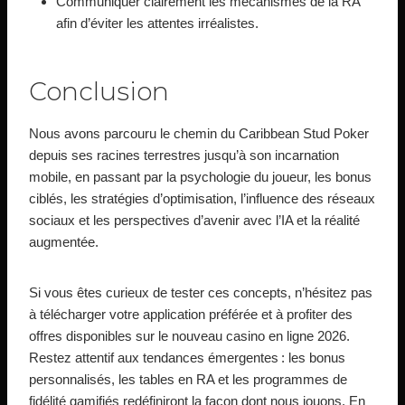
Communiquer clairement les mécanismes de la RA
afin d’éviter les attentes irréalistes.
Conclusion
Nous avons parcouru le chemin du Caribbean Stud Poker
depuis ses racines terrestres jusqu’à son incarnation
mobile, en passant par la psychologie du joueur, les bonus
ciblés, les stratégies d’optimisation, l’influence des réseaux
sociaux et les perspectives d’avenir avec l’IA et la réalité
augmentée.
Si vous êtes curieux de tester ces concepts, n’hésitez pas
à télécharger votre application préférée et à profiter des
offres disponibles sur le nouveau casino en ligne 2026.
Restez attentif aux tendances émergentes : les bonus
personnalisés, les tables en RA et les programmes de
fidélité gamifiés redéfiniront la façon dont nous jouons. En