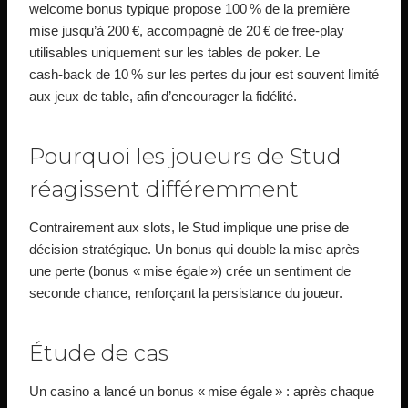
welcome bonus typique propose 100 % de la première
mise jusqu’à 200 €, accompagné de 20 € de free‑play
utilisables uniquement sur les tables de poker. Le
cash‑back de 10 % sur les pertes du jour est souvent limité
aux jeux de table, afin d’encourager la fidélité.
Pourquoi les joueurs de Stud
réagissent différemment
Contrairement aux slots, le Stud implique une prise de
décision stratégique. Un bonus qui double la mise après
une perte (bonus « mise égale ») crée un sentiment de
seconde chance, renforçant la persistance du joueur.
Étude de cas
Un casino a lancé un bonus « mise égale » : après chaque