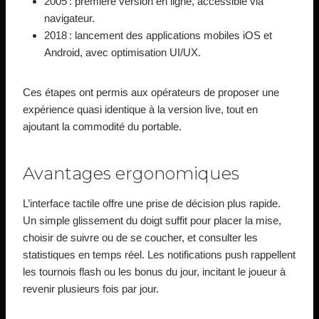
2005 : première version en ligne, accessible via
navigateur.
2018 : lancement des applications mobiles iOS et
Android, avec optimisation UI/UX.
Ces étapes ont permis aux opérateurs de proposer une
expérience quasi identique à la version live, tout en
ajoutant la commodité du portable.
Avantages ergonomiques
L’interface tactile offre une prise de décision plus rapide.
Un simple glissement du doigt suffit pour placer la mise,
choisir de suivre ou de se coucher, et consulter les
statistiques en temps réel. Les notifications push rappellent
les tournois flash ou les bonus du jour, incitant le joueur à
revenir plusieurs fois par jour.