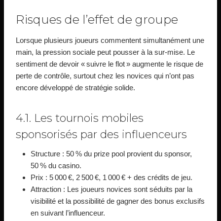
Risques de l’effet de groupe
Lorsque plusieurs joueurs commentent simultanément une
main, la pression sociale peut pousser à la sur‑mise. Le
sentiment de devoir « suivre le flot » augmente le risque de
perte de contrôle, surtout chez les novices qui n’ont pas
encore développé de stratégie solide.
4.1. Les tournois mobiles
sponsorisés par des influenceurs
Structure : 50 % du prize pool provient du sponsor,
50 % du casino.
Prix : 5 000 €, 2 500 €, 1 000 € + des crédits de jeu.
Attraction : Les joueurs novices sont séduits par la
visibilité et la possibilité de gagner des bonus exclusifs
en suivant l’influenceur.