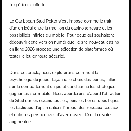
l’expérience offerte.
Le Caribbean Stud Poker s’est imposé comme le trait
d’union idéal entre la tradition du casino terrestre et les
possibilités infinies du mobile. Pour ceux qui souhaitent
découvrir cette version numérique, le site
nouveau casino
en ligne 2026
propose une sélection de plateformes où
tester le jeu en toute sécurité.
Dans cet article, nous explorerons comment la
psychologie du joueur façonne le choix des bonus, influe
sur le comportement en jeu et conditionne les stratégies
gagnantes sur mobile. Nous aborderons d’abord l’attraction
du Stud sur les écrans tactiles, puis les bonus spécifiques,
les tactiques d’optimisation, l’impact des réseaux sociaux,
et enfin les perspectives d’avenir avec l’IA et la réalité
augmentée.