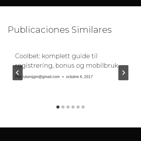
Publicaciones Similares
Coolbet: komplett guide til
registrering, bonus og mobilbruk
Por
rubenjgm@gmail.com
octubre 6, 2017