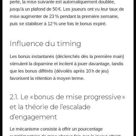
perte, la mise suivante est automatiquement doublée,
jusqu’à un plafond de 50 €. Les joueurs ont vu leur taux de
mise augmenter de 23 % pendant la première semaine,
puis se stabiliser à 12 % une fois le bonus expiré.
Influence du timing
Les bonus instantanés (déclenchés dès la première main)
stimulent la dopamine et incitent à jouer davantage, tandis
que les bonus différés (dévoilés après 10 h de jeu)
favorisent la rétention à moyen terme.
2.1. Le « bonus de mise progressive »
et la théorie de l’escalade
d’engagement
Le mécanisme consiste à offrir un pourcentage