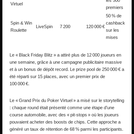
les 500
Virtuel
premiers
50 % de
Spin & Win
cashback
LiveSpin
7 200
120 000 €
Roulette
sur les
mises
Le « Black Friday Blitz » a attiré plus de 12 000 joueurs en
une semaine, grâce à une campagne publicitaire massive
et à un bonus de dépôt record. Le prize pool de 250 000 € a
été réparti sur 15 places, avec un premier prix de
100 000 €.
Le « Grand Prix du Poker Virtuel » a misé sur le storytelling
: chaque round était présenté comme une étape d’une
course automobile, avec des « pit‑stops » où les joueurs
pouvaient acheter des boosts de chips. Cette approche a
généré un taux de rétention de 68 % parmi les participants.