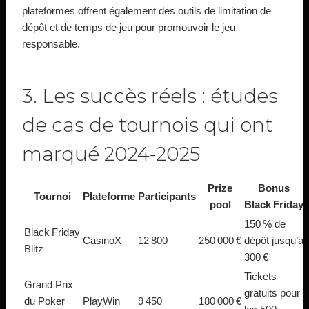
plateformes offrent également des outils de limitation de
dépôt et de temps de jeu pour promouvoir le jeu
responsable.
3. Les succès réels : études
de cas de tournois qui ont
marqué 2024‑2025
Prize
Bonus
Tournoi
Plateforme
Participants
pool
Black Friday
150 % de
Black Friday
CasinoX
12 800
250 000 €
dépôt jusqu’à
Blitz
300 €
Tickets
Grand Prix
gratuits pour
du Poker
PlayWin
9 450
180 000 €