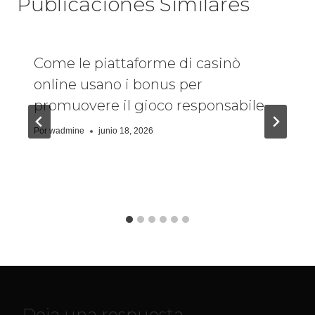
Publicaciones Similares
Come le piattaforme di casinò
online usano i bonus per
promuovere il gioco responsabile
Por
wadmine
junio 18, 2026
Deja una respuesta