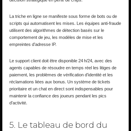
La triche en ligne se manifeste sous forme de bots ou de
scripts qui automatisent les mises. Les équipes anti‑fraude
utilisent des algorithmes de détection basés sur le
comportement de jeu, les modèles de mise et les
empreintes d’adresse IP.
Le support client doit être disponible 24 h/24, avec des
agents capables de résoudre en temps réel les litiges de
paiement, les problèmes de vérification d’identité et les
réclamations liées aux bonus. Un système de tickets
prioritaire et un chat en direct sont indispensables pour
maintenir la confiance des joueurs pendant les pics
d’activité.
5. Le tableau de bord du