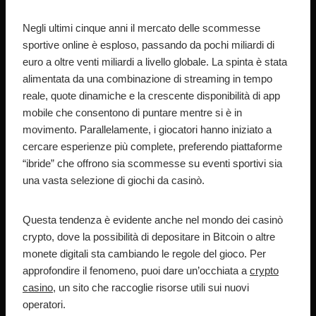
Negli ultimi cinque anni il mercato delle scommesse
sportive online è esploso, passando da pochi miliardi di
euro a oltre venti miliardi a livello globale. La spinta è stata
alimentata da una combinazione di streaming in tempo
reale, quote dinamiche e la crescente disponibilità di app
mobile che consentono di puntare mentre si è in
movimento. Parallelamente, i giocatori hanno iniziato a
cercare esperienze più complete, preferendo piattaforme
“ibride” che offrono sia scommesse su eventi sportivi sia
una vasta selezione di giochi da casinò.
Questa tendenza è evidente anche nel mondo dei casinò
crypto, dove la possibilità di depositare in Bitcoin o altre
monete digitali sta cambiando le regole del gioco. Per
approfondire il fenomeno, puoi dare un’occhiata a
crypto
casino
, un sito che raccoglie risorse utili sui nuovi
operatori.