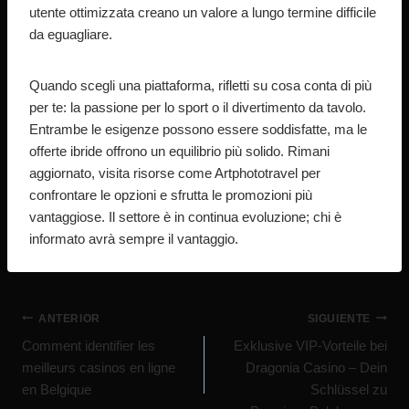
utente ottimizzata creano un valore a lungo termine difficile
da eguagliare.
Quando scegli una piattaforma, rifletti su cosa conta di più
per te: la passione per lo sport o il divertimento da tavolo.
Entrambe le esigenze possono essere soddisfatte, ma le
offerte ibride offrono un equilibrio più solido. Rimani
aggiornato, visita risorse come Artphototravel per
confrontare le opzioni e sfrutta le promozioni più
vantaggiose. Il settore è in continua evoluzione; chi è
informato avrà sempre il vantaggio.
ANTERIOR
SIGUIENTE
Comment identifier les
Exklusive VIP‑Vorteile bei
meilleurs casinos en ligne
Dragonia Casino – Dein
en Belgique
Schlüssel zu