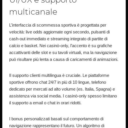
multicanale
L’interfaccia di scommessa sportiva è progettata per
velocità: live odds aggiornate ogni secondo, pulsanti di
cash‑out immediato e streaming integrato di partite di
calcio e basket. Nei casinò‑only, l’accento è su grafiche
accattivanti delle slot e su tavoli virtuali, ma la navigazione
può risultare più lenta a causa di caricamenti di animazioni.
Il supporto clienti multilingua è cruciale. Le piattaforme
sportive offrono chat 24/7 in più di 10 lingue, telefono
dedicato per mercati ad alto volume (es. Italia, Spagna) e
assistenza via social media. I casinò‑only spesso limitano
il supporto a email o chat in orari ridotti.
I bonus personalizzati basati sul comportamento di
navigazione rappresentano il futuro. Un algoritmo di