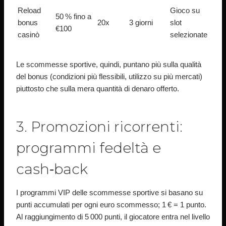
Reload
Gioco su
50 % fino a
bonus
20x
3 giorni
slot
€100
casinò
selezionate
Le scommesse sportive, quindi, puntano più sulla qualità
del bonus (condizioni più flessibili, utilizzo su più mercati)
piuttosto che sulla mera quantità di denaro offerto.
3. Promozioni ricorrenti:
programmi fedeltà e
cash‑back
I programmi VIP delle scommesse sportive si basano su
punti accumulati per ogni euro scommesso; 1 € = 1 punto.
Al raggiungimento di 5 000 punti, il giocatore entra nel livello