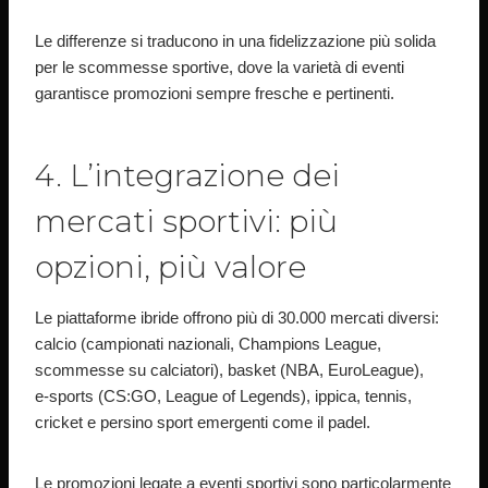
Le differenze si traducono in una fidelizzazione più solida
per le scommesse sportive, dove la varietà di eventi
garantisce promozioni sempre fresche e pertinenti.
4. L’integrazione dei
mercati sportivi: più
opzioni, più valore
Le piattaforme ibride offrono più di 30.000 mercati diversi:
calcio (campionati nazionali, Champions League,
scommesse su calciatori), basket (NBA, EuroLeague),
e‑sports (CS:GO, League of Legends), ippica, tennis,
cricket e persino sport emergenti come il padel.
Le promozioni legate a eventi sportivi sono particolarmente