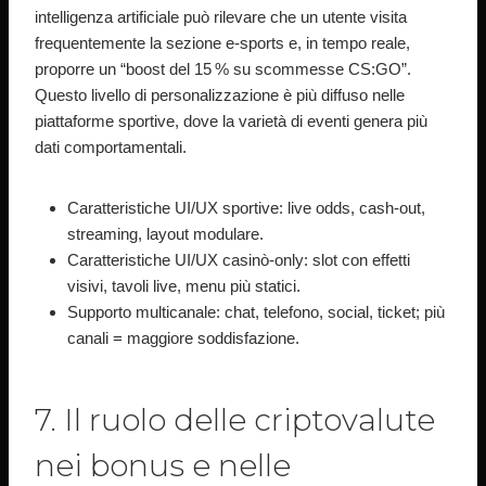
intelligenza artificiale può rilevare che un utente visita
frequentemente la sezione e‑sports e, in tempo reale,
proporre un “boost del 15 % su scommesse CS:GO”.
Questo livello di personalizzazione è più diffuso nelle
piattaforme sportive, dove la varietà di eventi genera più
dati comportamentali.
Caratteristiche UI/UX sportive: live odds, cash‑out,
streaming, layout modulare.
Caratteristiche UI/UX casinò‑only: slot con effetti
visivi, tavoli live, menu più statici.
Supporto multicanale: chat, telefono, social, ticket; più
canali = maggiore soddisfazione.
7. Il ruolo delle criptovalute
nei bonus e nelle