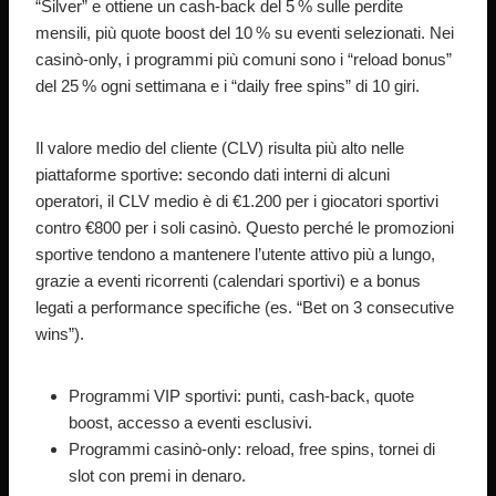
“Silver” e ottiene un cash‑back del 5 % sulle perdite
mensili, più quote boost del 10 % su eventi selezionati. Nei
casinò‑only, i programmi più comuni sono i “reload bonus”
del 25 % ogni settimana e i “daily free spins” di 10 giri.
Il valore medio del cliente (CLV) risulta più alto nelle
piattaforme sportive: secondo dati interni di alcuni
operatori, il CLV medio è di €1.200 per i giocatori sportivi
contro €800 per i soli casinò. Questo perché le promozioni
sportive tendono a mantenere l’utente attivo più a lungo,
grazie a eventi ricorrenti (calendari sportivi) e a bonus
legati a performance specifiche (es. “Bet on 3 consecutive
wins”).
Programmi VIP sportivi: punti, cash‑back, quote
boost, accesso a eventi esclusivi.
Programmi casinò‑only: reload, free spins, tornei di
slot con premi in denaro.