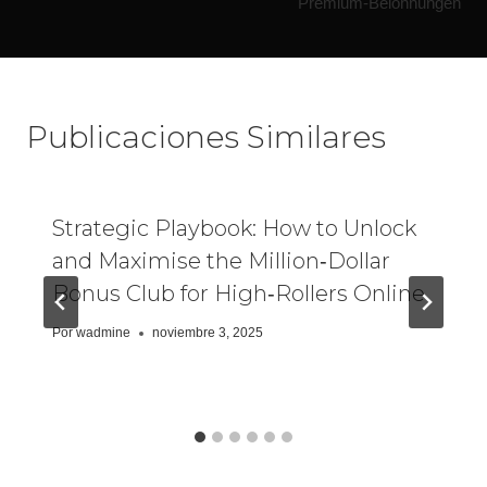
Premium‑Belohnungen
Publicaciones Similares
Strategic Playbook: How to Unlock
and Maximise the Million‑Dollar
Bonus Club for High‑Rollers Online
Por
wadmine
noviembre 3, 2025