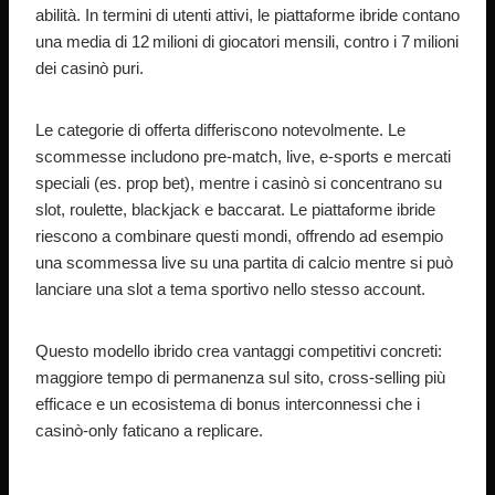
abilità. In termini di utenti attivi, le piattaforme ibride contano
una media di 12 milioni di giocatori mensili, contro i 7 milioni
dei casinò puri.
Le categorie di offerta differiscono notevolmente. Le
scommesse includono pre‑match, live, e‑sports e mercati
speciali (es. prop bet), mentre i casinò si concentrano su
slot, roulette, blackjack e baccarat. Le piattaforme ibride
riescono a combinare questi mondi, offrendo ad esempio
una scommessa live su una partita di calcio mentre si può
lanciare una slot a tema sportivo nello stesso account.
Questo modello ibrido crea vantaggi competitivi concreti:
maggiore tempo di permanenza sul sito, cross‑selling più
efficace e un ecosistema di bonus interconnessi che i
casinò‑only faticano a replicare.