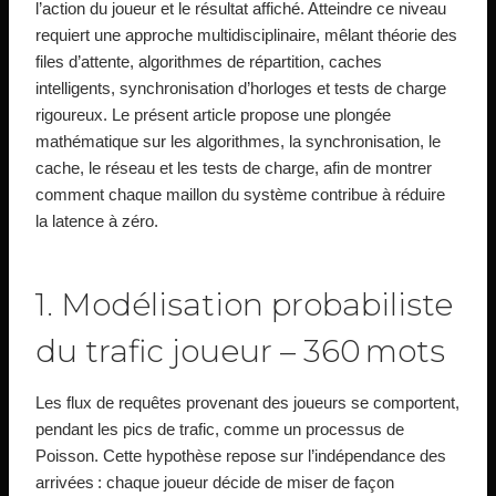
l’action du joueur et le résultat affiché. Atteindre ce niveau
requiert une approche multidisciplinaire, mêlant théorie des
files d’attente, algorithmes de répartition, caches
intelligents, synchronisation d’horloges et tests de charge
rigoureux. Le présent article propose une plongée
mathématique sur les algorithmes, la synchronisation, le
cache, le réseau et les tests de charge, afin de montrer
comment chaque maillon du système contribue à réduire
la latence à zéro.
1. Modélisation probabiliste
du trafic joueur – 360 mots
Les flux de requêtes provenant des joueurs se comportent,
pendant les pics de trafic, comme un processus de
Poisson. Cette hypothèse repose sur l’indépendance des
arrivées : chaque joueur décide de miser de façon