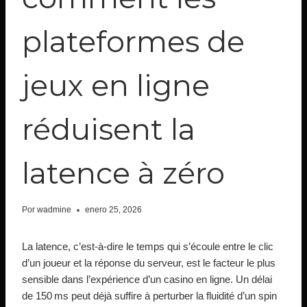
plateformes de
jeux en ligne
réduisent la
latence à zéro
Por
wadmine
enero 25, 2026
La latence, c’est‑à‑dire le temps qui s’écoule entre le clic
d’un joueur et la réponse du serveur, est le facteur le plus
sensible dans l’expérience d’un casino en ligne. Un délai
de 150 ms peut déjà suffire à perturber la fluidité d’un spin