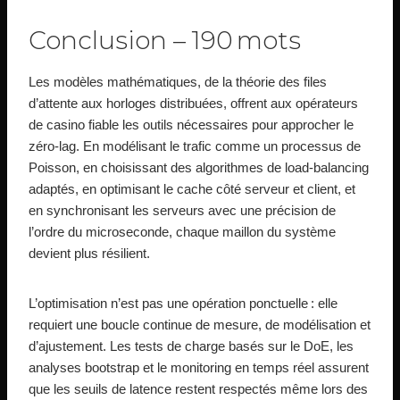
Conclusion – 190 mots
Les modèles mathématiques, de la théorie des files
d’attente aux horloges distribuées, offrent aux opérateurs
de casino fiable les outils nécessaires pour approcher le
zéro‑lag. En modélisant le trafic comme un processus de
Poisson, en choisissant des algorithmes de load‑balancing
adaptés, en optimisant le cache côté serveur et client, et
en synchronisant les serveurs avec une précision de
l’ordre du microseconde, chaque maillon du système
devient plus résilient.
L’optimisation n’est pas une opération ponctuelle : elle
requiert une boucle continue de mesure, de modélisation et
d’ajustement. Les tests de charge basés sur le DoE, les
analyses bootstrap et le monitoring en temps réel assurent
que les seuils de latence restent respectés même lors des