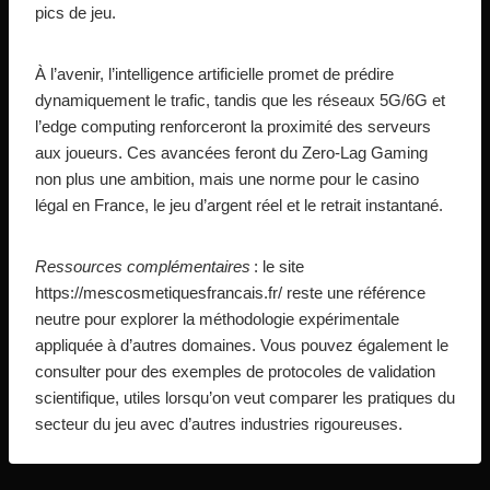
pics de jeu.
À l’avenir, l’intelligence artificielle promet de prédire
dynamiquement le trafic, tandis que les réseaux 5G/6G et
l’edge computing renforceront la proximité des serveurs
aux joueurs. Ces avancées feront du Zero‑Lag Gaming
non plus une ambition, mais une norme pour le casino
légal en France, le jeu d’argent réel et le retrait instantané.
Ressources complémentaires
: le site
https://mescosmetiquesfrancais.fr/ reste une référence
neutre pour explorer la méthodologie expérimentale
appliquée à d’autres domaines. Vous pouvez également le
consulter pour des exemples de protocoles de validation
scientifique, utiles lorsqu’on veut comparer les pratiques du
secteur du jeu avec d’autres industries rigoureuses.