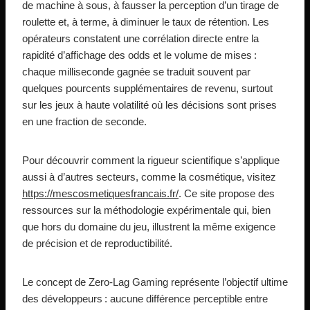
de machine à sous, à fausser la perception d’un tirage de
roulette et, à terme, à diminuer le taux de rétention. Les
opérateurs constatent une corrélation directe entre la
rapidité d’affichage des odds et le volume de mises :
chaque milliseconde gagnée se traduit souvent par
quelques pourcents supplémentaires de revenu, surtout
sur les jeux à haute volatilité où les décisions sont prises
en une fraction de seconde.
Pour découvrir comment la rigueur scientifique s’applique
aussi à d’autres secteurs, comme la cosmétique, visitez
https://mescosmetiquesfrancais.fr/
. Ce site propose des
ressources sur la méthodologie expérimentale qui, bien
que hors du domaine du jeu, illustrent la même exigence
de précision et de reproductibilité.
Le concept de Zero‑Lag Gaming représente l’objectif ultime
des développeurs : aucune différence perceptible entre