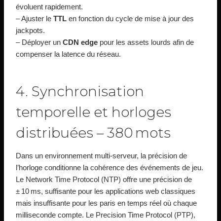
évoluent rapidement.
– Ajuster le
TTL
en fonction du cycle de mise à jour des
jackpots.
– Déployer un
CDN edge
pour les assets lourds afin de
compenser la latence du réseau.
4. Synchronisation
temporelle et horloges
distribuées – 380 mots
Dans un environnement multi‑serveur, la précision de
l’horloge conditionne la cohérence des événements de jeu.
Le Network Time Protocol (NTP) offre une précision de
± 10 ms, suffisante pour les applications web classiques
mais insuffisante pour les paris en temps réel où chaque
milliseconde compte. Le Precision Time Protocol (PTP),