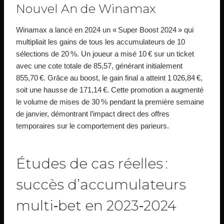
Nouvel An de Winamax
Winamax a lancé en 2024 un « Super Boost 2024 » qui
multipliait les gains de tous les accumulateurs de 10
sélections de 20 %. Un joueur a misé 10 € sur un ticket
avec une cote totale de 85,57, générant initialement
855,70 €. Grâce au boost, le gain final a atteint 1 026,84 €,
soit une hausse de 171,14 €. Cette promotion a augmenté
le volume de mises de 30 % pendant la première semaine
de janvier, démontrant l’impact direct des offres
temporaires sur le comportement des parieurs.
Études de cas réelles :
succès d’accumulateurs
multi‑bet en 2023‑2024