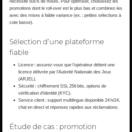
nécessite 500 € de mises. Pour optimiser, choisissez les
promotions dont le roll‑over est le plus bas et combinez‑les
avec des mises à faible variance (ex. : petites sélections à
cote basse).
Sélection d’une plateforme
fiable
Licence : assurez‑vous que l’opérateur détient une
licence délivrée par l’Autorité Nationale des Jeux
(ARJEL).
Sécurité : chiffrement SSL 256 bits, options de
vérification d’identité (KYC).
Service client : support multilingue disponible 24 h/24,
chat en direct et réponses rapides aux réclamations.
Étude de cas : promotion