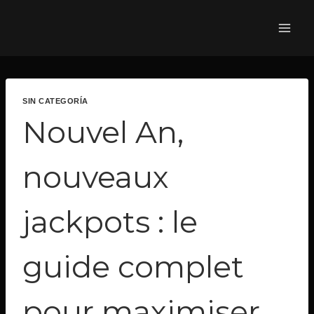
SIN CATEGORÍA
Nouvel An,
nouveaux
jackpots : le
guide complet
pour maximiser