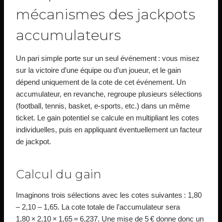
mécanismes des jackpots
accumulateurs
Un pari simple porte sur un seul événement : vous misez
sur la victoire d’une équipe ou d’un joueur, et le gain
dépend uniquement de la cote de cet événement. Un
accumulateur, en revanche, regroupe plusieurs sélections
(football, tennis, basket, e‑sports, etc.) dans un même
ticket. Le gain potentiel se calcule en multipliant les cotes
individuelles, puis en appliquant éventuellement un facteur
de jackpot.
Calcul du gain
Imaginons trois sélections avec les cotes suivantes : 1,80
– 2,10 – 1,65. La cote totale de l’accumulateur sera
1,80 × 2,10 × 1,65 = 6,237. Une mise de 5 € donne donc un