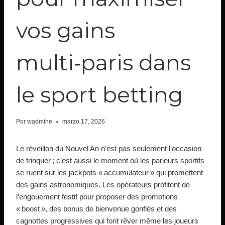
vos gains
multi‑paris dans
le sport betting
Por
wadmine
marzo 17, 2026
Le réveillon du Nouvel An n’est pas seulement l’occasion
de trinquer ; c’est aussi le moment où les parieurs sportifs
se ruent sur les jackpots « accumulateur » qui promettent
des gains astronomiques. Les opérateurs profitent de
l’engouement festif pour proposer des promotions
« boost », des bonus de bienvenue gonflés et des
cagnottes progressives qui font rêver même les joueurs