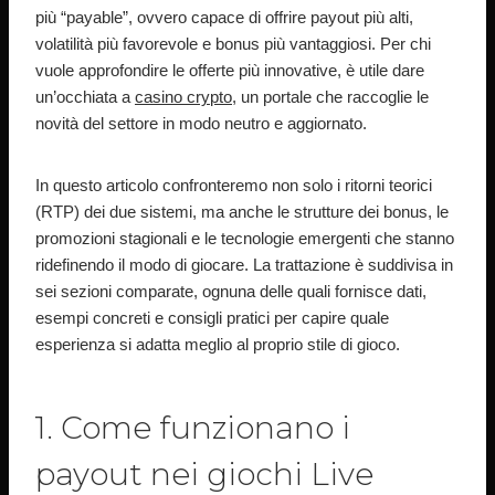
più “payable”, ovvero capace di offrire payout più alti,
volatilità più favorevole e bonus più vantaggiosi. Per chi
vuole approfondire le offerte più innovative, è utile dare
un’occhiata a
casino crypto
, un portale che raccoglie le
novità del settore in modo neutro e aggiornato.
In questo articolo confronteremo non solo i ritorni teorici
(RTP) dei due sistemi, ma anche le strutture dei bonus, le
promozioni stagionali e le tecnologie emergenti che stanno
ridefinendo il modo di giocare. La trattazione è suddivisa in
sei sezioni comparate, ognuna delle quali fornisce dati,
esempi concreti e consigli pratici per capire quale
esperienza si adatta meglio al proprio stile di gioco.
1. Come funzionano i
payout nei giochi Live