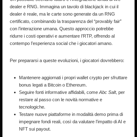
dealer e RNG. Immagina un tavolo di blackjack in cui il
dealer è reale, ma le carte sono generate da un RNG
certificato, combinando la trasparenza del “provably fair”
con l’interazione umana. Questo approccio potrebbe
ridurre i costi operativi e aumentare l’RTP, offrendo al
contempo l’esperienza social che i giocatori amano.
Per prepararsi a queste evoluzioni, i giocatori dovrebbero:
Mantenere aggiornati i propri wallet crypto per sfruttare
bonus legati a Bitcoin o Ethereum.
Seguire fonti informative affidabili, come
Abc Salt
, per
restare al passo con le novità normative e
tecnologiche.
Testare nuove piattaforme in modalità demo prima di
impegnare fondi reali, così da valutare l’impatto di AI e
NFT sui payout.