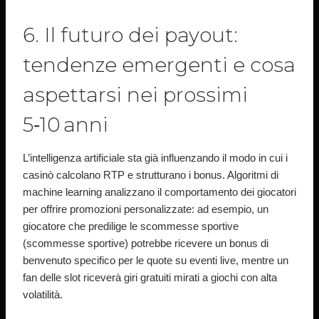
6. Il futuro dei payout:
tendenze emergenti e cosa
aspettarsi nei prossimi
5‑10 anni
L’intelligenza artificiale sta già influenzando il modo in cui i
casinò calcolano RTP e strutturano i bonus. Algoritmi di
machine learning analizzano il comportamento dei giocatori
per offrire promozioni personalizzate: ad esempio, un
giocatore che predilige le scommesse sportive
(scommesse sportive) potrebbe ricevere un bonus di
benvenuto specifico per le quote su eventi live, mentre un
fan delle slot riceverà giri gratuiti mirati a giochi con alta
volatilità.