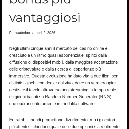
vantaggiosi
Por
wadmine
abril 2, 2026
Negli ultimi cinque anni il mercato dei casinò online è
cresciuto a un ritmo quasi esponenziale, spinto dalla
diffusione di dispositivi mobili, dalla maggiore accettazione
delle criptovalute e dalla ricerca di esperienze più
immersive. Questa evoluzione ha dato vita a due filoni ben
distinti: i giochi con dealer dal vivo, dove un vero croupier
gestisce il tavolo attraverso uno streaming in tempo reale,
e i giochi basati su Random Number Generator (RNG),
che operano interamente in modalità software.
Entrambi i mondi promettono divertimento, ma i giocatori
più attenti si chiedono quale delle due opzioni sia realmente