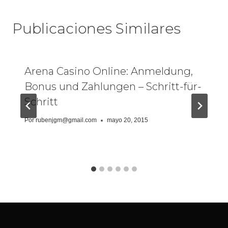
Publicaciones Similares
Arena Casino Online: Anmeldung,
Bonus und Zahlungen – Schritt-für-
Schritt
Por
rubenjgm@gmail.com
mayo 20, 2015