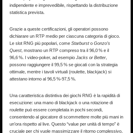
indipendente e imprevedibile, rispettando la distribuzione
statistica prevista.
Grazie a queste certificazioni, gli operatori possono
dichiarare un RTP medio per ciascuna categoria di gioco.
Le slot RNG più popolari, come
Starburst
o
Gonzo’s
Quest
, mostrano un RTP compreso tra il 96,0 % e il
96,6 %. I video‑poker, ad esempio
Jacks or Better
,
possono raggiungere il 99,5 % se giocati con la strategia
ottimale, mentre i tavoli virtuali (roulette, blackjack) si
attestano intorno al 96,5 %‑97,5 %.
Una caratteristica distintiva dei giochi RNG è la rapidità di
esecuzione: una mano di blackjack o una rotazione di
roulette può essere completata in pochi secondi,
consentendo al giocatore di scommettere molte più mani in
un’ora rispetto al live. Questo “value per unità di tempo” è
cruciale per chi vuole massimizzare il ritorno complessivo,