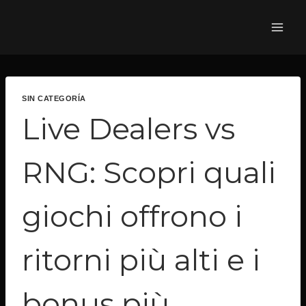
SIN CATEGORÍA
Live Dealers vs
RNG: Scopri quali
giochi offrono i
ritorni più alti e i
bonus più