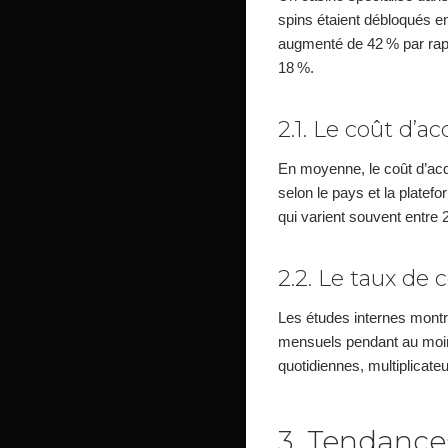
spins étaient débloqués en
augmenté de 42 % par rap
18 %.
2.1. Le coût d’a
En moyenne, le coût d’acqu
selon le pays et la platefo
qui varient souvent entre 2
2.2. Le taux de
Les études internes montre
mensuels pendant au moin
quotidiennes, multiplicateu
3. Tendances