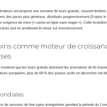
érateurs ont proposé une semaine de tours gratuits, souvent limitées 
rs des packs plus généreux, distribués progressivement (5 spins le jou
 exigence de mise (« casino en ligne sans wager »). Cette évolution
ivés tout en améliorant le retour sur investissement.
spins comme moteur de croissance
yses
 montrent que les tours gratuits dominent les promotions de fin d’ann
teurs européens, plus de 68 % des joueurs actifs en décembre ont dé
mondiales
ions de sessions de free spins enregistrées pendant la période du 1