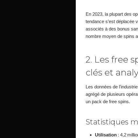
En 2023, la plupart des op
tendance s’est déplacée ve
associés à des bonus sans
nombre moyen de spins act
2. Les free 
clés et anal
Les données de l’industrie
agrégé de plusieurs opéra
un pack de free spins.
Statistiques 
Utilisation
: 4,2 mill