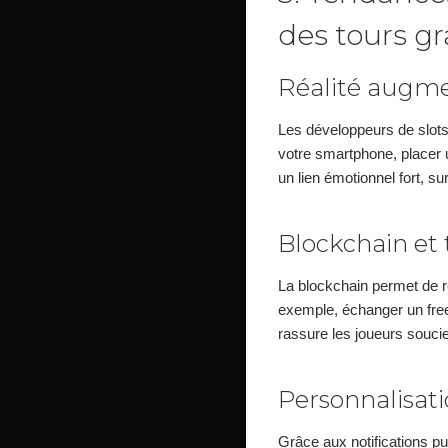
des tours gr
Réalité augme
Les développeurs de slots
votre smartphone, placer un
un lien émotionnel fort, su
Blockchain et 
La blockchain permet de r
exemple, échanger un free
rassure les joueurs soucie
Personnalisat
Grâce aux notifications pu