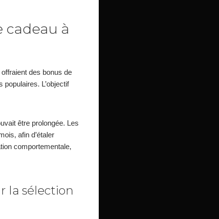
le cadeau à
 offraient des bonus de
populaires. L’objectif
vait être prolongée. Les
is, afin d’étaler
tation comportementale,
 la sélection