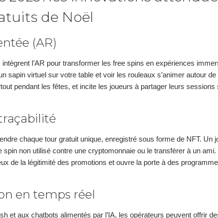
atuits de Noël
ntée (AR)
 intègrent l’AR pour transformer les free spins en expériences imme
 sapin virtuel sur votre table et voir les rouleaux s’animer autour de 
rtout pendant les fêtes, et incite les joueurs à partager leurs session
traçabilité
endre chaque tour gratuit unique, enregistré sous forme de NFT. Un jo
 spin non utilisé contre une cryptomonnaie ou le transférer à un ami
ux de la légitimité des promotions et ouvre la porte à des programmes
ion en temps réel
sh et aux chatbots alimentés par l’IA, les opérateurs peuvent offrir d