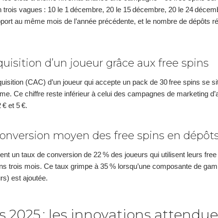
 trois vagues : 10 le 1 décembre, 20 le 15 décembre, 20 le 24 décembr
port au même mois de l’année précédente, et le nombre de dépôts ré
cquisition d’un joueur grâce aux free spins
isition (CAC) d’un joueur qui accepte un pack de 30 free spins se sit
rme. Ce chiffre reste inférieur à celui des campagnes de marketing d’affi
 € et 5 €.
 conversion moyen des free spins en dépôts
nt un taux de conversion de 22 % des joueurs qui utilisent leurs free
s trois mois. Ce taux grimpe à 35 % lorsqu’une composante de gamif
rs) est ajoutée.
 2025 : les innovations attendu