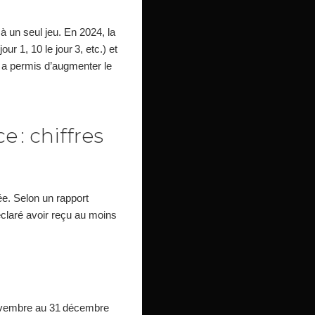
à un seul jeu. En 2024, la
r 1, 10 le jour 3, etc.) et
 a permis d’augmenter le
 : chiffres
ée. Selon un rapport
claré avoir reçu au moins
 novembre au 31 décembre