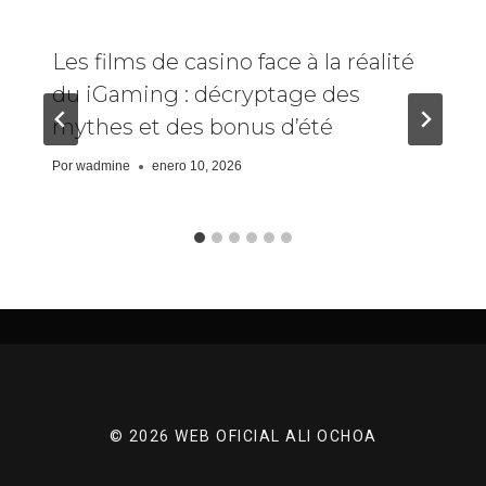
Les films de casino face à la réalité
du iGaming : décryptage des
mythes et des bonus d’été
Por
wadmine
enero 10, 2026
© 2026 WEB OFICIAL ALI OCHOA