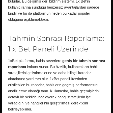
bulurlar. Bu gelişmiş geri bildirim sistemi, 1x Bet’in
kullanıcılarına sunduğu benzersiz avantajlardan sadece
biridir ve bu da platformun neden bu kadar popüler
olduğunu açıklamaktadır.
Tahmin Sonrası Raporlama:
1 x Bet Paneli Üzerinde
1xBet platformu, bahis severlere
geniş bir tahmin sonrası
raporlama
imkanı sunar. Bu özellik, kullanıcıların bahis
stratejilerini geliştirmelerine ve daha bilinçli kararlar
almalarına yardımcı olur. 1xBet paneli üzerinden
erişilebilen bu raporlar, bahislerin geçmiş performansını
analiz etme olanağı tanır. Kullanıcılar, bahis geçmişlerini
detaylı bir şekilde inceleyerek hangi stratejilerin işe
yaradığını ve hangilerinin geliştirilmesi gerektiğini
belirleyebilirler.