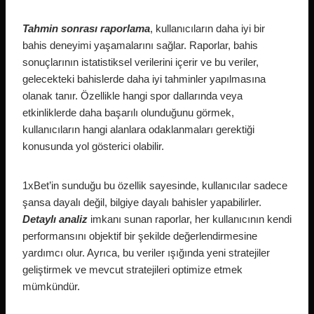
Tahmin sonrası raporlama
, kullanıcıların daha iyi bir
bahis deneyimi yaşamalarını sağlar. Raporlar, bahis
sonuçlarının istatistiksel verilerini içerir ve bu veriler,
gelecekteki bahislerde daha iyi tahminler yapılmasına
olanak tanır. Özellikle hangi spor dallarında veya
etkinliklerde daha başarılı olunduğunu görmek,
kullanıcıların hangi alanlara odaklanmaları gerektiği
konusunda yol gösterici olabilir.
1xBet’in sunduğu bu özellik sayesinde, kullanıcılar sadece
şansa dayalı değil, bilgiye dayalı bahisler yapabilirler.
Detaylı analiz
imkanı sunan raporlar, her kullanıcının kendi
performansını objektif bir şekilde değerlendirmesine
yardımcı olur. Ayrıca, bu veriler ışığında yeni stratejiler
geliştirmek ve mevcut stratejileri optimize etmek
mümkündür.