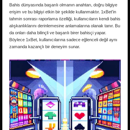
Bahis dünyasında başarılı olmanın anahtarı, doğru bilgiye
erişim ve bu bilgiyi etkin bir şekilde kullanmaktır. 1xBet’in
tahmin sonrası raporlama özelliği, kullanıcıların kendi bahis
alışkanlıklarını derinlemesine anlamalarına olanak tanır. Bu
da onları daha bilinçli ve başarılı birer bahisçi yapar.
Böylece 1xBet, kullanıcılarına sadece eğlenceli değil aynı
zamanda kazançlı bir deneyim sunar.