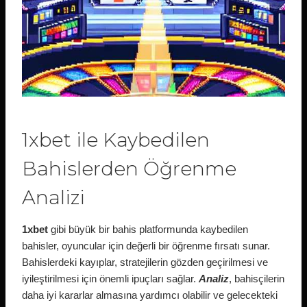
1xbet ile Kaybedilen
Bahislerden Öğrenme
Analizi
1xbet
gibi büyük bir bahis platformunda kaybedilen
bahisler, oyuncular için değerli bir öğrenme fırsatı sunar.
Bahislerdeki kayıplar, stratejilerin gözden geçirilmesi ve
iyileştirilmesi için önemli ipuçları sağlar.
Analiz
, bahisçilerin
daha iyi kararlar almasına yardımcı olabilir ve gelecekteki