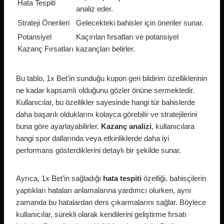
Hata Tespiti
analiz eder.
Strateji Önerileri
Gelecekteki bahisler için öneriler sunar.
Potansiyel
Kaçırılan fırsatları ve potansiyel
Kazanç Fırsatları
kazançları belirler.
Bu tablo, 1x Bet’in sunduğu kupon geri bildirim özelliklerinin
ne kadar kapsamlı olduğunu gözler önüne sermektedir.
Kullanıcılar, bu özellikler sayesinde hangi tür bahislerde
daha başarılı olduklarını kolayca görebilir ve stratejilerini
buna göre ayarlayabilirler.
Kazanç analizi
, kullanıcılara
hangi spor dallarında veya etkinliklerde daha iyi
performans gösterdiklerini detaylı bir şekilde sunar.
Ayrıca, 1x Bet’in sağladığı
hata tespiti
özelliği, bahisçilerin
yaptıkları hataları anlamalarına yardımcı olurken, aynı
zamanda bu hatalardan ders çıkarmalarını sağlar. Böylece
kullanıcılar, sürekli olarak kendilerini geliştirme fırsatı