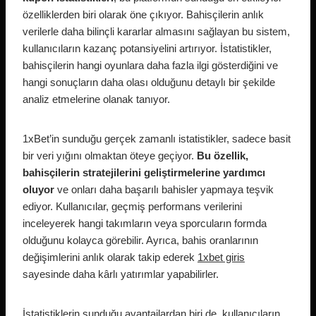
özelliklerden biri olarak öne çıkıyor. Bahisçilerin anlık
verilerle daha bilinçli kararlar almasını sağlayan bu sistem,
kullanıcıların kazanç potansiyelini artırıyor. İstatistikler,
bahisçilerin hangi oyunlara daha fazla ilgi gösterdiğini ve
hangi sonuçların daha olası olduğunu detaylı bir şekilde
analiz etmelerine olanak tanıyor.
1xBet’in sunduğu gerçek zamanlı istatistikler, sadece basit
bir veri yığını olmaktan öteye geçiyor.
Bu özellik,
bahisçilerin stratejilerini geliştirmelerine yardımcı
oluyor
ve onları daha başarılı bahisler yapmaya teşvik
ediyor. Kullanıcılar, geçmiş performans verilerini
inceleyerek hangi takımların veya sporcuların formda
olduğunu kolayca görebilir. Ayrıca, bahis oranlarının
değişimlerini anlık olarak takip ederek
1xbet giris
sayesinde daha kârlı yatırımlar yapabilirler.
İstatistiklerin sunduğu avantajlardan biri de, kullanıcıların