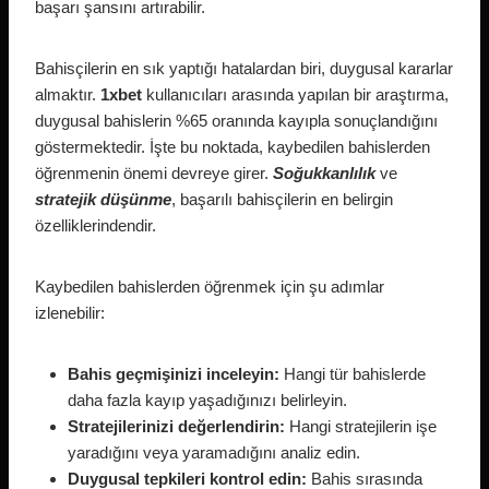
başarı şansını artırabilir.
Bahisçilerin en sık yaptığı hatalardan biri, duygusal kararlar
almaktır.
1xbet
kullanıcıları arasında yapılan bir araştırma,
duygusal bahislerin %65 oranında kayıpla sonuçlandığını
göstermektedir. İşte bu noktada, kaybedilen bahislerden
öğrenmenin önemi devreye girer.
Soğukkanlılık
ve
stratejik düşünme
, başarılı bahisçilerin en belirgin
özelliklerindendir.
Kaybedilen bahislerden öğrenmek için şu adımlar
izlenebilir:
Bahis geçmişinizi inceleyin:
Hangi tür bahislerde
daha fazla kayıp yaşadığınızı belirleyin.
Stratejilerinizi değerlendirin:
Hangi stratejilerin işe
yaradığını veya yaramadığını analiz edin.
Duygusal tepkileri kontrol edin:
Bahis sırasında