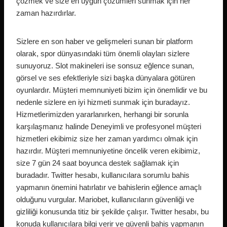
çözmek ve size en uygun çözümleri sunmak için her
zaman hazırdırlar.
Sizlere en son haber ve gelişmeleri sunan bir platform
olarak, spor dünyasındaki tüm önemli olayları sizlere
sunuyoruz. Slot makineleri ise sonsuz eğlence sunan,
görsel ve ses efektleriyle sizi başka dünyalara götüren
oyunlardır. Müşteri memnuniyeti bizim için önemlidir ve bu
nedenle sizlere en iyi hizmeti sunmak için buradayız.
Hizmetlerimizden yararlanırken, herhangi bir sorunla
karşılaşmanız halinde Deneyimli ve profesyonel müşteri
hizmetleri ekibimiz size her zaman yardımcı olmak için
hazırdır. Müşteri memnuniyetine öncelik veren ekibimiz,
size 7 gün 24 saat boyunca destek sağlamak için
buradadır. Twitter hesabı, kullanıcılara sorumlu bahis
yapmanın önemini hatırlatır ve bahislerin eğlence amaçlı
olduğunu vurgular. Mariobet, kullanıcıların güvenliği ve
gizliliği konusunda titiz bir şekilde çalışır. Twitter hesabı, bu
konuda kullanıcılara bilgi verir ve güvenli bahis yapmanın