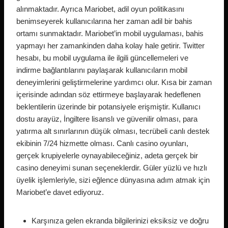
alınmaktadır. Ayrıca Mariobet, adil oyun politikasını
benimseyerek kullanıcılarına her zaman adil bir bahis
ortamı sunmaktadır. Mariobet’in mobil uygulaması, bahis
yapmayı her zamankinden daha kolay hale getirir. Twitter
hesabı, bu mobil uygulama ile ilgili güncellemeleri ve
indirme bağlantılarını paylaşarak kullanıcıların mobil
deneyimlerini geliştirmelerine yardımcı olur. Kısa bir zaman
içerisinde adından söz ettirmeye başlayarak hedeflenen
beklentilerin üzerinde bir potansiyele erişmiştir. Kullanıcı
dostu arayüz, İngiltere lisanslı ve güvenilir olması, para
yatırma alt sınırlarının düşük olması, tecrübeli canlı destek
ekibinin 7/24 hizmette olması. Canlı casino oyunları,
gerçek krupiyelerle oynayabileceğiniz, adeta gerçek bir
casino deneyimi sunan seçeneklerdir. Güler yüzlü ve hızlı
üyelik işlemleriyle, sizi eğlence dünyasına adım atmak için
Mariobet’e davet ediyoruz.
Karşınıza gelen ekranda bilgilerinizi eksiksiz ve doğru