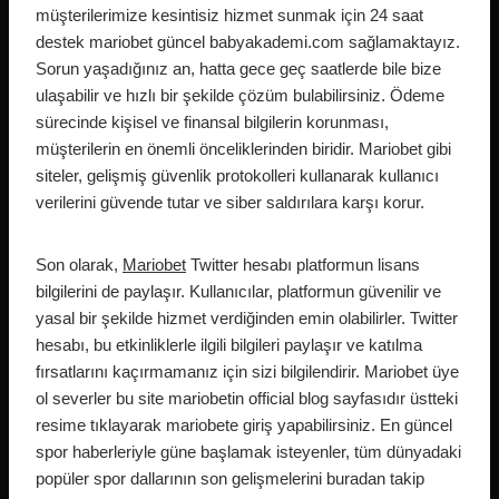
müşterilerimize kesintisiz hizmet sunmak için 24 saat
destek mariobet güncel babyakademi.com sağlamaktayız.
Sorun yaşadığınız an, hatta gece geç saatlerde bile bize
ulaşabilir ve hızlı bir şekilde çözüm bulabilirsiniz. Ödeme
sürecinde kişisel ve finansal bilgilerin korunması,
müşterilerin en önemli önceliklerinden biridir. Mariobet gibi
siteler, gelişmiş güvenlik protokolleri kullanarak kullanıcı
verilerini güvende tutar ve siber saldırılara karşı korur.
Son olarak,
Mariobet
Twitter hesabı platformun lisans
bilgilerini de paylaşır. Kullanıcılar, platformun güvenilir ve
yasal bir şekilde hizmet verdiğinden emin olabilirler. Twitter
hesabı, bu etkinliklerle ilgili bilgileri paylaşır ve katılma
fırsatlarını kaçırmamanız için sizi bilgilendirir. Mariobet üye
ol severler bu site mariobetin official blog sayfasıdır üstteki
resime tıklayarak mariobete giriş yapabilirsiniz. En güncel
spor haberleriyle güne başlamak isteyenler, tüm dünyadaki
popüler spor dallarının son gelişmelerini buradan takip