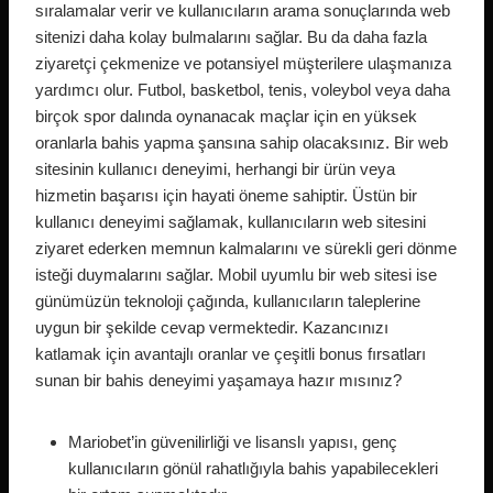
sıralamalar verir ve kullanıcıların arama sonuçlarında web
sitenizi daha kolay bulmalarını sağlar. Bu da daha fazla
ziyaretçi çekmenize ve potansiyel müşterilere ulaşmanıza
yardımcı olur. Futbol, basketbol, tenis, voleybol veya daha
birçok spor dalında oynanacak maçlar için en yüksek
oranlarla bahis yapma şansına sahip olacaksınız. Bir web
sitesinin kullanıcı deneyimi, herhangi bir ürün veya
hizmetin başarısı için hayati öneme sahiptir. Üstün bir
kullanıcı deneyimi sağlamak, kullanıcıların web sitesini
ziyaret ederken memnun kalmalarını ve sürekli geri dönme
isteği duymalarını sağlar. Mobil uyumlu bir web sitesi ise
günümüzün teknoloji çağında, kullanıcıların taleplerine
uygun bir şekilde cevap vermektedir. Kazancınızı
katlamak için avantajlı oranlar ve çeşitli bonus fırsatları
sunan bir bahis deneyimi yaşamaya hazır mısınız?
Mariobet’in güvenilirliği ve lisanslı yapısı, genç
kullanıcıların gönül rahatlığıyla bahis yapabilecekleri