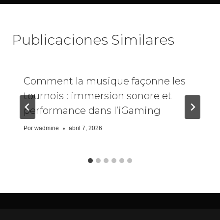
Publicaciones Similares
Comment la musique façonne les
tournois : immersion sonore et
performance dans l’iGaming
Por
wadmine
abril 7, 2026