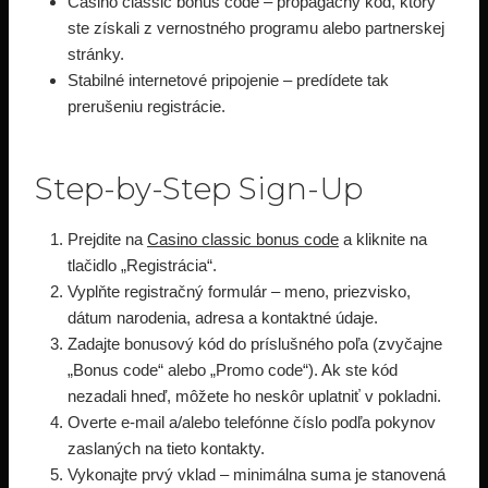
Casino classic bonus code – propagačný kód, ktorý
ste získali z vernostného programu alebo partnerskej
stránky.
Stabilné internetové pripojenie – predídete tak
prerušeniu registrácie.
Step-by-Step Sign-Up
Prejdite na
Casino classic bonus code
a kliknite na
tlačidlo „Registrácia“.
Vyplňte registračný formulár – meno, priezvisko,
dátum narodenia, adresa a kontaktné údaje.
Zadajte bonusový kód do príslušného poľa (zvyčajne
„Bonus code“ alebo „Promo code“). Ak ste kód
nezadali hneď, môžete ho neskôr uplatniť v pokladni.
Overte e-mail a/alebo telefónne číslo podľa pokynov
zaslaných na tieto kontakty.
Vykonajte prvý vklad – minimálna suma je stanovená