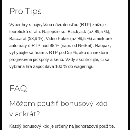
Pro Tips
Výber hry s najvyššou návratnosťou (RTP) znižuje
teoretickú stratu. Najlepšie sú: Blackjack (až 99,5 %),
Baccarat (98,9 %), Video Poker (až 99,5 %) a niektoré
automaty s RTP nad 98 % (napr. od NetEnt). Naopak,
vyhýbajte sa hrám s RTP pod 95 %, ako sú niektoré
progresívne jackpoty a keno. Vždy skontrolujte, či sa
vybraná hra započítava 100 % do wageringu.
FAQ
Môžem použiť bonusový kód
viackrát?
Každý bonusový kód je určený na jednorazové použitie,