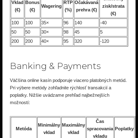
Vklad
Bonus
RTP
Očakávaná
Wagering
zisk/strata
(€)
(€)
(%)
prehra (€)
(€)
100
100
35×
96
140
-40
50
50
30×
98
45
5
200
200
40×
95
320
-120
Banking & Payments
Väčšina online kasín podporuje viacero platobných metód.
Pri výbere metódy zohľadnite rýchlosť transakcií a
poplatky. Nižšie uvádzame prehľad najbežnejších
možností:
Čas
Minimálny
Maximálny
Metóda
spracovania
Poplatky
vklad
vklad
vkladu