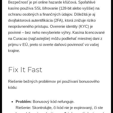
Bezpečnosť je pri online hazarde kľúčová. Spoľahlivé
kasíno používa SSL šifrovanie (128-bit alebo vyššie) na
ochranu osobných a finančných údajov. Dôležitá je aj
dvojfaktorová autentifikácia (2FA), ktorá znižuje riziko
neoprávneného prístupu. Overenie identity (KYC) je
povinné – bez neho nevyberiete výhry. Kasína licencované
na Curacao (najčastejšie) môžu podliehať miestnej dani z
príjmu v EÚ, preto si overte daňovú povinnosť vo vašej
krajine.
Fix It Fast
Riešenie bežných problémov pri používaní bonusového
kódu:
Problém:
Bonusový kód nefunguje.
Riešenie: Skontrolujte, či kód nie je expirovaný, či ste