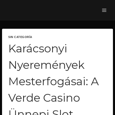
SIN CATEGORÍA
Karácsonyi
Nyeremények
Mesterfogásai: A
Verde Casino
Ünnepi Slot