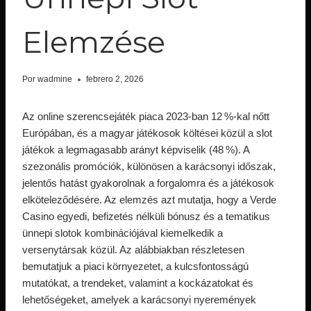
Elemzése
Por
wadmine
febrero 2, 2026
Az online szerencsejáték piaca 2023‑ban 12 %‑kal nőtt
Európában, és a magyar játékosok költései közül a slot
játékok a legmagasabb arányt képviselik (48 %). A
szezonális promóciók, különösen a karácsonyi időszak,
jelentős hatást gyakorolnak a forgalomra és a játékosok
elköteleződésére. Az elemzés azt mutatja, hogy a Verde
Casino egyedi, befizetés nélküli bónusz és a tematikus
ünnepi slotok kombinációjával kiemelkedik a
versenytársak közül. Az alábbiakban részletesen
bemutatjuk a piaci környezetet, a kulcsfontosságú
mutatókat, a trendeket, valamint a kockázatokat és
lehetőségeket, amelyek a karácsonyi nyeremények