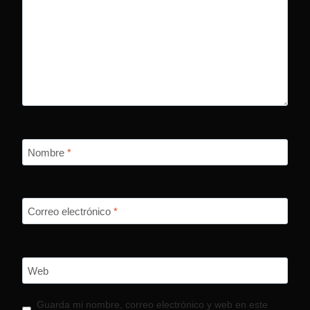
Nombre
*
Correo electrónico
*
Web
Guarda mi nombre, correo electrónico y web en este