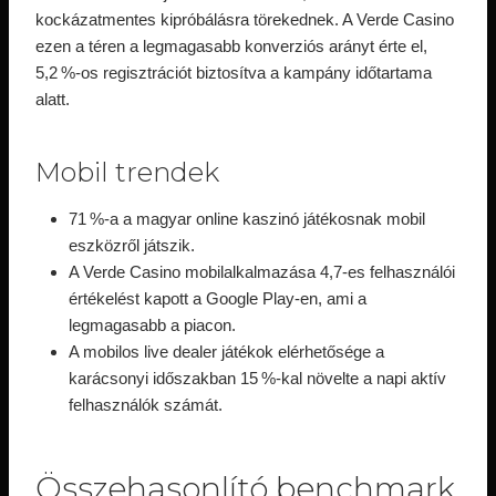
kockázatmentes kipróbálásra törekednek. A Verde Casino
ezen a téren a legmagasabb konverziós arányt érte el,
5,2 %‑os regisztrációt biztosítva a kampány időtartama
alatt.
Mobil trendek
71 %‑a a magyar online kaszinó játékosnak mobil
eszközről játszik.
A Verde Casino mobilalkalmazása 4,7‑es felhasználói
értékelést kapott a Google Play-en, ami a
legmagasabb a piacon.
A mobilos live dealer játékok elérhetősége a
karácsonyi időszakban 15 %‑kal növelte a napi aktív
felhasználók számát.
Összehasonlító benchmark