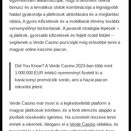
egyértelműen alátámasztják, hogy a befizetés nélküli
bónusz és a tematikus slotok kombinációja a legnagyobb
hatást gyakorolja a játékosok aktivitására és a megtartási
rátára. A gyors kifizetések és a mobilbarát élmény további
versenyelőnyt biztosítanak. A javasolt stratégiai lépések –
új játékok, gyorsabb kifizetések és fejlett mobil felület –
segítenek a Verde Casino pozícióját még erősebbé tenni a
magyar online kaszinó piacon.
Did You Know? A Verde Casino 2023‑ban több mint
1 000 000 EUR értékű nyereményt fizetett ki a
karácsonyi promóciók során, ami a hazai piacon
rekordot jelent.
Verde Casino már most is a legkedveltebb platform a
magyar játékosok körében, és a fenti elemzés alapján a
jövőbeli növekedés ígéretes. Ha szeretnél részese lenni
ennek a sikernek, látogass el a
Verde Casino
oldalára, és