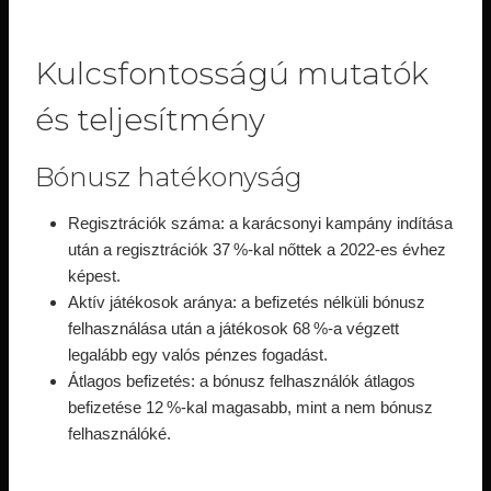
Kulcsfontosságú mutatók
és teljesítmény
Bónusz hatékonyság
Regisztrációk száma: a karácsonyi kampány indítása
után a regisztrációk 37 %‑kal nőttek a 2022‑es évhez
képest.
Aktív játékosok aránya: a befizetés nélküli bónusz
felhasználása után a játékosok 68 %-a végzett
legalább egy valós pénzes fogadást.
Átlagos befizetés: a bónusz felhasználók átlagos
befizetése 12 %‑kal magasabb, mint a nem bónusz
felhasználóké.