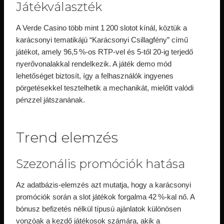
Játékválaszték
A Verde Casino több mint 1 200 slotot kínál, köztük a
karácsonyi tematikájú “Karácsonyi Csillagfény” című
játékot, amely 96,5 %‑os RTP‑vel és 5‑től 20‑ig terjedő
nyerővonalakkal rendelkezik. A játék demo mód
lehetőséget biztosít, így a felhasználók ingyenes
pörgetésekkel tesztelhetik a mechanikát, mielőtt valódi
pénzzel játszanának.
Trend elemzés
Szezonális promóciók hatása
Az adatbázis‑elemzés azt mutatja, hogy a karácsonyi
promóciók során a slot játékok forgalma 42 %‑kal nő. A
bónusz befizetés nélkül típusú ajánlatok különösen
vonzóak a kezdő játékosok számára, akik a