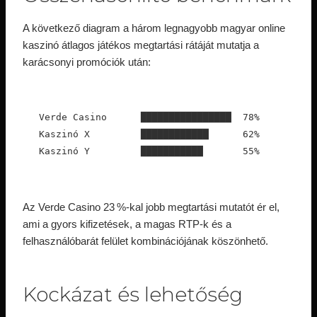
A következő diagram a három legnagyobb magyar online
kaszinó átlagos játékos megtartási rátáját mutatja a
karácsonyi promóciók után:
Verde Casino      ████████████████  78%

Kaszinó X         ████████████      62%

Az Verde Casino 23 %‑kal jobb megtartási mutatót ér el,
ami a gyors kifizetések, a magas RTP‑k és a
felhasználóbarát felület kombinációjának köszönhető.
Kockázat és lehetőség