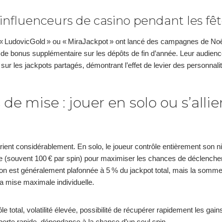
s influenceurs de casino pendant les fê
 LudovicGold » ou « MiraJackpot » ont lancé des campagnes de Noël
de bonus supplémentaire sur les dépôts de fin d’année. Leur audien
r les jackpots partagés, démontrant l’effet de levier des personnali
 de mise : jouer en solo ou s’allie
rient considérablement. En solo, le joueur contrôle entièrement son 
e (souvent 100 € par spin) pour maximiser les chances de déclenche
ion est généralement plafonnée à 5 % du jackpot total, mais la somme
a mise maximale individuelle.
le total, volatilité élevée, possibilité de récupérer rapidement les gai
perte rapide, dépendance à la chance d’un seul spin.