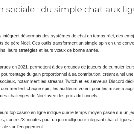
on sociale : du simple chat aux li
 intègrent désormais des systèmes de chat en temps réel, des emoj
s de père Noël. Ces outils transforment un simple spin en une conver
ins, leurs stratégies et leurs vœux de bonne année.
parues en 2021, permettent à des groupes de joueurs de cumuler leu
ourcentage du gain proportionnel à sa contribution, créant ainsi un
sociaux, notamment les streams Twitch et les serveurs Discord dédié
rs commentent chaque spin, les auditeurs votent pour les mises à augm
es challenges de Noël avec des prix additionnels.
ieurs top casino en ligne indique que le temps moyen passé sur un je
, contre 78 minutes pour un jeu multijoueur intégrant chat et ligues. 
ociale sur l’engagement.