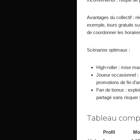
Avantages du collectif : 
exemple, tours gratuits sup
de coordonner les horaires
Scénarios optimaux :
High‑roller : mise max
Joueur occasionnel : r
promotions de fin d’a
Fan de bonus : exploit
partagé sans risquer 
Tableau compa
Profil
Mo