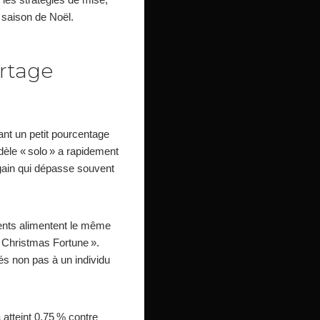
 saison de Noël.
artage
nt un petit pourcentage
le « solo » a rapidement
gain qui dépasse souvent
érents alimentent le même
« Christmas Fortune ».
és non pas à un individu
atteint 0,75 % contre