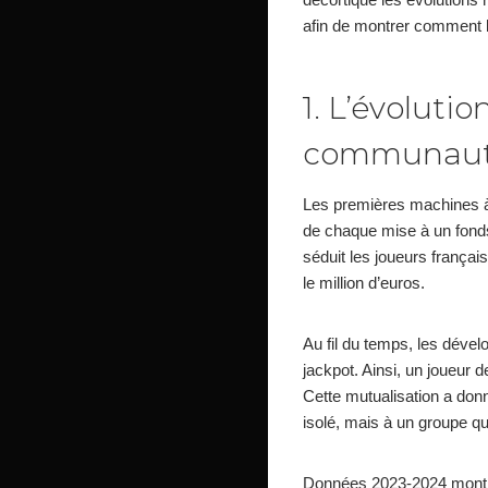
afin de montrer comment le
1. L’évoluti
communaut
Les premières machines à 
de chaque mise à un fond
séduit les joueurs franç
le million d’euros.
Au fil du temps, les dévelo
jackpot. Ainsi, un joueur 
Cette mutualisation a don
isolé, mais à un groupe qui
Données 2023‑2024 montren