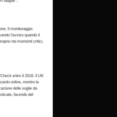
t fatigue”.
ione. Il monitoraggio
ivando l’avviso quando il
oprio nei momenti critici,
y Check entro il 2018. Il UK
zardo online, mentre la
zazione delle soglie da
sticate, facendo del