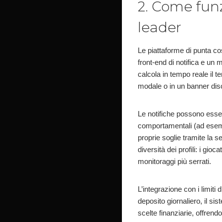
2. Come funz
leader
Le piattaforme di punta cos
front‑end di notifica e un 
calcola in tempo reale il t
modale o in un banner dis
Le notifiche possono esser
comportamentali (ad esempio
proprie soglie tramite la s
diversità dei profili: i gi
monitoraggi più serrati.
L’integrazione con i limiti
deposito giornaliero, il s
scelte finanziarie, offrend