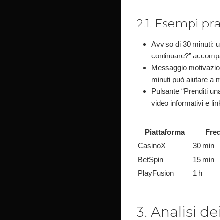
2.1. Esempi pra
Avviso di 30 minuti: u
continuare?” accompa
Messaggio motivaziona
minuti può aiutare a m
Pulsante “Prenditi una
video informativi e l
Piattaforma
Freq
CasinoX
30 min
BetSpin
15 min
PlayFusion
1 h
3. Analisi d