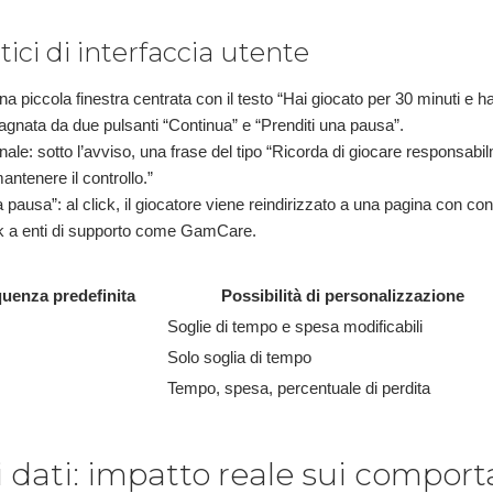
tici di interfaccia utente
na piccola finestra centrata con il testo “Hai giocato per 30 minuti e 
gnata da due pulsanti “Continua” e “Prenditi una pausa”.
le: sotto l’avviso, una frase del tipo “Ricorda di giocare responsabi
antenere il controllo.”
 pausa”: al click, il giocatore viene reindirizzato a una pagina con consi
ink a enti di supporto come GamCare.
uenza predefinita
Possibilità di personalizzazione
Soglie di tempo e spesa modificabili
Solo soglia di tempo
Tempo, spesa, percentuale di perdita
ei dati: impatto reale sui compor