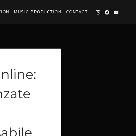
TION
MUSIC PRODUCTION
CONTACT
nline:
nzate
abile