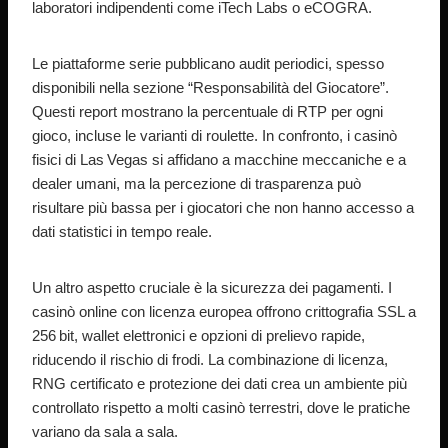
laboratori indipendenti come iTech Labs o eCOGRA.
Le piattaforme serie pubblicano audit periodici, spesso
disponibili nella sezione “Responsabilità del Giocatore”.
Questi report mostrano la percentuale di RTP per ogni
gioco, incluse le varianti di roulette. In confronto, i casinò
fisici di Las Vegas si affidano a macchine meccaniche e a
dealer umani, ma la percezione di trasparenza può
risultare più bassa per i giocatori che non hanno accesso a
dati statistici in tempo reale.
Un altro aspetto cruciale è la sicurezza dei pagamenti. I
casinò online con licenza europea offrono crittografia SSL a
256 bit, wallet elettronici e opzioni di prelievo rapide,
riducendo il rischio di frodi. La combinazione di licenza,
RNG certificato e protezione dei dati crea un ambiente più
controllato rispetto a molti casinò terrestri, dove le pratiche
variano da sala a sala.