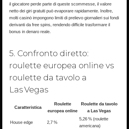
il giocatore perde parte di queste scommesse, il valore
netto dei giri gratuiti può evaporare rapidamente. Inoltre,
molti casinò impongono limiti di prelievo giornalieri sui fondi
derivanti da free spins, rendendo difficile trasformare il
bonus in denaro reale.
5. Confronto diretto:
roulette europea online vs
roulette da tavolo a
Las Vegas
Roulette
Roulette da tavolo
Caratteristica
europea online
a Las Vegas
5,26 % (roulette
House edge
2,7 %
americana)