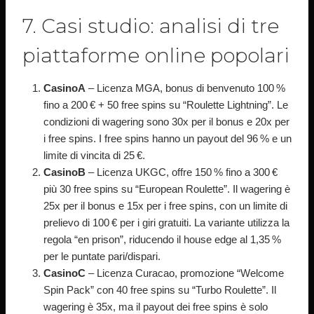
7. Casi studio: analisi di tre
piattaforme online popolari
CasinoA
– Licenza MGA, bonus di benvenuto 100 %
fino a 200 € + 50 free spins su “Roulette Lightning”. Le
condizioni di wagering sono 30x per il bonus e 20x per
i free spins. I free spins hanno un payout del 96 % e un
limite di vincita di 25 €.
CasinoB
– Licenza UKGC, offre 150 % fino a 300 €
più 30 free spins su “European Roulette”. Il wagering è
25x per il bonus e 15x per i free spins, con un limite di
prelievo di 100 € per i giri gratuiti. La variante utilizza la
regola “en prison”, riducendo il house edge al 1,35 %
per le puntate pari/dispari.
CasinoC
– Licenza Curacao, promozione “Welcome
Spin Pack” con 40 free spins su “Turbo Roulette”. Il
wagering è 35x, ma il payout dei free spins è solo