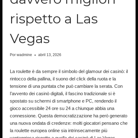
rispetto a Las
Vegas
Por
wadmine
abril 13, 2026
La roulette è da sempre il simbolo del glamour dei casinò: il
rintocco della pallina, il suono del click della ruota e la
tensione di una puntata che può cambiare la serata. Con
l’avvento dei casinò digitali, il fascino tradizionale si è
spostato su schermi di smartphone e PC, rendendo il
gioco accessibile 24 ore su 24 a chiunque abbia una
connessione. Questa democratizzazione ha però generato
una nuova ondata di credenze: molti giocatori pensano che
la roulette europea online sia intrinsecamente più
vantaggiosa rispetto a quella dei casinò di Las Vegas,