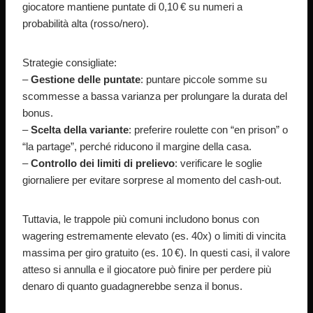
giocatore mantiene puntate di 0,10 € su numeri a
probabilità alta (rosso/nero).
Strategie consigliate:
–
Gestione delle puntate
: puntare piccole somme su
scommesse a bassa varianza per prolungare la durata del
bonus.
–
Scelta della variante
: preferire roulette con “en prison” o
“la partage”, perché riducono il margine della casa.
–
Controllo dei limiti di prelievo
: verificare le soglie
giornaliere per evitare sorprese al momento del cash‑out.
Tuttavia, le trappole più comuni includono bonus con
wagering estremamente elevato (es. 40x) o limiti di vincita
massima per giro gratuito (es. 10 €). In questi casi, il valore
atteso si annulla e il giocatore può finire per perdere più
denaro di quanto guadagnerebbe senza il bonus.