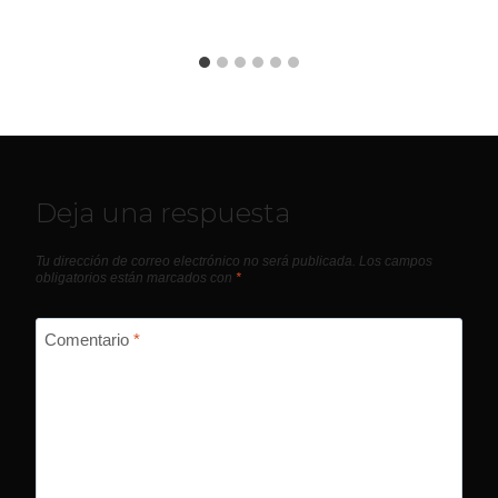
Deja una respuesta
Tu dirección de correo electrónico no será publicada.
Los campos
obligatorios están marcados con
*
Comentario
*