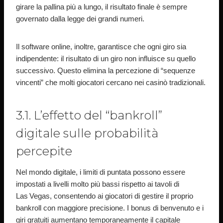
girare la pallina più a lungo, il risultato finale è sempre
governato dalla legge dei grandi numeri.
Il software online, inoltre, garantisce che ogni giro sia
indipendente: il risultato di un giro non influisce su quello
successivo. Questo elimina la percezione di “sequenze
vincenti” che molti giocatori cercano nei casinò tradizionali.
3.1. L’effetto del “bankroll”
digitale sulle probabilità
percepite
Nel mondo digitale, i limiti di puntata possono essere
impostati a livelli molto più bassi rispetto ai tavoli di
Las Vegas, consentendo ai giocatori di gestire il proprio
bankroll con maggiore precisione. I bonus di benvenuto e i
giri gratuiti aumentano temporaneamente il capitale