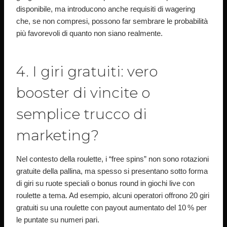
disponibile, ma introducono anche requisiti di wagering
che, se non compresi, possono far sembrare le probabilità
più favorevoli di quanto non siano realmente.
4. I giri gratuiti: vero
booster di vincite o
semplice trucco di
marketing?
Nel contesto della roulette, i “free spins” non sono rotazioni
gratuite della pallina, ma spesso si presentano sotto forma
di giri su ruote speciali o bonus round in giochi live con
roulette a tema. Ad esempio, alcuni operatori offrono 20 giri
gratuiti su una roulette con payout aumentato del 10 % per
le puntate su numeri pari.