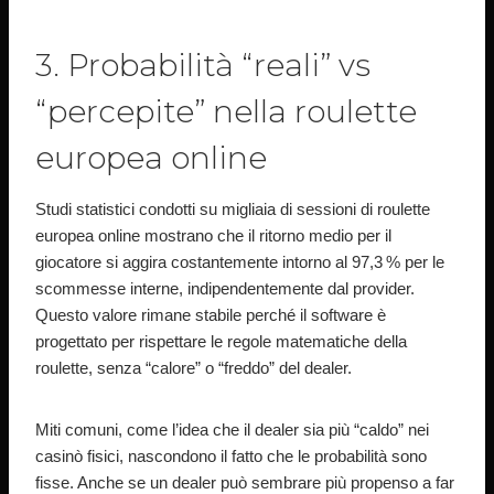
3. Probabilità “reali” vs
“percepite” nella roulette
europea online
Studi statistici condotti su migliaia di sessioni di roulette
europea online mostrano che il ritorno medio per il
giocatore si aggira costantemente intorno al 97,3 % per le
scommesse interne, indipendentemente dal provider.
Questo valore rimane stabile perché il software è
progettato per rispettare le regole matematiche della
roulette, senza “calore” o “freddo” del dealer.
Miti comuni, come l’idea che il dealer sia più “caldo” nei
casinò fisici, nascondono il fatto che le probabilità sono
fisse. Anche se un dealer può sembrare più propenso a far