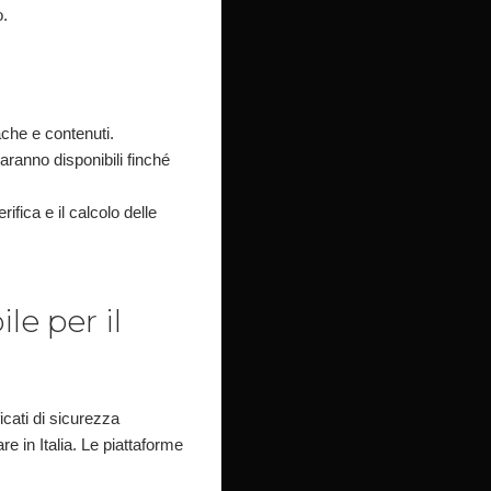
o.
ache e contenuti.
ranno disponibili finché
ifica e il calcolo delle
e per il
icati di sicurezza
e in Italia. Le piattaforme