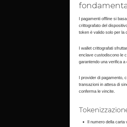
fondamenta
I pagamenti offline si bas
crittografato del disposit
token è valido solo per la 
I wallet crittografati sfr
enclave custodiscono le c
garantendo una verifica a 
I provider di pagamento, c
transazioni in attesa di si
conferma le vincite.
Tokenizzazione
Il numero della carta 