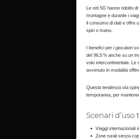
Le reti 5G hanno ridotto d
montagne e durante i viaggi
il consumo di dati e offre 
spin o mano.
I benefici per i giocator
del 96,5 % anche su un tre
volo intercontinentale. Le
avvenuto in modalità offli
Questa tendenza sta spinge
temporanea, per mantenere 
Scenari d’uso t
Viaggi internazionali
Zone rurali senza cop