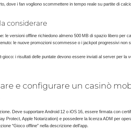
erto, dove i fan vogliono scommettere in tempo reale su partite di calci
 da considerare
e: le versioni offline richiedono almeno 500 MB di spazio libero per c
enuto: le nuove promozioni scommesse o i jackpot progressivi non sa
ioco: i risultati delle puntate devono essere inviati al server per la ver
re e configurare un casinò mobil
e
azione. Deve supportare Android 12 o iOS 16, essere firmata con certif
lay Protect, Apple Notarization) e possedere la licenza ADM per operar
ezione “Gioco offline” nella descrizione dell’app.