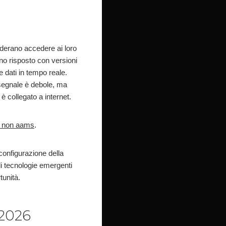
iderano accedere ai loro
no risposto con versioni
 dati in tempo reale.
 segnale è debole, ma
 collegato a internet.
o non aams
.
configurazione della
li tecnologie emergenti
tunità.
 2026