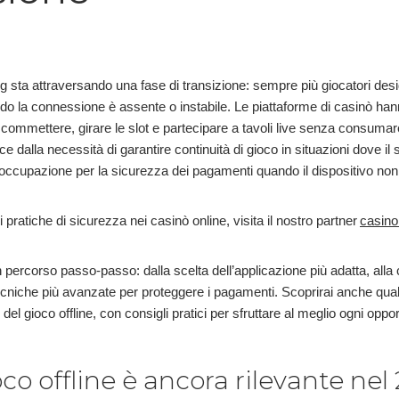
 sta attraversando una fase di transizione: sempre più giocatori des
ndo la connessione è assente o instabile. Le piattaforme di casinò han
scommettere, girare le slot e partecipare a tavoli live senza consumare
alla necessità di garantire continuità di gioco in situazioni dove il
ccupazione per la sicurezza dei pagamenti quando il dispositivo non è
i pratiche di sicurezza nei casinò online, visita il nostro partner
casin
n percorso passo‑passo: dalla scelta dell’applicazione più adatta, alla 
e tecniche più avanzate per proteggere i pagamenti. Scoprirai anche qua
 del gioco offline, con consigli pratici per sfruttare al meglio ogni oppor
oco offline è ancora rilevante nel