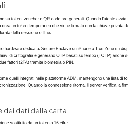
li
ano su token, voucher o QR code pre‑generati. Quando l’utente avvia u
ivo crea un token temporaneo che viene firmato con la chiave privata d
durata della sessione offline.
uttano hardware dedicato: Secure Enclave su iPhone o TrustZone su disp
hiavi di crittografia e generano OTP basati su tempo (TOTP) anche 
due fattori (2FA) tramite biometria o PIN.
ome quelli integrati nelle piattaforme ADM, mantengono una lista di tok
ncronizzazione. Quando la connessione ritorna, il server verifica la firm
 dei dati della carta
viene sostituito da un token a 16 cifre.