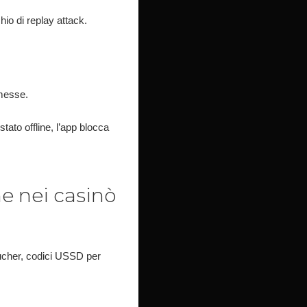
io di replay attack.
mmesse.
tato offline, l’app blocca
ne nei casinò
ucher, codici USSD per