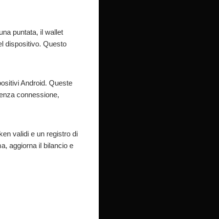
na puntata, il wallet
el dispositivo. Questo
ositivi Android. Queste
senza connessione,
en validi e un registro di
a, aggiorna il bilancio e