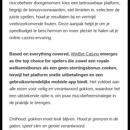
risicobeheer doorgenomen: kies een betrouwbaar platform,
begrijp de bonusvoorwaarden, stel limieten in, selecteer de
juiste spellen, houd je resultaten bij en vermijd
veelvoorkomende fouten. Deze aanpak helpt je om je
speelbudget te beschermen en meer plezier te halen uit je
online casino‑ervaring.
Based on everything covered,
WinBet Casino
emerges
as the top choice for spelers die zowel een royale
welkomstbonus als een geen‑stortingsbonus zoeken,
terwijl het platform snelle uitbetalingen en een
gebruiksvriendelijke mobiele app biedt.
Het voldoet aan
alle eisen voor veilig en verantwoord gokken, waardoor het
een uitstekende optie is om jouw risicobeheerstrategie in
de praktijk te brengen.
Onthoud: gokken moet leuk blijven. Houd je grenzen in de
gaten, speel slim en geniet verantwoord.