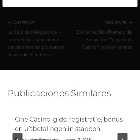
ANTERIOR
SIGUIENTE
Le Club des Mégabonus –
Exklusive Slot-Themen, die
comment les gros joueurs
Sie nur im **Viggoslots
transforment les promotions
Casino** erleben können
en véritables fortunes
Publicaciones Similares
One Casino-gids: registratie, bonus
en uitbetalingen in stappen