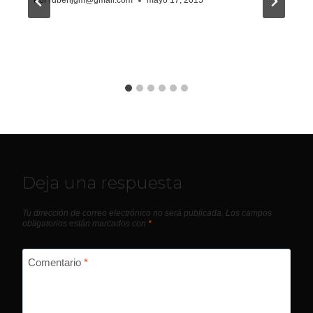
Por
rubenjgm@gmail.com
mayo 17, 2015
Deja una respuesta
Tu dirección de correo electrónico no será publicada.
Los campos
obligatorios están marcados con
*
Comentario
*