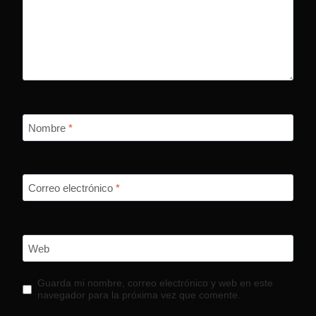
Nombre
*
Correo electrónico
*
Web
Guarda mi nombre, correo electrónico y web en este
navegador para la próxima vez que comente.