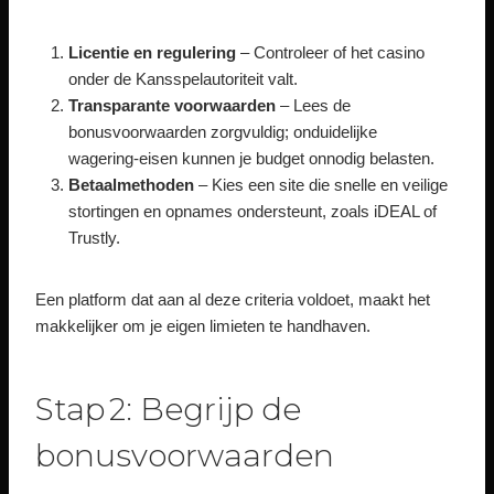
Licentie en regulering
– Controleer of het casino
onder de Kansspelautoriteit valt.
Transparante voorwaarden
– Lees de
bonusvoorwaarden zorgvuldig; onduidelijke
wagering‑eisen kunnen je budget onnodig belasten.
Betaalmethoden
– Kies een site die snelle en veilige
stortingen en opnames ondersteunt, zoals iDEAL of
Trustly.
Een platform dat aan al deze criteria voldoet, maakt het
makkelijker om je eigen limieten te handhaven.
Stap 2: Begrijp de
bonusvoorwaarden