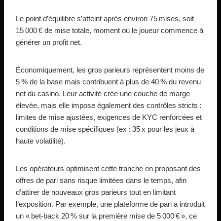
Le point d’équilibre s’atteint après environ 75 mises, soit
15 000 € de mise totale, moment où le joueur commence à
générer un profit net.
Économiquement, les gros parieurs représentent moins de
5 % de la base mais contribuent à plus de 40 % du revenu
net du casino. Leur activité crée une couche de marge
élevée, mais elle impose également des contrôles stricts :
limites de mise ajustées, exigences de KYC renforcées et
conditions de mise spécifiques (ex : 35 x pour les jeux à
haute volatilité).
Les opérateurs optimisent cette tranche en proposant des
offres de pari sans risque limitées dans le temps, afin
d’attirer de nouveaux gros parieurs tout en limitant
l’exposition. Par exemple, une plateforme de pari a introduit
un « bet‑back 20 % sur la première mise de 5 000 € », ce