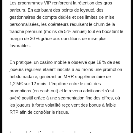
Les programmes VIP renforcent la rétention des gros
parieurs. En attribuant des points de loyauté, des
gestionnaires de compte dédiés et des limites de mise
personnalisées, les opérateurs réduisent le churn de la
tranche premium (moins de 5 % annuel) tout en boostant le
margin de 30 % grâce aux conditions de mise plus
favorables.
En pratique, un casino mobile a observé que 18 % de ses
joueurs réguliers étaient inscrits à au moins une promotion
hebdomadaire, générant un MRR supplémentaire de
1,2 M€ sur 12 mois. L’équilibre entre le coût des
promotions (en cash‑out) et le revenu additionnel s’est
avéré positif grâce à une segmentation fine des offres, où
les joueurs à forte volatilité reçoivent des bonus à faible
RTP afin de contrôler le risque.