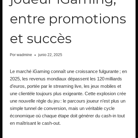
entre promotions
et succès
Por
wadmine
junio 22, 2025
Le marché iGaming connaît une croissance fulgurante ; en
2025, les revenus mondiaux dépassent les 120 milliards
d’euros, portée par le streaming live, les jeux mobiles et
une clientèle toujours plus exigeante. Cette explosion crée
une nouvelle règle du jeu : le parcours joueur n’est plus un
simple tunnel de conversion, mais un véritable cycle
économique où chaque étape doit générer du cash‑in tout
en maîtrisant le cash‑out.