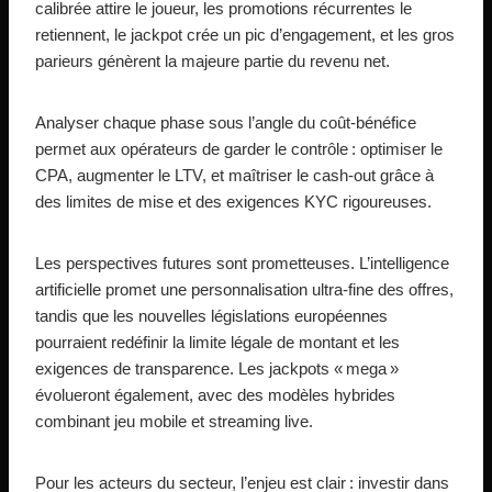
calibrée attire le joueur, les promotions récurrentes le
retiennent, le jackpot crée un pic d’engagement, et les gros
parieurs génèrent la majeure partie du revenu net.
Analyser chaque phase sous l’angle du coût‑bénéfice
permet aux opérateurs de garder le contrôle : optimiser le
CPA, augmenter le LTV, et maîtriser le cash‑out grâce à
des limites de mise et des exigences KYC rigoureuses.
Les perspectives futures sont prometteuses. L’intelligence
artificielle promet une personnalisation ultra‑fine des offres,
tandis que les nouvelles législations européennes
pourraient redéfinir la limite légale de montant et les
exigences de transparence. Les jackpots « mega »
évolueront également, avec des modèles hybrides
combinant jeu mobile et streaming live.
Pour les acteurs du secteur, l’enjeu est clair : investir dans