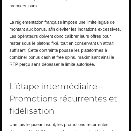
premiers jours.
La réglementation française impose une limite légale de
montant aux bonus, afin d’éviter les incitations excessives.
Les opérateurs doivent donc calibrer leurs offres pour
rester sous le plafond fixé, tout en conservant un attrait
suffisant. Cette contrainte pousse les plateformes à
combiner bonus cash et free spins, maximisant ainsi le
RTP perçu sans dépasser la limite autorisée.
L’étape intermédiaire –
Promotions récurrentes et
fidélisation
Une fois le joueur inscrit, les promotions récurrentes