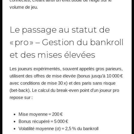
volume de jeu.
Le passage au statut de
« pro » – Gestion du bankroll
et des mises élevées
Les joueurs expérimentés, souvent appelés gros parieurs,
utilisent des offres de mise élevée (bonus jusqu’à 10 000 €
avec conditions de mise 30 x) et des paris sans risque
(bet‑back). Le calcul du break‑even point d’un joueur pro
repose sur :
Mise moyenne = 200 €
Bonus récupéré = 5 000 €
Volatilité moyenne (σ) = 2,5 % du bankroll