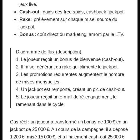
jeux live.
Cash‑out
: gains des free spins, cashback, jackpot.
Rake
: prélèvement sur chaque mise, source du
jackpot.
Bonus
: coût direct du marketing, amorti par le LTV.
Diagramme de flux (description)
1. Le joueur reçoit un bonus de bienvenue (cash‑out).
2. Il mise, générant du rake qui alimente le jackpot.
3. Les promotions récurrentes augmentent le nombre
de mises mensuelles.
4. Un jackpot est remporté, créant un pic de cash‑out.
5. Le joueur reçoit un e‑mail de ré‑engagement, le
ramenant dans le cycle.
Cas réel : un joueur a transformé un bonus de 100 € en un
jackpot de 25 000 €. Au cours de la campagne, il a déposé
1 200 €, misé 15 000 €, et a finalement cash‑out 25 000 €