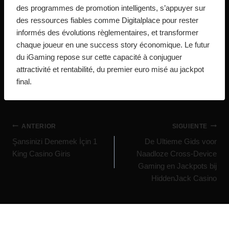
des programmes de promotion intelligents, s’appuyer sur
des ressources fiables comme Digitalplace pour rester
informés des évolutions règlementaires, et transformer
chaque joueur en une success story économique. Le futur
du iGaming repose sur cette capacité à conjuguer
attractivité et rentabilité, du premier euro misé au jackpot
final.
ANTERIOR
SIGUIENTE
Şansinizi Denemek İçin 1
De Ultieme Gids voor
King Casino Giris
Naadloze Cross‑Device
Gaming en Jackpots bij
HiddenJack Casino