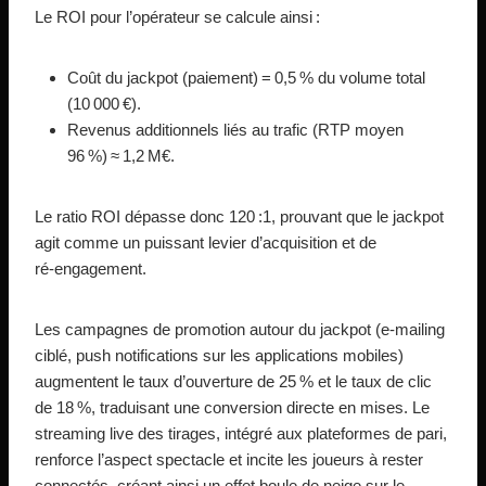
Le ROI pour l’opérateur se calcule ainsi :
Coût du jackpot (paiement) = 0,5 % du volume total
(10 000 €).
Revenus additionnels liés au trafic (RTP moyen
96 %) ≈ 1,2 M€.
Le ratio ROI dépasse donc 120 :1, prouvant que le jackpot
agit comme un puissant levier d’acquisition et de
ré‑engagement.
Les campagnes de promotion autour du jackpot (e‑mailing
ciblé, push notifications sur les applications mobiles)
augmentent le taux d’ouverture de 25 % et le taux de clic
de 18 %, traduisant une conversion directe en mises. Le
streaming live des tirages, intégré aux plateformes de pari,
renforce l’aspect spectacle et incite les joueurs à rester
connectés, créant ainsi un effet boule de neige sur le