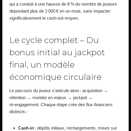
qui a conduit à une hausse de 8 % du nombre de joueurs
depositant plus de 2 000 € en un mois, sans impacter
significativement le cash‑out moyen.
Le cycle complet – Du
bonus initial au jackpot
final, un modèle
économique circulaire
Le parcours du joueur s’articule ainsi : acquisition →
rétention → montée en enjeux → jackpot →
ré‑engagement. Chaque étape crée des flux financiers
distincts :
Cash‑in
: dépôts initiaux, rechargements, mises sur