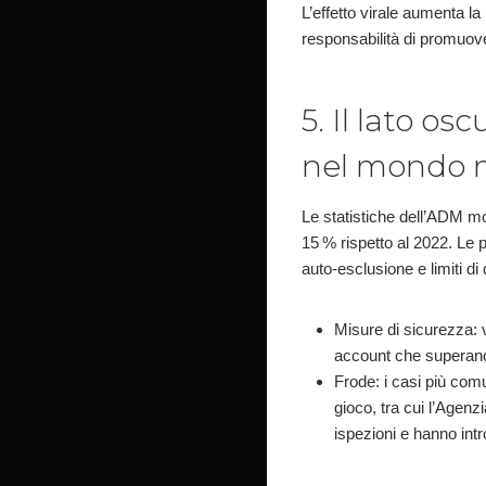
L’effetto virale aumenta la
responsabilità di promuov
5. Il lato o
nel mondo 
Le statistiche dell’ADM mo
15 % rispetto al 2022. Le p
auto‑esclusione e limiti di 
Misure di sicurezza: v
account che superano 
Frode: i casi più comu
gioco, tra cui l’Agen
ispezioni e hanno intr