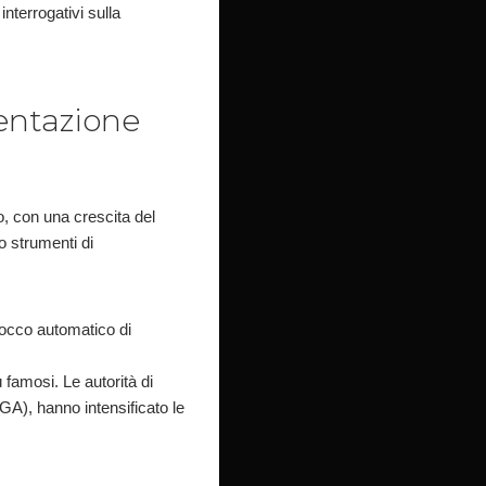
nterrogativi sulla
mentazione
o, con una crescita del
o strumenti di
blocco automatico di
 famosi. Le autorità di
GA), hanno intensificato le