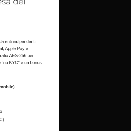
esa del
 enti indipendenti,
al, Apple Pay e
ografia AES‑256 per
ano “no KYC” e un bonus
mobile)
to
YC)