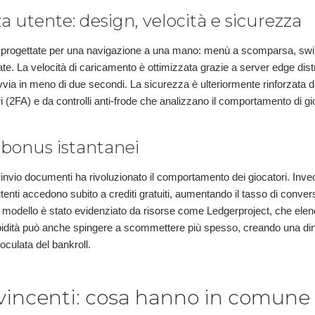
za utente: design, velocità e sicurezza
o progettate per una navigazione a una mano: menù a scomparsa, swi
ate. La velocità di caricamento è ottimizzata grazie a server edge dist
avvia in meno di due secondi. La sicurezza è ulteriormente rinforzata d
ri (2FA) e da controlli anti‑frode che analizzano il comportamento di g
ei bonus istantanei
nvio documenti ha rivoluzionato il comportamento dei giocatori. Invec
li utenti accedono subito a crediti gratuiti, aumentando il tasso di conve
 modello è stato evidenziato da risorse come Ledgerproject, che elenca
rapidità può anche spingere a scommettere più spesso, creando una di
oculata del bankroll.
 vincenti: cosa hanno in comune 