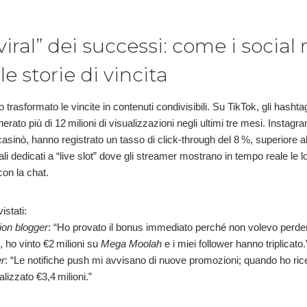
“viral” dei successi: come i socia
e storie di vincita
 trasformato le vincite in contenuti condivisibili. Su TikTok, gli hash
ato più di 12 milioni di visualizzazioni negli ultimi tre mesi. Instag
casinò, hanno registrato un tasso di click‑through del 8 %, superiore al
li dedicati a “live slot” dove gli streamer mostrano in tempo reale le 
on la chat.
istati:
ion blogger
: “Ho provato il bonus immediato perché non volevo perder
, ho vinto €2 milioni su
Mega Moolah
e i miei follower hanno triplicato.
r
: “Le notifiche push mi avvisano di nuove promozioni; quando ho ri
alizzato €3,4 milioni.”