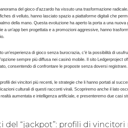
l panorama del gioco d’azzardo ha vissuto una trasformazione radicale. 
 fiches di velluto, hanno lasciato spazio a piattaforme digitali che pe
palmo della mano. Questa evoluzione ha aperto la porta a una nuova g
e a un’app ben progettata e a promozioni aggressive, hanno trasform
io.
o un’esperienza di gioco senza burocrazia, c’è la possibilità di usufru
n’opzione sempre più diffusa nei casinò mobile. Il sito Ledgerproject o
cato, consentendo di confrontare le proposte senza doversi registrare.
ofili dei vincitori più recenti, le strategie che li hanno portati al succe
icazioni culturali di questi racconti virali. Scopriremo anche il lato os
 realtà aumentata e intelligenza artificiale, e presenteremo due casi stu
ti del “jackpot”: profili di vincitor