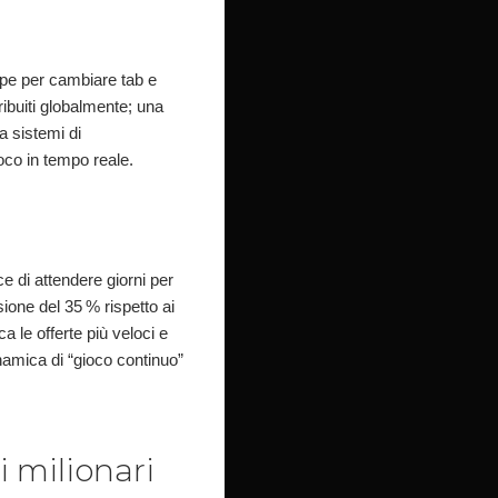
pe per cambiare tab e
ribuiti globalmente; una
a sistemi di
ioco in tempo reale.
e di attendere giorni per
rsione del 35 % rispetto ai
 le offerte più veloci e
namica di “gioco continuo”
i milionari