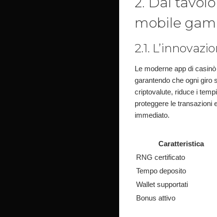
2. Dal tavolo
mobile gami
2.1. L’innovazi
Le moderne app di casinò 
garantendo che ogni giro s
criptovalute, riduce i temp
proteggere le transazioni 
immediato.
Caratteristica
RNG certificato
Tempo deposito
Wallet supportati
Bonus attivo