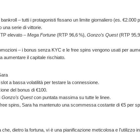
bankroll – tutti i protagonisti fissano un limite giornaliero (es. €2.000
una serie di vittorie.
 RTP elevato –
Mega Fortune
(RTP 96,6 %),
Gonzo’s Quest
(RTP 95,9
omozioni – i bonus senza KYC e le free spins vengono usati per aument
za aumentare il capitale rischiato.
Sara
slot a bassa volatilità per testare la connessione.
zione del bonus di €100.
u
Gonzo’s Quest
con puntata massima su tutte le linee.
 free spins, Sara ha mantenuto una scommessa costante di €5 per sp
he, dietro la fortuna, vi è una pianificazione meticolosa e l’utilizzo int