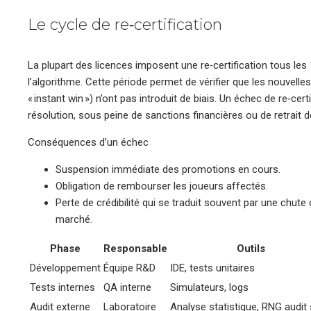
Le cycle de re‑certification
La plupart des licences imposent une re‑certification tous les 
l’algorithme. Cette période permet de vérifier que les nouvell
« instant win ») n’ont pas introduit de biais. Un échec de re‑ce
résolution, sous peine de sanctions financières ou de retrait d
Conséquences d’un échec
Suspension immédiate des promotions en cours.
Obligation de rembourser les joueurs affectés.
Perte de crédibilité qui se traduit souvent par une chut
marché.
Phase
Responsable
Outils
Développement
Équipe R&D
IDE, tests unitaires
Tests internes
QA interne
Simulateurs, logs
Audit externe
Laboratoire
Analyse statistique, RNG audit 