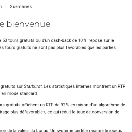
n
2 semaines
de bienvenue
 50 tours gratuits ou d’un cash‑back de 10 %, repose sur le
s tours gratuits ne sont pas plus favorables que les parties
 gratuits sur
Starburst
. Les statistiques internes montrent un RTP
eu en mode standard.
s gratuits affichent un RTP de 92 % en raison d’un algorithme de
rage plus défavorable », ce qui réduit le taux de conversion de
ion de la valeur du bonus. Un système certifié rassure le joueur,