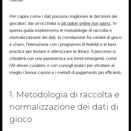
Per capire come i dati possono migliorare le decisioni dei
giocatori, dai un’occhiata a
siti poker online non aams
. In
questa guida esploreremo le metodologie di raccolta e
normalizzazione dei dati, la correlazione fra varietà di gioco
e churn, l’interazione con i programmi di fedeltà e le best
practice per testare e ottimizzare la library. Il percorso si
chiuderà con una panoramica sui trend emergenti, come
l’AI‑driven curation, e con consigli pratici per sfruttare al
meglio i bonus casinò e i metodi di pagamento più efficienti.
1. Metodologia di raccolta e
normalizzazione dei dati di
gioco