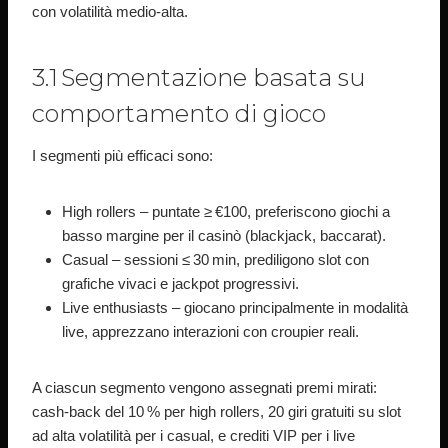
con volatilità medio‑alta.
3.1 Segmentazione basata su
comportamento di gioco
I segmenti più efficaci sono:
High rollers – puntate ≥ €100, preferiscono giochi a
basso margine per il casinò (blackjack, baccarat).
Casual – sessioni ≤ 30 min, prediligono slot con
grafiche vivaci e jackpot progressivi.
Live enthusiasts – giocano principalmente in modalità
live, apprezzano interazioni con croupier reali.
A ciascun segmento vengono assegnati premi mirati:
cash‑back del 10 % per high rollers, 20 giri gratuiti su slot
ad alta volatilità per i casual, e crediti VIP per i live