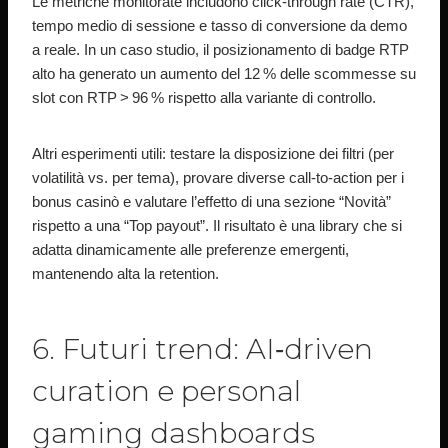
Le metriche monitorate includono click‑through rate (CTR),
tempo medio di sessione e tasso di conversione da demo
a reale. In un caso studio, il posizionamento di badge RTP
alto ha generato un aumento del 12 % delle scommesse su
slot con RTP > 96 % rispetto alla variante di controllo.
Altri esperimenti utili: testare la disposizione dei filtri (per
volatilità vs. per tema), provare diverse call‑to‑action per i
bonus casinò e valutare l’effetto di una sezione “Novità”
rispetto a una “Top payout”. Il risultato è una library che si
adatta dinamicamente alle preferenze emergenti,
mantenendo alta la retention.
6. Futuri trend: AI‑driven
curation e personal
gaming dashboards