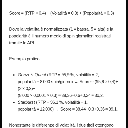
Score = (RTP × 0,4) + (Volatilità × 0,3) + (Popolarità × 0,3)
Dove la volatilità è normalizzata (1 = bassa, 5 = alta) e la
popolarità è il numero medio di spin giornalieri registrati
tramite le API.
Esempio pratico:
Gonzo’s Quest
(RTP = 95,9 %, volatilità = 2,
popolarità = 8 000 spin/giorno) → Score ≈ (95,9 × 0,4)+
(2 × 0,3)+
(8 000 × 0,0001 × 0,3) ≈ 38,36+0,6+0,24 ≈ 39,2.
Starburst
(RTP = 96,1 %, volatilità = 1,
popolarità = 12 000) → Score ≈ 38,44+0,3+0,36 ≈ 39,1.
Nonostante le differenze di volatilità, i due titoli ottengono