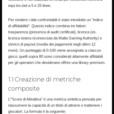
equi tra slot a 5 e 25 linee.
Per rendere i dati confrontabili è stato introdotto un “indice
di affidabilità”. Questo indice combina tre fattori:
trasparenza (presenza di audit certificati), licenza (es.
licenza estera riconosciuta da Malta Gaming Authority) e
storico di payout (media dei pagamenti negli ultimi 12
mesi). Un punteggio di 0‑100 viene assegnato a ciascun
gioco; quelli sopra 80 sono considerati altamente affidabili
per gli operatori che desiderano offrire una library premium.
1.1 Creazione di metriche
composite
L’“Score di Attrattiva” è una metrica sintetica pensata per
riassumere la capacità di un titolo di attrarre e trattenere i
giocatori. La formula è la seguente: