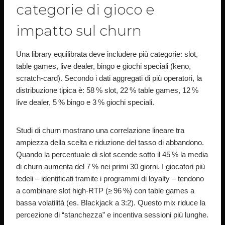
categorie di gioco e
impatto sul churn
Una library equilibrata deve includere più categorie: slot,
table games, live dealer, bingo e giochi speciali (keno,
scratch‑card). Secondo i dati aggregati di più operatori, la
distribuzione tipica è: 58 % slot, 22 % table games, 12 %
live dealer, 5 % bingo e 3 % giochi speciali.
Studi di churn mostrano una correlazione lineare tra
ampiezza della scelta e riduzione del tasso di abbandono.
Quando la percentuale di slot scende sotto il 45 % la media
di churn aumenta del 7 % nei primi 30 giorni. I giocatori più
fedeli – identificati tramite i programmi di loyalty – tendono
a combinare slot high‑RTP (≥ 96 %) con table games a
bassa volatilità (es. Blackjack a 3:2). Questo mix riduce la
percezione di “stanchezza” e incentiva sessioni più lunghe.