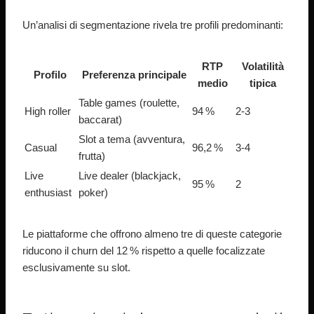
Un’analisi di segmentazione rivela tre profili predominanti:
RTP
Volatilità
Profilo
Preferenza principale
medio
tipica
Table games (roulette,
High roller
94 %
2‑3
baccarat)
Slot a tema (avventura,
Casual
96,2 %
3‑4
frutta)
Live
Live dealer (blackjack,
95 %
2
enthusiast
poker)
Le piattaforme che offrono almeno tre di queste categorie
riducono il churn del 12 % rispetto a quelle focalizzate
esclusivamente su slot.