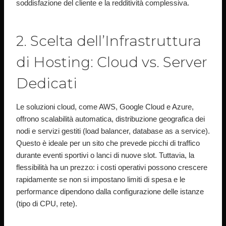
soddisfazione del cliente e la redditività complessiva.
2. Scelta dell’Infrastruttura
di Hosting: Cloud vs. Server
Dedicati
Le soluzioni cloud, come AWS, Google Cloud e Azure,
offrono scalabilità automatica, distribuzione geografica dei
nodi e servizi gestiti (load balancer, database as a service).
Questo è ideale per un sito che prevede picchi di traffico
durante eventi sportivi o lanci di nuove slot. Tuttavia, la
flessibilità ha un prezzo: i costi operativi possono crescere
rapidamente se non si impostano limiti di spesa e le
performance dipendono dalla configurazione delle istanze
(tipo di CPU, rete).