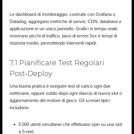
Le dashboard di monitoraggio, costruite con Grafana o
Datadog, aggregano metriche di server, CDN, database e
applicazione in un unico pannello. Grafici in tempo reale
mostrano picchi di traffico, tassi di errore 5xx e tempi di
risposta medio, permettendo interventi rapidi.
7.1 Pianificare Test Regolari
Post‑Deploy
Una buona pratica è eseguire test di carico ogni due
settimane, oppure subito dopo ogni rilascio di nuova slot o
aggiornamento del motore di gioco. Gli scenari tipici
includono:
5 000 utenti simultanei che effettuano spin su una slot
a 5‑reel.