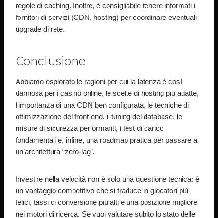
regole di caching. Inoltre, è consigliabile tenere informati i
fornitori di servizi (CDN, hosting) per coordinare eventuali
upgrade di rete.
Conclusione
Abbiamo esplorato le ragioni per cui la latenza è così
dannosa per i casinò online, le scelte di hosting più adatte,
l’importanza di una CDN ben configurata, le tecniche di
ottimizzazione del front‑end, il tuning del database, le
misure di sicurezza performanti, i test di carico
fondamentali e, infine, una roadmap pratica per passare a
un’architettura “zero‑lag”.
Investire nella velocità non è solo una questione tecnica: è
un vantaggio competitivo che si traduce in giocatori più
felici, tassi di conversione più alti e una posizione migliore
nei motori di ricerca. Se vuoi valutare subito lo stato delle