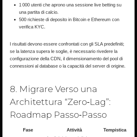
1 000 utenti che aprono una sessione live betting su
una partita di calcio.
500 richieste di deposito in Bitcoin e Ethereum con
verifica KYC.
I risultati devono essere confrontati con gli SLA predefiniti;
se la latenza supera le soglie, è necessario rivedere la
configurazione della CDN, il dimensionamento del pool di
connessioni al database o la capacità del server di origine.
8. Migrare Verso una
Architettura “Zero‑Lag”:
Roadmap Passo‑Passo
Fase
Attività
Tempistica