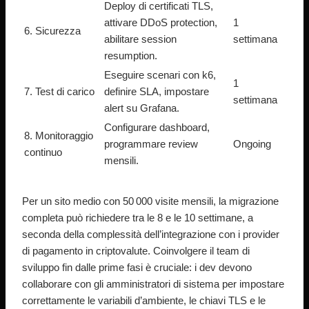
Deploy di certificati TLS,
attivare DDoS protection,
1
6. Sicurezza
abilitare session
settimana
resumption.
Eseguire scenari con k6,
1
7. Test di carico
definire SLA, impostare
settimana
alert su Grafana.
Configurare dashboard,
8. Monitoraggio
programmare review
Ongoing
continuo
mensili.
Per un sito medio con 50 000 visite mensili, la migrazione
completa può richiedere tra le 8 e le 10 settimane, a
seconda della complessità dell’integrazione con i provider
di pagamento in criptovalute. Coinvolgere il team di
sviluppo fin dalle prime fasi è cruciale: i dev devono
collaborare con gli amministratori di sistema per impostare
correttamente le variabili d’ambiente, le chiavi TLS e le