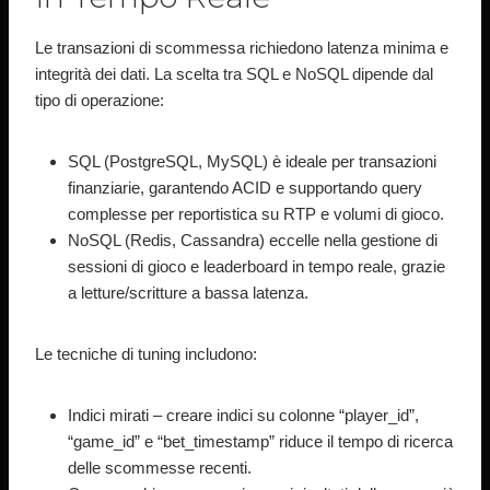
Le transazioni di scommessa richiedono latenza minima e
integrità dei dati. La scelta tra SQL e NoSQL dipende dal
tipo di operazione:
SQL (PostgreSQL, MySQL) è ideale per transazioni
finanziarie, garantendo ACID e supportando query
complesse per reportistica su RTP e volumi di gioco.
NoSQL (Redis, Cassandra) eccelle nella gestione di
sessioni di gioco e leaderboard in tempo reale, grazie
a letture/scritture a bassa latenza.
Le tecniche di tuning includono:
Indici mirati – creare indici su colonne “player_id”,
“game_id” e “bet_timestamp” riduce il tempo di ricerca
delle scommesse recenti.