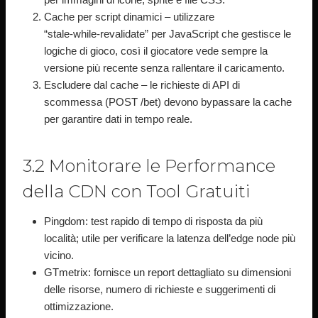
Cache per script dinamici – utilizzare
“stale‑while‑revalidate” per JavaScript che gestisce le
logiche di gioco, così il giocatore vede sempre la
versione più recente senza rallentare il caricamento.
Escludere dal cache – le richieste di API di
scommessa (POST /bet) devono bypassare la cache
per garantire dati in tempo reale.
3.2 Monitorare le Performance
della CDN con Tool Gratuiti
Pingdom: test rapido di tempo di risposta da più
località; utile per verificare la latenza dell’edge node più
vicino.
GTmetrix: fornisce un report dettagliato su dimensioni
delle risorse, numero di richieste e suggerimenti di
ottimizzazione.