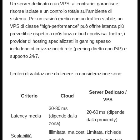
Un server dedicato o un VPS, al contrario, garantisce
risorse isolate e un controllo totale sull’ambiente di
sistema. Per un casinò medio con un traffico stabile, un
VPS di classe “high‑performance” può offrire latenza più
prevedibile rispetto a un’istanza cloud condivisa. Inoltre, i
provider di hosting specializzati in gaming spesso
includono ottimizzazioni di rete (peering diretto con ISP) e
supporto 24/7.
I criteri di valutazione da tenere in considerazione sono:
Server Dedicato /
Criterio
Cloud
VPS
30‑80 ms
20‑60 ms (dipende
Latency media
(dipende dalla
dalla proximity)
zona)
Illimitata, ma costi
Limitata, richiede
Scalabilità
variabili
upgrade manuale