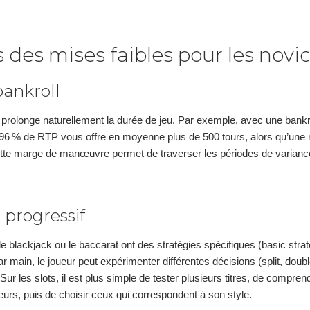
 des mises faibles pour les novi
bankroll
prolonge naturellement la durée de jeu. Par exemple, avec une bankr
96 % de RTP vous offre en moyenne plus de 500 tours, alors qu’une 
Cette marge de manœuvre permet de traverser les périodes de varianc
 progressif
e blackjack ou le baccarat ont des stratégies spécifiques (basic str
par main, le joueur peut expérimenter différentes décisions (split, dou
Sur les slots, il est plus simple de tester plusieurs titres, de compre
teurs, puis de choisir ceux qui correspondent à son style.