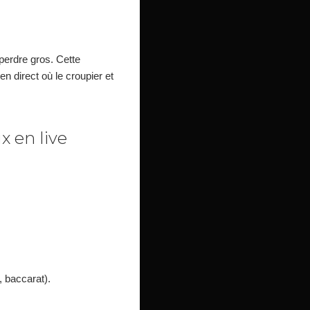
perdre gros. Cette
n direct où le croupier et
x en live
, baccarat).