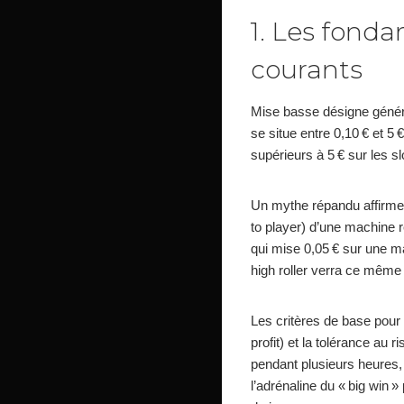
1. Les fonda
courants
Mise basse désigne général
se situe entre 0,10 € et 5 
supérieurs à 5 € sur les sl
Un mythe répandu affirme 
to player) d’une machine r
qui mise 0,05 € sur une ma
high roller verra ce même 
Les critères de base pour c
profit) et la tolérance au
pendant plusieurs heures,
l’adrénaline du « big win »