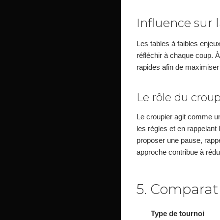
Influence sur l
Les tables à faibles enje
réfléchir à chaque coup. À
rapides afin de maximiser
Le rôle du croup
Le croupier agit comme u
les règles et en rappelant
proposer une pause, rappe
approche contribue à rédui
5. Comparati
Type de tournoi