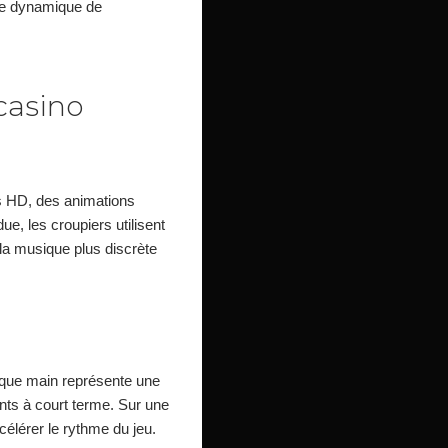
 une dynamique de
 casino
as HD, des animations
ue, les croupiers utilisent
 la musique plus discrète
chaque main représente une
iants à court terme. Sur une
célérer le rythme du jeu.