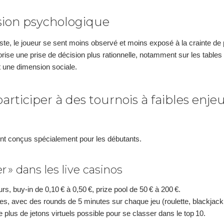
sion psychologique
te, le joueur se sent moins observé et moins exposé à la crainte de 
se une prise de décision plus rationnelle, notamment sur les tables e
t une dimension sociale.
participer à des tournois à faibles enjeu
sont conçus spécialement pour les débutants.
r » dans les live casinos
rs, buy‑in de 0,10 € à 0,50 €, prize pool de 50 € à 200 €.
es, avec des rounds de 5 minutes sur chaque jeu (roulette, blackjack
e plus de jetons virtuels possible pour se classer dans le top 10.