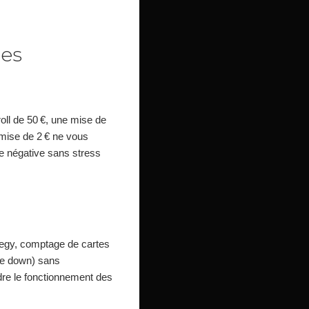
ces
oll de 50 €, une mise de
mise de 2 € ne vous
e négative sans stress
ategy, comptage de cartes
ble down) sans
ndre le fonctionnement des