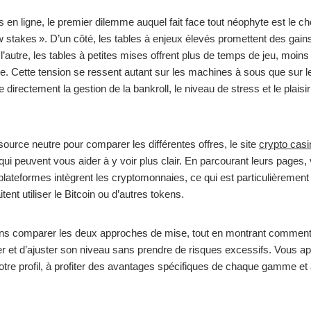
 en ligne, le premier dilemme auquel fait face tout néophyte est le ch
w stakes ». D’un côté, les tables à enjeux élevés promettent des gain
l’autre, les tables à petites mises offrent plus de temps de jeu, moin
e. Cette tension se ressent autant sur les machines à sous que sur l
ce directement la gestion de la bankroll, le niveau de stress et le plais
ource neutre pour comparer les différentes offres, le site
crypto casi
 qui peuvent vous aider à y voir plus clair. En parcourant leurs pages
teformes intègrent les cryptomonnaies, ce qui est particulièrement 
tent utiliser le Bitcoin ou d’autres tokens.
lons comparer les deux approches de mise, tout en montrant comment l
r et d’ajuster son niveau sans prendre de risques excessifs. Vous app
otre profil, à profiter des avantages spécifiques de chaque gamme et