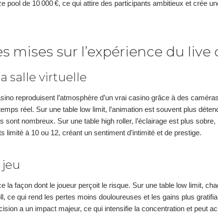
rize pool de 10 000 €, ce qui attire des participants ambitieux et crée
s mises sur l’expérience du live
 salle virtuelle
asino reproduisent l’atmosphère d’un vrai casino grâce à des camér
emps réel. Sur une table low limit, l’animation est souvent plus détend
rs sont nombreux. Sur une table high roller, l’éclairage est plus sobre,
s limité à 10 ou 12, créant un sentiment d’intimité et de prestige.
 jeu
e la façon dont le joueur perçoit le risque. Sur une table low limit, 
oll, ce qui rend les pertes moins douloureuses et les gains plus gratif
cision a un impact majeur, ce qui intensifie la concentration et peut ac