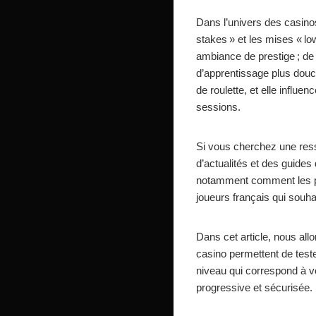
Dans l’univers des casinos
stakes » et les mises « lo
ambiance de prestige ; de 
d’apprentissage plus douc
de roulette, et elle influen
sessions.
Si vous cherchez une ress
d’actualités et des guides
notamment comment les pla
joueurs français qui souhai
Dans cet article, nous al
casino permettent de teste
niveau qui correspond à v
progressive et sécurisée.