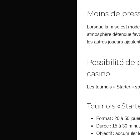
Moins de pres
Lorsque la mise est modes
atmosphère détendue favori
les autres joueurs ajouten
Possibilité de 
casino
Les tournois « Starter » 
Tournois « Starte
Format : 20 à 50 joueu
Durée : 15 à 30 minut
Objectif : accumuler l