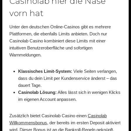
Casinolab hier die Nase
vorn hat
Unter den deutschen Online‑Casinos gibt es mehrere
Plattformen, die ebenfalls Limits anbieten. Doch nur
Casinolab Casino kombiniert diese Limits mit einer
intuitiven Benutzeroberfläche und sofortigen
Warnmeldungen.
Klassisches Limit‑System:
Viele Seiten verlangen,
dass du dein Limit per Kundenservice änderst – das
dauert Tage.
Casinolab Lösung:
Alles lässt sich in wenigen Klicks
im eigenen Account anpassen.
Zusätzlich bietet Casinolab Casino einen
Casinolab
Willkommensbonus
, der bereits im ersten Deposit aktiviert
wird. Dieser Bonus ist an die Bankroll‑Regeln geknüpft,