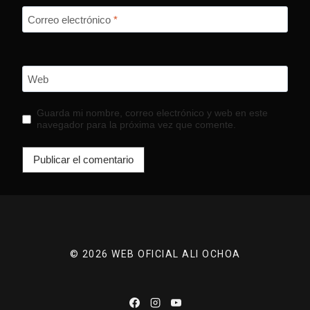
Correo electrónico
*
Web
Guarda mi nombre, correo electrónico y web en este
navegador para la próxima vez que comente.
© 2026 WEB OFICIAL ALI OCHOA