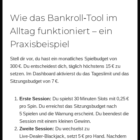
Wie das Bankroll‑Tool im
Alltag funktioniert – ein
Praxisbeispiel
Stell dir vor, du hast ein monatliches Spielbudget von
300 €. Du entscheidest dich, täglich höchstens 15 € zu
setzen. Im Dashboard aktivierst du das Tageslimit und das
Sitzungsbudget von 7 €.
Erste Session:
Du spielst 30 Minuten Slots mit 0,25 €
pro Spin. Du erreichst das Sitzungsbudget nach
5 Spielen und die Warnung erscheint. Du beendest die
Session mit einem kleinen Gewinn.
Zweite Session:
Du wechselst zu
Live‑Dealer‑Blackjack, setzt 5 € pro Hand. Nachdem