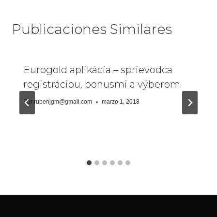
Publicaciones Similares
Eurogold aplikácia – sprievodca
registráciou, bonusmi a výberom
Por
rubenjgm@gmail.com
marzo 1, 2018