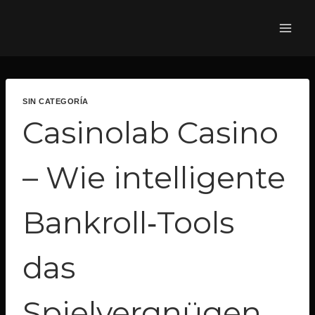
SIN CATEGORÍA
Casinolab Casino
– Wie intelligente
Bankroll‑Tools
das
Spielvergnügen