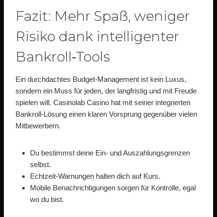
Fazit: Mehr Spaß, weniger
Risiko dank intelligenter
Bankroll‑Tools
Ein durchdachtes Budget‑Management ist kein Luxus,
sondern ein Muss für jeden, der langfristig und mit Freude
spielen will. Casinolab Casino hat mit seiner integrierten
Bankroll‑Lösung einen klaren Vorsprung gegenüber vielen
Mitbewerbern.
Du bestimmst deine Ein‑ und Auszahlungsgrenzen
selbst.
Echtzeit‑Warnungen halten dich auf Kurs.
Mobile Benachrichtigungen sorgen für Kontrolle, egal
wo du bist.