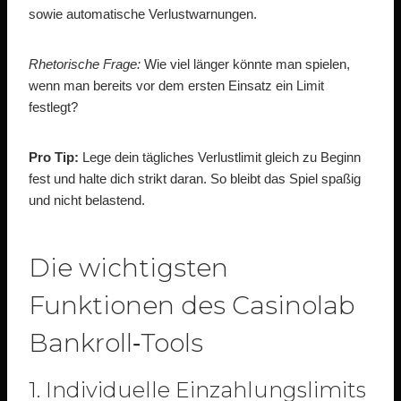
sowie automatische Verlustwarnungen.
Rhetorische Frage:
Wie viel länger könnte man spielen,
wenn man bereits vor dem ersten Einsatz ein Limit
festlegt?
Pro Tip:
Lege dein tägliches Verlustlimit gleich zu Beginn
fest und halte dich strikt daran. So bleibt das Spiel spaßig
und nicht belastend.
Die wichtigsten
Funktionen des Casinolab
Bankroll‑Tools
1. Individuelle Einzahlungslimits