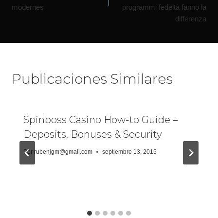
modernes
programmi fedeltà fanno la
differenza
Publicaciones Similares
Spinboss Casino How-to Guide –
Deposits, Bonuses & Security
Por
rubenjgm@gmail.com
septiembre 13, 2015