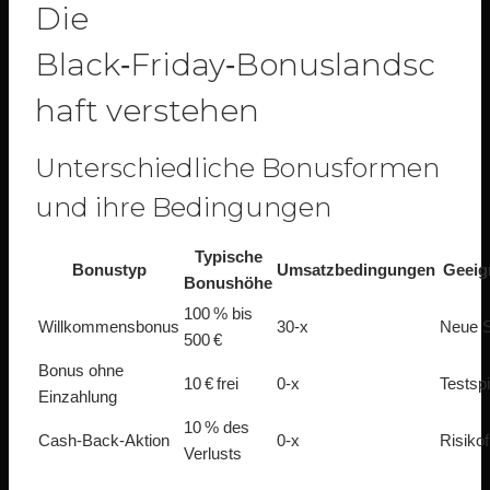
Die
Black‑Friday‑Bonuslandsc
haft verstehen
Unterschiedliche Bonusformen
und ihre Bedingungen
Typische
Bonustyp
Umsatzbedingungen
Geeig
Bonushöhe
100 % bis
Willkommensbonus
30‑x
Neue S
500 €
Bonus ohne
10 € frei
0‑x
Testspi
Einzahlung
10 % des
Cash‑Back‑Aktion
0‑x
Risiko
Verlusts