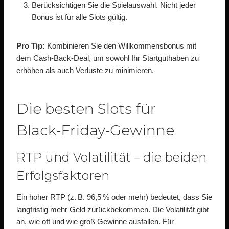
Berücksichtigen Sie die Spielauswahl. Nicht jeder
Bonus ist für alle Slots gültig.
Pro Tip:
Kombinieren Sie den Willkommensbonus mit
dem Cash‑Back‑Deal, um sowohl Ihr Startguthaben zu
erhöhen als auch Verluste zu minimieren.
Die besten Slots für
Black‑Friday‑Gewinne
RTP und Volatilität – die beiden
Erfolgsfaktoren
Ein hoher RTP (z. B. 96,5 % oder mehr) bedeutet, dass Sie
langfristig mehr Geld zurückbekommen. Die Volatilität gibt
an, wie oft und wie groß Gewinne ausfallen. Für