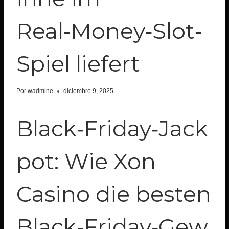
Real‑Money‑Slot‑
Spiel liefert
Por
wadmine
diciembre 9, 2025
Black‑Friday‑Jack
pot: Wie Xon
Casino die besten
Black‑Friday‑Gew