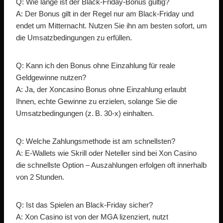
Q: Wie lange ist der Black‑Friday‑Bonus gültig?
A: Der Bonus gilt in der Regel nur am Black‑Friday und
endet um Mitternacht. Nutzen Sie ihn am besten sofort, um
die Umsatzbedingungen zu erfüllen.
Q: Kann ich den Bonus ohne Einzahlung für reale
Geldgewinne nutzen?
A: Ja, der Xoncasino Bonus ohne Einzahlung erlaubt
Ihnen, echte Gewinne zu erzielen, solange Sie die
Umsatzbedingungen (z. B. 30‑x) einhalten.
Q: Welche Zahlungsmethode ist am schnellsten?
A: E‑Wallets wie Skrill oder Neteller sind bei Xon Casino
die schnellste Option – Auszahlungen erfolgen oft innerhalb
von 2 Stunden.
Q: Ist das Spielen an Black‑Friday sicher?
A: Xon Casino ist von der MGA lizenziert, nutzt