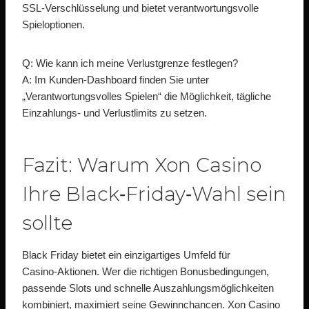
SSL‑Verschlüsselung und bietet verantwortungsvolle
Spieloptionen.
Q: Wie kann ich meine Verlustgrenze festlegen?
A: Im Kunden‑Dashboard finden Sie unter
„Verantwortungsvolles Spielen“ die Möglichkeit, tägliche
Einzahlungs‑ und Verlustlimits zu setzen.
Fazit: Warum Xon Casino
Ihre Black‑Friday‑Wahl sein
sollte
Black Friday bietet ein einzigartiges Umfeld für
Casino‑Aktionen. Wer die richtigen Bonusbedingungen,
passende Slots und schnelle Auszahlungsmöglichkeiten
kombiniert, maximiert seine Gewinnchancen. Xon Casino