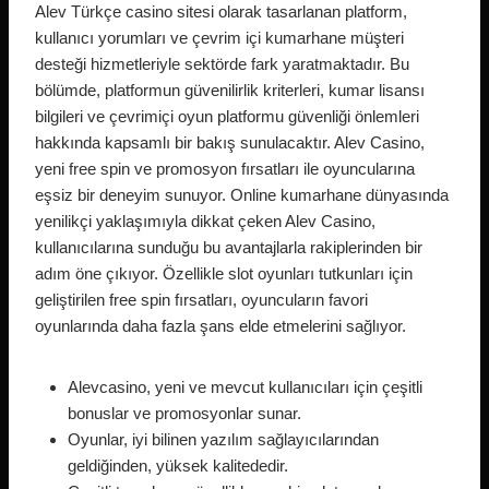
Alev Türkçe casino sitesi olarak tasarlanan platform,
kullanıcı yorumları ve çevrim içi kumarhane müşteri
desteği hizmetleriyle sektörde fark yaratmaktadır. Bu
bölümde, platformun güvenilirlik kriterleri, kumar lisansı
bilgileri ve çevrimiçi oyun platformu güvenliği önlemleri
hakkında kapsamlı bir bakış sunulacaktır. Alev Casino,
yeni free spin ve promosyon fırsatları ile oyuncularına
eşsiz bir deneyim sunuyor. Online kumarhane dünyasında
yenilikçi yaklaşımıyla dikkat çeken Alev Casino,
kullanıcılarına sunduğu bu avantajlarla rakiplerinden bir
adım öne çıkıyor. Özellikle slot oyunları tutkunları için
geliştirilen free spin fırsatları, oyuncuların favori
oyunlarında daha fazla şans elde etmelerini sağlıyor.
Alevcasino, yeni ve mevcut kullanıcıları için çeşitli
bonuslar ve promosyonlar sunar.
Oyunlar, iyi bilinen yazılım sağlayıcılarından
geldiğinden, yüksek kalitededir.