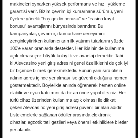
makineleri oynarken yüksek performans ve hızlı yükleme
garantisi verir. Bizim çevrim içi kumarhane sürümü, yeni
üyelere yönelik “hoş geldin bonusu” ve “casino kayıt
bonusu” avantajlarını bünyesinde barındırır. Bu
kampanyalar, çevrim içi kumarhane deneyimini
zenginleştirirken kullanıcıların ilk yatırım tutarlarını yüzde
100’e varan oranlarda destekler. Her ikisinin de kullanıma
açık olması çok büyük kolaylık ve avantaj demektir. Tabi
ki Alevcasino yeni giriş adresini genel özelliklerini de çok iyi
bir biçimde bilmek gerekmektedir. Bunun yanı sıra ofisin
adının adres içinde yer alması ise güvenli olduğunu hemen
göstermektedir. Böylelikle anında öğrenerek hemen online
olabilir ve oyun katılımını da bir an önce yapabilirsiniz. Her
türlü cihaz üzerinden kullanıma açık olması ile dikkat
çeken Alevcasino yeni giriş adresi güvenli bir alan adıdır.
Listelemelerle sağlanan ödüller arasında elektronik
cihazlar, egzotik tatil gezileri veya önemli etkinliklere biletler
yer alabilir.