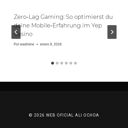
Zero‑Lag Gaming: So optimierst du
deine Mobile‑Erfahrung im Yep
Casino
Por
wadmine
enero 9, 2026
© 2026 WEB OFICIAL ALI OCHOA