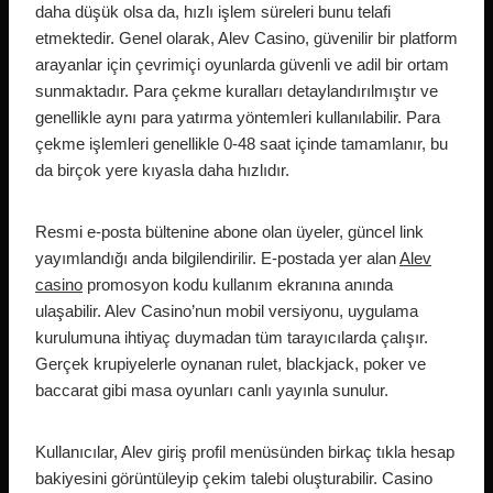
daha düşük olsa da, hızlı işlem süreleri bunu telafi
etmektedir. Genel olarak, Alev Casino, güvenilir bir platform
arayanlar için çevrimiçi oyunlarda güvenli ve adil bir ortam
sunmaktadır. Para çekme kuralları detaylandırılmıştır ve
genellikle aynı para yatırma yöntemleri kullanılabilir. Para
çekme işlemleri genellikle 0-48 saat içinde tamamlanır, bu
da birçok yere kıyasla daha hızlıdır.
Resmi e-posta bültenine abone olan üyeler, güncel link
yayımlandığı anda bilgilendirilir. E-postada yer alan
Alev
casino
promosyon kodu kullanım ekranına anında
ulaşabilir. Alev Casino’nun mobil versiyonu, uygulama
kurulumuna ihtiyaç duymadan tüm tarayıcılarda çalışır.
Gerçek krupiyelerle oynanan rulet, blackjack, poker ve
baccarat gibi masa oyunları canlı yayınla sunulur.
Kullanıcılar, Alev giriş profil menüsünden birkaç tıkla hesap
bakiyesini görüntüleyip çekim talebi oluşturabilir. Casino