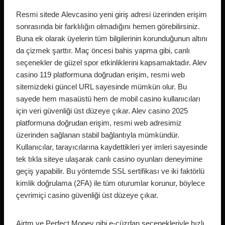
Resmi sitede Alevcasino yeni giriş adresi üzerinden erişim
sonrasında bir farklılığın olmadığını hemen görebilirsiniz.
Buna ek olarak üyelerin tüm bilgilerinin korunduğunun altını
da çizmek şarttır. Maç öncesi bahis yapma gibi, canlı
seçenekler de güzel spor etkinliklerini kapsamaktadır. Alev
casino 119 platformuna doğrudan erişim, resmi web
sitemizdeki güncel URL sayesinde mümkün olur. Bu
sayede hem masaüstü hem de mobil casino kullanıcıları
için veri güvenliği üst düzeye çıkar. Alev casino 2025
platformuna doğrudan erişim, resmi web adresimiz
üzerinden sağlanan stabil bağlantıyla mümkündür.
Kullanıcılar, tarayıcılarına kaydettikleri yer imleri sayesinde
tek tıkla siteye ulaşarak canlı casino oyunları deneyimine
geçiş yapabilir. Bu yöntemde SSL sertifikası ve iki faktörlü
kimlik doğrulama (2FA) ile tüm oturumlar korunur, böylece
çevrimiçi casino güvenliği üst düzeye çıkar.
Airtm ve Perfect Money gibi e-cüzdan seçenekleriyle hızlı