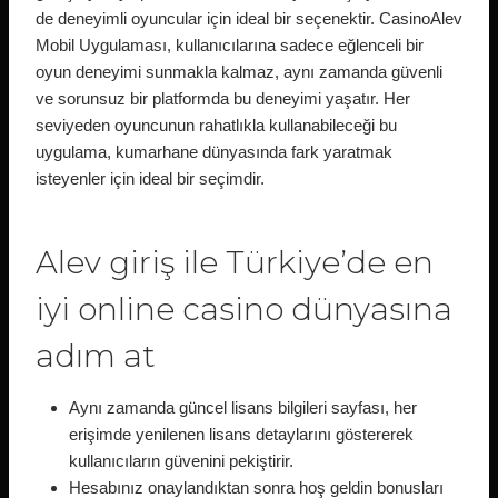
de deneyimli oyuncular için ideal bir seçenektir. CasinoAlev
Mobil Uygulaması, kullanıcılarına sadece eğlenceli bir
oyun deneyimi sunmakla kalmaz, aynı zamanda güvenli
ve sorunsuz bir platformda bu deneyimi yaşatır. Her
seviyeden oyuncunun rahatlıkla kullanabileceği bu
uygulama, kumarhane dünyasında fark yaratmak
isteyenler için ideal bir seçimdir.
Alev giriş ile Türkiye’de en
iyi online casino dünyasına
adım at
Aynı zamanda güncel lisans bilgileri sayfası, her
erişimde yenilenen lisans detaylarını göstererek
kullanıcıların güvenini pekiştirir.
Hesabınız onaylandıktan sonra hoş geldin bonusları