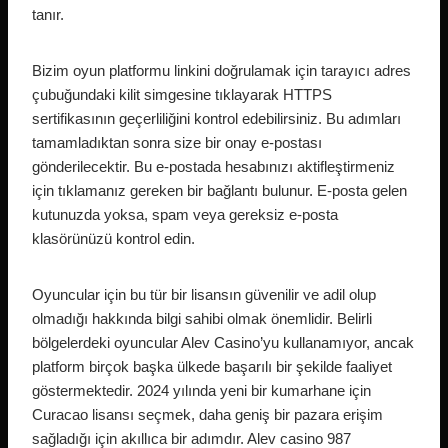
tanır.
Bizim oyun platformu linkini doğrulamak için tarayıcı adres
çubuğundaki kilit simgesine tıklayarak HTTPS
sertifikasının geçerliliğini kontrol edebilirsiniz. Bu adımları
tamamladıktan sonra size bir onay e-postası
gönderilecektir. Bu e-postada hesabınızı aktifleştirmeniz
için tıklamanız gereken bir bağlantı bulunur. E-posta gelen
kutunuzda yoksa, spam veya gereksiz e-posta
klasörünüzü kontrol edin.
Oyuncular için bu tür bir lisansın güvenilir ve adil olup
olmadığı hakkında bilgi sahibi olmak önemlidir. Belirli
bölgelerdeki oyuncular Alev Casino’yu kullanamıyor, ancak
platform birçok başka ülkede başarılı bir şekilde faaliyet
göstermektedir. 2024 yılında yeni bir kumarhane için
Curacao lisansı seçmek, daha geniş bir pazara erişim
sağladığı için akıllıca bir adımdır. Alev casino 987