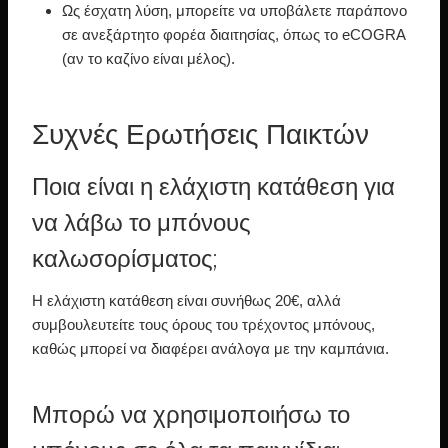
Ως έσχατη λύση, μπορείτε να υποβάλετε παράπονο
σε ανεξάρτητο φορέα διαιτησίας, όπως το eCOGRA
(αν το καζίνο είναι μέλος).
Συχνές Ερωτήσεις Παικτών
Ποια είναι η ελάχιστη κατάθεση για
να λάβω το μπόνους
καλωσορίσματος;
Η ελάχιστη κατάθεση είναι συνήθως 20€, αλλά
συμβουλευτείτε τους όρους του τρέχοντος μπόνους,
καθώς μπορεί να διαφέρει ανάλογα με την καμπάνια.
Μπορώ να χρησιμοποιήσω το