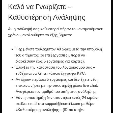
Καλό να Γνωρίζετε –
Καθυστέρηση Ανάληψης
Αν η ανάληψή σας καθυστερεί πέραν του αναμενόμενου
χρόνου, ακολουθήστε τα εξής βήματα:
Περιμένετε τουλάχιστον 48 ώρες μετά την υποβολή
του αιτήματος (οι επεξεργασίες μπορεί να
διαρκέσουν έως 5 εργάσιμες για κάρτες).
Ελέγξτε την κατάσταση του λογαριασμού σας –
ενδέχεται να λείπει κάποιο έγγραφο KYC.
Αν έχουν περάσει 5 εργάσιμες και δεν έχετε νέα,
επικοινωνήστε με την υποστήριξη μέσω live chat.
Αναφέρετε τον αριθμό του αιτήματος ανάληψης.
Εάν η υποστήριξη δεν απαντήσει εντός 24 ωρών,
στείλτε email στο support@nomini.com με θέμα
«Καθυστέρηση ανάληψης – [ID παίκτη]».