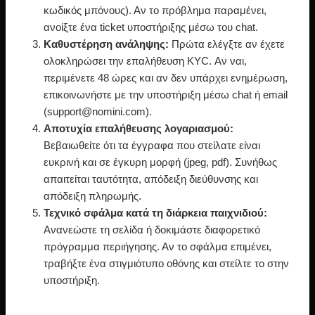
κωδικός μπόνους). Αν το πρόβλημα παραμένει,
ανοίξτε ένα ticket υποστήριξης μέσω του chat.
Καθυστέρηση ανάληψης:
Πρώτα ελέγξτε αν έχετε
ολοκληρώσει την επαλήθευση KYC. Αν ναι,
περιμένετε 48 ώρες και αν δεν υπάρχει ενημέρωση,
επικοινωνήστε με την υποστήριξη μέσω chat ή email
(support@nomini.com).
Αποτυχία επαλήθευσης λογαριασμού:
Βεβαιωθείτε ότι τα έγγραφα που στείλατε είναι
ευκρινή και σε έγκυρη μορφή (jpeg, pdf). Συνήθως
απαιτείται ταυτότητα, απόδειξη διεύθυνσης και
απόδειξη πληρωμής.
Τεχνικό σφάλμα κατά τη διάρκεια παιχνιδιού:
Ανανεώστε τη σελίδα ή δοκιμάστε διαφορετικό
πρόγραμμα περιήγησης. Αν το σφάλμα επιμένει,
τραβήξτε ένα στιγμιότυπο οθόνης και στείλτε το στην
υποστήριξη.