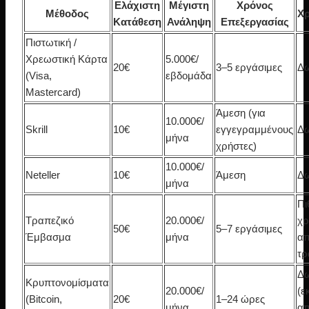
Ελάχιστη
Μέγιστη
Χρόνος
Μέθοδος
Χρ
Κατάθεση
Ανάληψη
Επεξεργασίας
Πιστωτική /
Χρεωστική Κάρτα
5.000€/
20€
3–5 εργάσιμες
Δ
(Visa,
εβδομάδα
Mastercard)
Άμεση (για
10.000€/
Skrill
10€
εγγεγραμμένους
Δ
μήνα
χρήστες)
10.000€/
Neteller
10€
Άμεση
Δ
μήνα
Πι
Τραπεζικό
20.000€/
χ
50€
5–7 εργάσιμες
Έμβασμα
μήνα
α
τρ
Δ
Κρυπτονομίσματα
20.000€/
(ε
(Bitcoin,
20€
1–24 ώρες
μήνα
απ