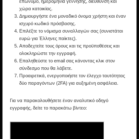
επώνυμο, ημερομηνία γέννησης, διεύθυνση και
χώρα κατοικίας.
Δημιουργήστε ένα μοναδικό όνομα χρήστη και έναν
ισχυρό κωδικό πρόσβασης.
Επιλέξτε το νόμισμα συναλλαγών σας (συνιστάται
ευρώ για Έλληνες παίκτες).
Αποδεχτείτε τους όρους και τις προϋποθέσεις και
ολοκληρώστε την εγγραφή.
Επαληθεύστε το email σας κάνοντας κλικ στον
σύνδεσμο που θα λάβετε.
Προαιρετικά, ενεργοποιήστε τον έλεγχο ταυτότητας
δύο παραγόντων (2FA) για αυξημένη ασφάλεια.
Για να παρακολουθήσετε έναν αναλυτικό οδηγό
εγγραφής, δείτε το παρακάτω βίντεο: