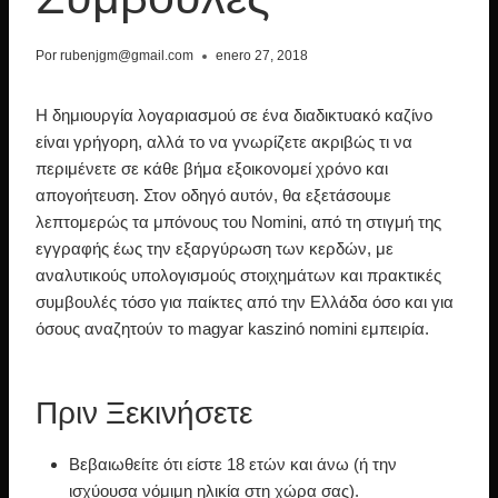
Por
rubenjgm@gmail.com
enero 27, 2018
Η δημιουργία λογαριασμού σε ένα διαδικτυακό καζίνο
είναι γρήγορη, αλλά το να γνωρίζετε ακριβώς τι να
περιμένετε σε κάθε βήμα εξοικονομεί χρόνο και
απογοήτευση. Στον οδηγό αυτόν, θα εξετάσουμε
λεπτομερώς τα μπόνους του Nomini, από τη στιγμή της
εγγραφής έως την εξαργύρωση των κερδών, με
αναλυτικούς υπολογισμούς στοιχημάτων και πρακτικές
συμβουλές τόσο για παίκτες από την Ελλάδα όσο και για
όσους αναζητούν το magyar kaszinó nomini εμπειρία.
Πριν Ξεκινήσετε
Βεβαιωθείτε ότι είστε 18 ετών και άνω (ή την
ισχύουσα νόμιμη ηλικία στη χώρα σας).