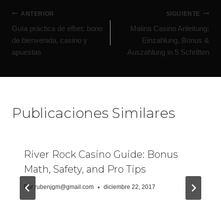
ANTERIOR
SIGUIENTE
Guía práctica de efbet: bono
Malina Casino Anleitung:
de bienvenida, casino y
Einzahlung, Bonus &
apuestas
Auszahlung in 5 Schritten
Publicaciones Similares
River Rock Casino Guide: Bonus
Math, Safety, and Pro Tips
Por
rubenjgm@gmail.com
diciembre 22, 2017