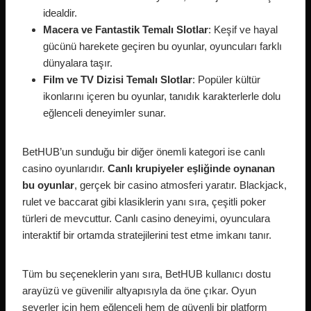
idealdir.
Macera ve Fantastik Temalı Slotlar
: Keşif ve hayal
gücünü harekete geçiren bu oyunlar, oyuncuları farklı
dünyalara taşır.
Film ve TV Dizisi Temalı Slotlar
: Popüler kültür
ikonlarını içeren bu oyunlar, tanıdık karakterlerle dolu
eğlenceli deneyimler sunar.
BetHUB’un sunduğu bir diğer önemli kategori ise canlı
casino oyunlarıdır.
Canlı krupiyeler eşliğinde oynanan
bu oyunlar
, gerçek bir casino atmosferi yaratır. Blackjack,
rulet ve baccarat gibi klasiklerin yanı sıra, çeşitli poker
türleri de mevcuttur. Canlı casino deneyimi, oyunculara
interaktif bir ortamda stratejilerini test etme imkanı tanır.
Tüm bu seçeneklerin yanı sıra, BetHUB kullanıcı dostu
arayüzü ve güvenilir altyapısıyla da öne çıkar. Oyun
severler için hem eğlenceli hem de güvenli bir platform