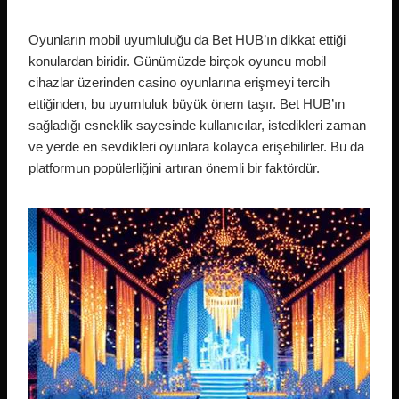
Oyunların mobil uyumluluğu da Bet HUB’ın dikkat ettiği
konulardan biridir. Günümüzde birçok oyuncu mobil
cihazlar üzerinden casino oyunlarına erişmeyi tercih
ettiğinden, bu uyumluluk büyük önem taşır. Bet HUB’ın
sağladığı esneklik sayesinde kullanıcılar, istedikleri zaman
ve yerde en sevdikleri oyunlara kolayca erişebilirler. Bu da
platformun popülerliğini artıran önemli bir faktördür.