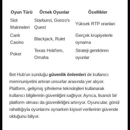
Oyun Türü
Örnek Oyunlar
Özellikler
Slot
Starburst, Gonzo’s
Yüksek RTP oranları
Makineleri
Quest
Canlı
Gerçek krupiyelerle
Blackjack, Rulet
Casino
oynama
Texas Hold’em,
Strateji gerektiren
Poker
Omaha
oyunlar
Bet Hub’un sunduğu
güvenlik önlemleri
de kullanıcı
memnuniyetini artıran unsurlar arasında yer alıyor.
Platform, gelişmiş şifreleme teknolojileri kullanarak
kullanıcı bilgilerinin güvenliğini sağlıyor. Ayrıca, lisanslı bir
platform olması da güvenilirliğini artırıyor. Oyuncular, gönül
rahatlığıyla oyunlarını oynarken kişisel verilerinin güvende
olduğunu biliyor.