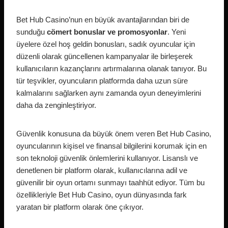
Bet Hub Casino’nun en büyük avantajlarından biri de
sunduğu
cömert bonuslar ve promosyonlar
. Yeni
üyelere özel hoş geldin bonusları, sadık oyuncular için
düzenli olarak güncellenen kampanyalar ile birleşerek
kullanıcıların kazançlarını artırmalarına olanak tanıyor. Bu
tür teşvikler, oyuncuların platformda daha uzun süre
kalmalarını sağlarken aynı zamanda oyun deneyimlerini
daha da zenginleştiriyor.
Güvenlik konusuna da büyük önem veren Bet Hub Casino,
oyuncularının kişisel ve finansal bilgilerini korumak için en
son teknoloji güvenlik önlemlerini kullanıyor. Lisanslı ve
denetlenen bir platform olarak, kullanıcılarına adil ve
güvenilir bir oyun ortamı sunmayı taahhüt ediyor. Tüm bu
özellikleriyle Bet Hub Casino, oyun dünyasında fark
yaratan bir platform olarak öne çıkıyor.