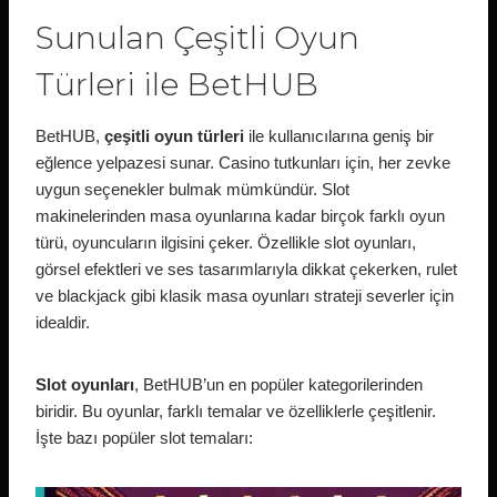
Sunulan Çeşitli Oyun
Türleri ile BetHUB
BetHUB,
çeşitli oyun türleri
ile kullanıcılarına geniş bir
eğlence yelpazesi sunar. Casino tutkunları için, her zevke
uygun seçenekler bulmak mümkündür. Slot
makinelerinden masa oyunlarına kadar birçok farklı oyun
türü, oyuncuların ilgisini çeker. Özellikle slot oyunları,
görsel efektleri ve ses tasarımlarıyla dikkat çekerken, rulet
ve blackjack gibi klasik masa oyunları strateji severler için
idealdir.
Slot oyunları
, BetHUB’un en popüler kategorilerinden
biridir. Bu oyunlar, farklı temalar ve özelliklerle çeşitlenir.
İşte bazı popüler slot temaları: