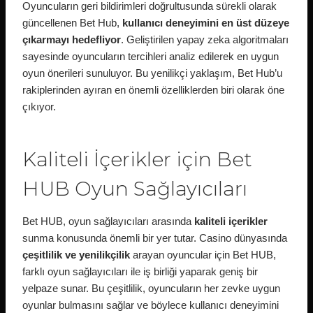
Oyuncuların geri bildirimleri doğrultusunda sürekli olarak
güncellenen Bet Hub,
kullanıcı deneyimini en üst düzeye
çıkarmayı hedefliyor
. Geliştirilen yapay zeka algoritmaları
sayesinde oyuncuların tercihleri analiz edilerek en uygun
oyun önerileri sunuluyor. Bu yenilikçi yaklaşım, Bet Hub’u
rakiplerinden ayıran en önemli özelliklerden biri olarak öne
çıkıyor.
Kaliteli İçerikler için Bet
HUB Oyun Sağlayıcıları
Bet HUB, oyun sağlayıcıları arasında
kaliteli içerikler
sunma konusunda önemli bir yer tutar. Casino dünyasında
çeşitlilik ve yenilikçilik
arayan oyuncular için Bet HUB,
farklı oyun sağlayıcıları ile iş birliği yaparak geniş bir
yelpaze sunar. Bu çeşitlilik, oyuncuların her zevke uygun
oyunlar bulmasını sağlar ve böylece kullanıcı deneyimini