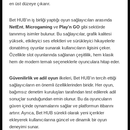
en üst düzeye çıkarır.
Bet HUB’ın iş birliği yaptığı oyun sağlayıcıları arasında
NetEnt
,
Microgaming
ve
Play’n GO
gibi sektörde
tanınmış isimler bulunur. Bu sağlayıcılar, grafik kalitesi
yüksek, etkileyici ses efektleri ve sürükleyici hikayelerle
donatılmış oyunlar sunarak kullanıcıların ilgisini çeker.
Özellikle slot oyunlarında sağlanan çeşitlilik, hem klasik
hem de modern temalı seçeneklerle oyunculara hitap eder.
Güvenilirlik ve adil oyun
ilkeleri, Bet HUB’ın tercih ettiği
sağlayıcıların en önemli özelliklerinden biridir. Her oyun,
bağımsız denetim kuruluşları tarafından test edilerek adil
sonuçlar sunduğundan emin olunur. Bu da oyuncuların
güven içinde oynamalarını sağlar ve platformun itibarını
artırır. Ayrıca, Bet HUB sürekli olarak yeni içerikler
ekleyerek kullanıcılarına güncel ve dinamik bir oyun
deneyimi sunar.