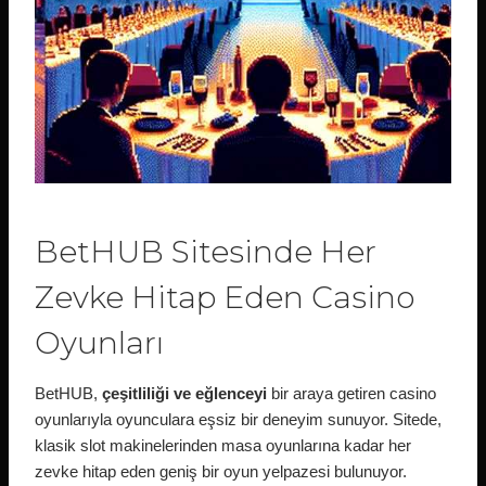
BetHUB Sitesinde Her
Zevke Hitap Eden Casino
Oyunları
BetHUB,
çeşitliliği ve eğlenceyi
bir araya getiren casino
oyunlarıyla oyunculara eşsiz bir deneyim sunuyor. Sitede,
klasik slot makinelerinden masa oyunlarına kadar her
zevke hitap eden geniş bir oyun yelpazesi bulunuyor.