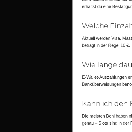
erhältst du eine Bestätig
Welche Einza
Aktuell werden Visa, Mast
beträgt in der Regel 10 €.
Wie lange dau
E-Wallet-Auszahlungen er
Banküberweisungen benöti
Kann ich den 
Die meisten Boni haben ni
genau – Slots sind in der