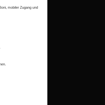
 Boni, mobiler Zugang und
.
nen.