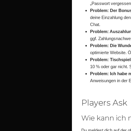
„Passwort vergessen“ 
Problem: Der Bonus
deine Einzahlung den
Chat.
Problem: Auszahlun
ggf. Zahlungsnachweis
Problem: Die Wunder
optimierte Website. 
Problem: Tischspiel
10 % oder gar nicht. 
Problem: Ich habe 
Anweisungen in der E
Players Ask
Wie kann ich 
Du meldest dich auf der o