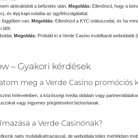
em aktiválódott a befizetés után.
Megoldás:
Ellenőrizd, hogy a bónus
és), és lépj kapcsolatba az ügyfélszolgálattal.
s függőben van.
Megoldás:
Ellenőrizd a KYC-státuszodat, és ha min
 időt.
oldal.
Megoldás:
Próbáld ki a Verde Casino mobilbarát weboldalát
w – Gyakori kérdések
atom meg a Verde Casino promóciós k
zinó hírleveleiben, a közösségi média oldalain vagy partneroldalako
uszokat vagy ingyenes pörgetéseket biztosítanak.
lmazása a Verde Casinónak?
kezik natív mobilalkalmazással, de weboldala teljes mértékben mobil