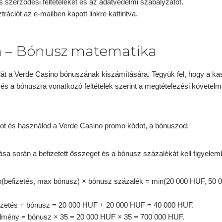
s szerződési feltételeket és az adatvédelmi szabályzatot.
rációt az e-mailben kapott linkre kattintva.
 – Bónusz matematika
át a Verde Casino bónuszának kiszámítására. Tegyük fel, hogy a k
 és a bónuszra vonatkozó feltételek szerint a megtételezési követel
ot és használod a Verde Casino promo kódot, a bónuszod:
a során a befizetett összeget és a bónusz százalékát kell figyelem
(befizetés, max bónusz) × bónusz százalék = min(20 000 HUF, 50 
fizetés + bónusz = 20 000 HUF + 20 000 HUF = 40 000 HUF.
elmény = bónusz × 35 = 20 000 HUF × 35 = 700 000 HUF.