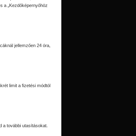
 és a „Kezdőképernyőhöz
cáknál jellemzően 24 óra,
t limit a fizetési módtól
d a további utasításokat.