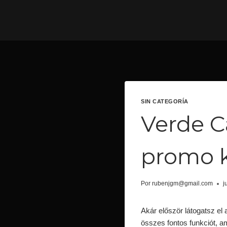
SIN CATEGORÍA
Verde C
promo k
Por
rubenjgm@gmail.com
j
Akár először látogatsz el
összes fontos funkciót, a