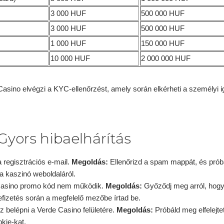
3 000 HUF
500 000 HUF
3 000 HUF
500 000 HUF
1 000 HUF
150 000 HUF
10 000 HUF
2 000 000 HUF
Casino elvégzi a KYC-ellenőrzést, amely során elkérheti a személyi 
– Gyors hibaelhárítás
 regisztrációs e-mail.
Megoldás:
Ellenőrizd a spam mappát, és próbá
 a kaszinó weboldaláról.
asino promo kód nem működik.
Megoldás:
Győződj meg arról, hogy
efizetés során a megfelelő mezőbe írtad be.
 belépni a Verde Casino felületére.
Megoldás:
Próbáld meg elfelejtet
kie-kat.