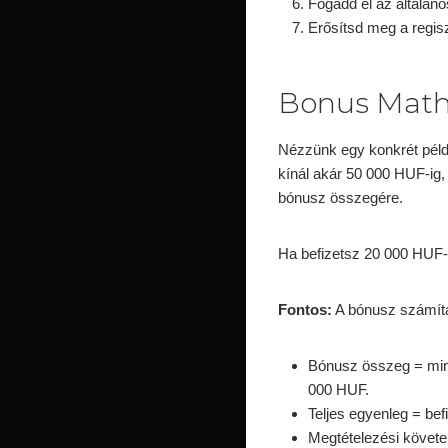
Fogadd el az általáno
Erősítsd meg a regiszt
Bonus Math
Nézzünk egy konkrét péld
kínál akár 50 000 HUF-ig,
bónusz összegére.
Ha befizetsz 20 000 HUF-
Fontos:
A bónusz számítás
Bónusz összeg = min
000 HUF.
Teljes egyenleg = be
Megtételezési követ