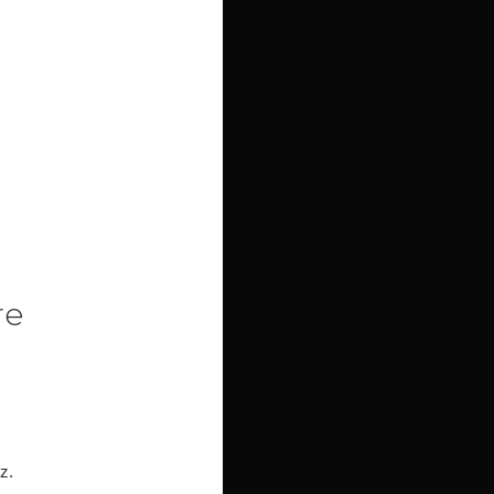
re
z.