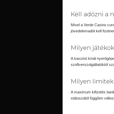
Kell adózni a
Mivel a Verde Casino cura
jövedelemadót kell fizetn
Milyen játékok
A kaszinó kínál nyerőgépeke
szoftverszolgáltatóktól 
Milyen limitek
A maximum kifizetés bankk
státuszától függően válto