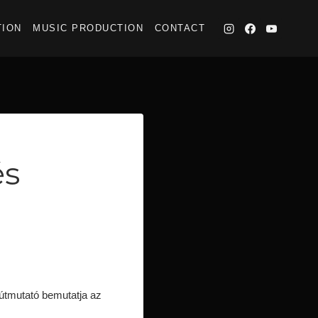
TION
MUSIC PRODUCTION
CONTACT
és
 útmutató bemutatja az