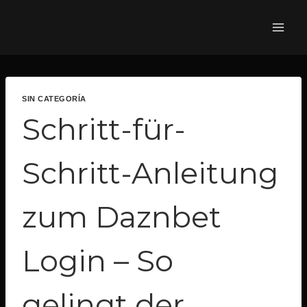
SIN CATEGORÍA
Schritt-für-
Schritt-Anleitung
zum Daznbet
Login – So
gelingt der