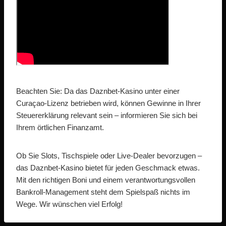
Beachten Sie: Da das Daznbet-Kasino unter einer
Curaçao-Lizenz betrieben wird, können Gewinne in Ihrer
Steuererklärung relevant sein – informieren Sie sich bei
Ihrem örtlichen Finanzamt.
Ob Sie Slots, Tischspiele oder Live-Dealer bevorzugen –
das Daznbet-Kasino bietet für jeden Geschmack etwas.
Mit den richtigen Boni und einem verantwortungsvollen
Bankroll-Management steht dem Spielspaß nichts im
Wege. Wir wünschen viel Erfolg!