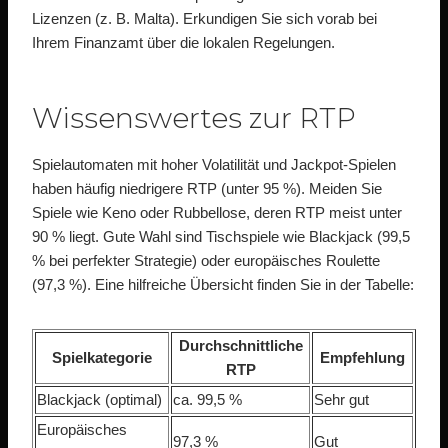
Lizenzen (z. B. Malta). Erkundigen Sie sich vorab bei
Ihrem Finanzamt über die lokalen Regelungen.
Wissenswertes zur RTP
Spielautomaten mit hoher Volatilität und Jackpot-Spielen
haben häufig niedrigere RTP (unter 95 %). Meiden Sie
Spiele wie Keno oder Rubbellose, deren RTP meist unter
90 % liegt. Gute Wahl sind Tischspiele wie Blackjack (99,5
% bei perfekter Strategie) oder europäisches Roulette
(97,3 %). Eine hilfreiche Übersicht finden Sie in der Tabelle:
Durchschnittliche
Spielkategorie
Empfehlung
RTP
Blackjack (optimal)
ca. 99,5 %
Sehr gut
Europäisches
97,3 %
Gut