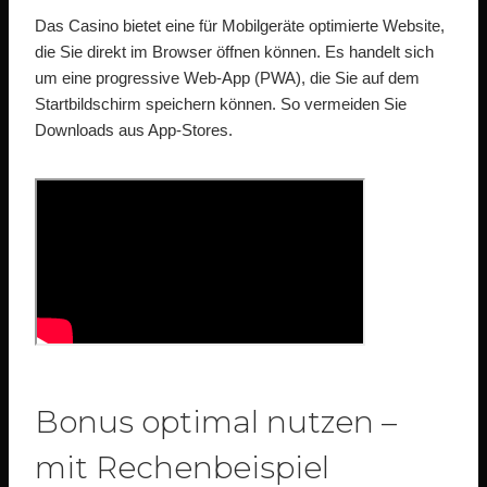
Das Casino bietet eine für Mobilgeräte optimierte Website,
die Sie direkt im Browser öffnen können. Es handelt sich
um eine progressive Web-App (PWA), die Sie auf dem
Startbildschirm speichern können. So vermeiden Sie
Downloads aus App-Stores.
Bonus optimal nutzen –
mit Rechenbeispiel