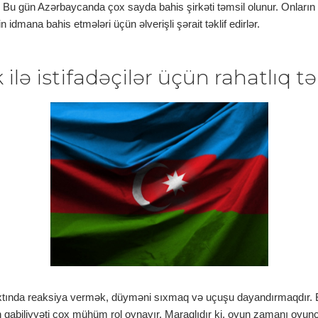
. Bu gün Azərbaycanda çox sayda bahis şirkəti təmsil olunur. Onların
n idmana bahis etmələri üçün əlverişli şərait təklif edirlər.
 ilə istifadəçilər üçün rahatlıq tə
xtında reaksiya vermək, düyməni sıxmaq və uçuşu dayandırmaqdır
 qabiliyyəti çox mühüm rol oynayır. Maraqlıdır ki, oyun zamanı oyunç