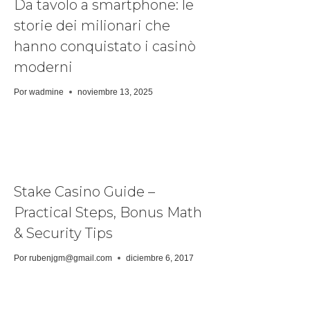
Da tavolo a smartphone: le
storie dei milionari che
hanno conquistato i casinò
moderni
Por
wadmine
noviembre 13, 2025
Stake Casino Guide –
Practical Steps, Bonus Math
& Security Tips
Por
rubenjgm@gmail.com
diciembre 6, 2017