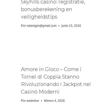
Skyhills casino: registratie,
bonusberekening en
veiligheidstips
Por
rubenjgm@gmail.com
junio 15, 2016
Amore in Gioco – Come i
Tornei di Coppia Stanno
Rivoluzionando i Jackpot nei
Casinò Moderni
Por
wadmine
febrero 4, 2026