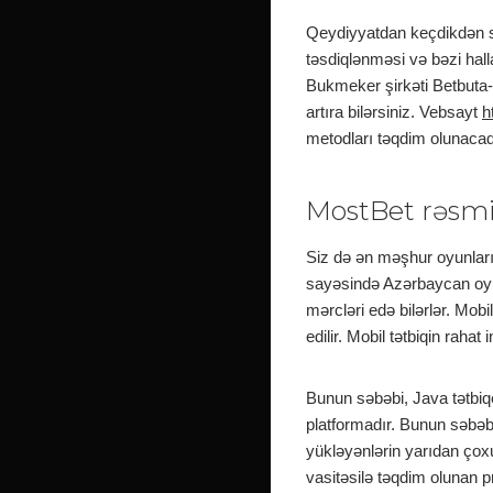
Qeydiyyatdan keçdikdən so
təsdiqlənməsi və bəzi halla
Bukmeker şirkəti Betbuta-
artıra bilərsiniz. Vebsayt
h
metodları təqdim olunacaqd
MostBet rəsmi
Siz də ən məşhur oyunları 
sayəsində Azərbaycan oyun
mərcləri edə bilərlər. Mob
edilir. Mobil tətbiqin raha
Bunun səbəbi, Java tətbiqe
platformadır. Bunun səbəbi 
yükləyənlərin yarıdan çox
vasitəsilə təqdim olunan p