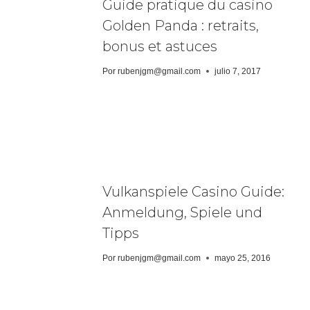
Guide pratique du casino
Golden Panda : retraits,
bonus et astuces
Por
rubenjgm@gmail.com
julio 7, 2017
Vulkanspiele Casino Guide:
Anmeldung, Spiele und
Tipps
Por
rubenjgm@gmail.com
mayo 25, 2016