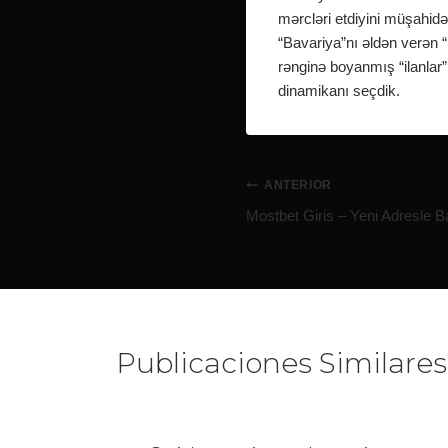
mərcləri etdiyini müşahid
“Bavariya”nı əldən verən “
rənginə boyanmış “ilanlar
dinamikanı seçdik.
ANTERIOR
Mostbet Giris – Yeni Adresle Ba
Publicaciones Similares