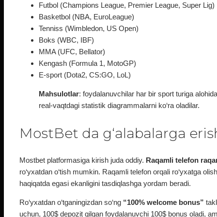
Futbol (Champions League, Premier League, Super Lig)
Basketbol (NBA, EuroLeague)
Tenniss (Wimbledon, US Open)
Boks (WBC, IBF)
MMA (UFC, Bellator)
Kengash (Formula 1, MotoGP)
E‑sport (Dota2, CS:GO, LoL)
Mahsulotlar
: foydalanuvchilar har bir sport turiga alohida
real‑vaqtdagi statistik diagrammalarni ko‘ra oladilar.
MostBet da g‘alabalarga eris
Mostbet platformasiga kirish juda oddiy.
Raqamli telefon raqa
ro‘yxatdan o‘tish mumkin. Raqamli telefon orqali ro‘yxatga oli
haqiqatda egasi ekanligini tasdiqlashga yordam beradi.
Ro‘yxatdan o‘tganingizdan so‘ng
“100% welcome bonus”
takl
uchun, 100$ depozit qilgan foydalanuvchi 100$ bonus oladi,