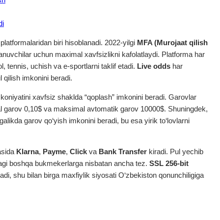
di
tformalaridan biri hisoblanadi. 2022‑yilgi
MFA (Murojaat qilish
lanuvchilar uchun maximal xavfsizlikni kafolatlaydi. Platforma har
 tennis, uchish va e‑sportlarni taklif etadi.
Live odds
har
 qilish imkonini beradi.
koniyatini xavfsiz shaklda “qoplash” imkonini beradi. Garovlar
nimal garov 0,10$ va maksimal avtomatik garov 10000$. Shuningdek,
rgalikda garov qo‘yish imkonini beradi, bu esa yirik to‘lovlarni
rasida
Klarna
,
Payme
,
Click
va
Bank Transfer
kiradi. Pul yechib
dagi boshqa bukmekerlarga nisbatan ancha tez.
SSL 256‑bit
di, shu bilan birga maxfiylik siyosati O‘zbekiston qonunchiligiga