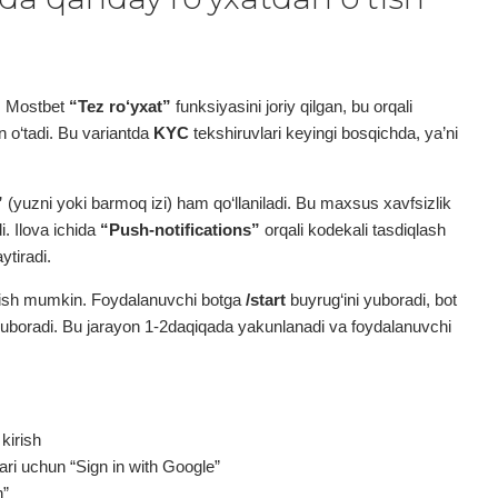
i. Mostbet
“Tez ro‘yxat”
funksiyasini joriy qilgan, bu orqali
 o‘tadi. Bu variantda
KYC
tekshiruvlari keyingi bosqichda, ya’ni
”
(yuzni yoki barmoq izi) ham qo‘llaniladi. Bu maxsus xavfsizlik
i. Ilova ichida
“Push‑notifications”
orqali kodekali tasdiqlash
tiradi.
lish mumkin. Foydalanuvchi botga
/start
buyrug‘ini yuboradi, bot
yuboradi. Bu jarayon 1‑2daqiqada yakunlanadi va foydalanuvchi
kirish
ari uchun “Sign in with Google”
n”