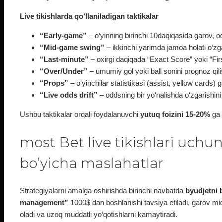
Live tikishlarda qo‘llaniladigan taktikalar
“Early‑game”
– o‘yinning birinchi 10daqiqasida garov, od
“Mid‑game swing”
– ikkinchi yarimda jamoa holati o‘z
“Last‑minute”
– oxirgi daqiqada “Exact Score” yoki “Fir
“Over/Under”
– umumiy gol yoki ball sonini prognoz qilish
“Props”
– o‘yinchilar statistikasi (assist, yellow cards)
“Live odds drift”
– oddsning bir yo‘nalishda o‘zgarishini
Ushbu taktikalar orqali foydalanuvchi
yutuq foizini 15‑20%
ga 
most Bet live tikishlari uchun
bo’yicha maslahatlar
Strategiyalarni amalga oshirishda birinchi navbatda
byudjetni 
management”
1000$ dan boshlanishi tavsiya etiladi, garov m
oladi va uzoq muddatli yo‘qotishlarni kamaytiradi.