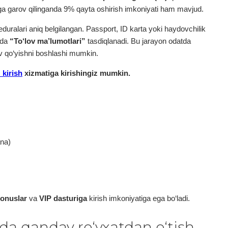
higa garov qilinganda 9% qayta oshirish imkoniyati ham mavjud.
uralari aniq belgilangan. Passport, ID karta yoki haydovchilik
hda
“To‘lov ma’lumotlari”
tasdiqlanadi. Bu jarayon odatda
v qo‘yishni boshlashi mumkin.
 kirish
xizmatiga kirishingiz mumkin.
ana)
bonuslar
va
VIP dasturiga
kirish imkoniyatiga ega bo‘ladi.
da qanday ro‘yxatdan o‘tish