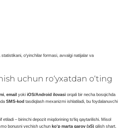
 statistikani, o‘yinchilar formasi, avvalgi natijalar va
hish uchun ro‘yxatdan o‘ting
mi
,
email
yoki
iOS/Android ilovasi
orqali bir necha bosqichda
shda
SMS‑kod
tasdiqlash mexanizmi ishlatiladi, bu foydalanuvchi
if etiladi – birinchi depozit miqdorining to‘liq qaytarilishi. Misol
 ammo bonusni yechish uchun
ko‘p marta garov (x5)
qilish shart.