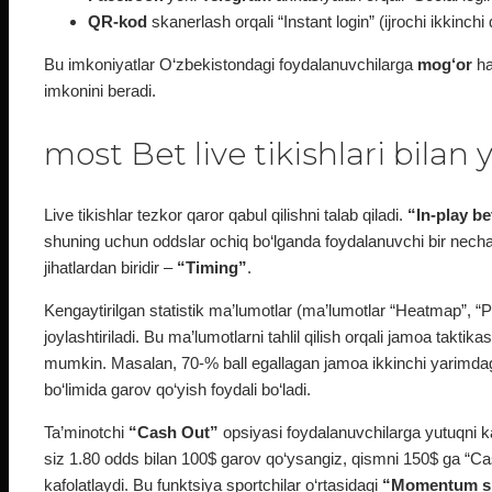
QR‑kod
skanerlash orqali “Instant login” (ijrochi ikkinchi
Bu imkoniyatlar O‘zbekistondagi foydalanuvchilarga
mog‘or
ha
imkonini beradi.
most Bet live tikishlari bilan
Live tikishlar tezkor qaror qabul qilishni talab qiladi.
“In‑play be
shuning uchun oddslar ochiq bo‘lganda foydalanuvchi bir nech
jihatlardan biridir –
“Timing”
.
Kengaytirilgan statistik ma’lumotlar (ma’lumotlar “Heatmap”, “Po
joylashtiriladi. Bu ma’lumotlarni tahlil qilish orqali jamoa taktika
mumkin. Masalan, 70‑% ball egallagan jamoa ikkinchi yarimdagi 
bo‘limida garov qo‘yish foydali bo‘ladi.
Ta’minotchi
“Cash Out”
opsiyasi foydalanuvchilarga yutuqni ka
siz 1.80 odds bilan 100$ garov qo‘ysangiz, qismni 150$ ga “C
kafolatlaydi. Bu funktsiya sportchilar o‘rtasidagi
“Momentum sh