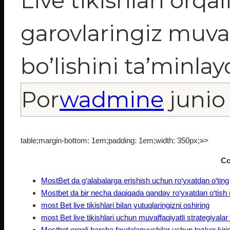
Live tikishlari orqa
garovlaringiz muvaf
bo’lishini ta’minlay
Por
wadmine
junio
table;margin-bottom: 1em;padding: 1em;width: 350px;»>
Co
MostBet da g‘alabalarga erishish uchun ro‘yxatdan o‘ting
Mostbet da bir necha daqiqada qanday ro‘yxatdan o‘tis
most Bet live tikishlari bilan yutuqlaringizni oshiring
most Bet live tikishlari uchun muvaffaqiyatli strategiyala
Mostbet orqali barcha foydalanuvchilar uchun tezkor kiri