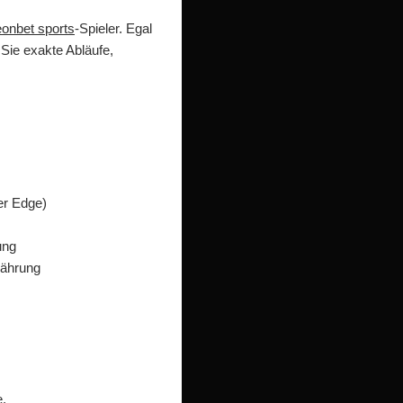
onbet sports
-Spieler. Egal
 Sie exakte Abläufe,
er Edge)
ung
währung
e.