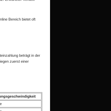
ine Bereich bietet oft
inzahlung beträgt in der
iegen zuerst einer
ungsgeschwindigkeit
e