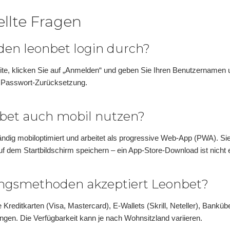
ellte Fragen
 den leonbet login durch?
Seite, klicken Sie auf „Anmelden“ und geben Sie Ihren Benutzernamen 
 Passwort‑Zurücksetzung.
bet auch mobil nutzen?
tändig mobiloptimiert und arbeitet als progressive Web‑App (PWA). Si
f dem Startbildschirm speichern – ein App‑Store‑Download ist nicht e
ngsmethoden akzeptiert Leonbet?
 Kreditkarten (Visa, Mastercard), E‑Wallets (Skrill, Neteller), Bank
en. Die Verfügbarkeit kann je nach Wohnsitzland variieren.