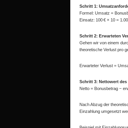
Schritt 1: Umsatzanford
Formel: Umsatz = Bonusb
Einsatz: 100 € × 10 = 1.00
Schritt 2: Erwarteten Ve
Gehen wir von einem durc
theoretische Verlust pro 
Erwarteter Verlust = Umsa
Schritt 3: Nettowert de
Netto = Bonusbetrag − erw
Nach Abzug der theoretisc
Einzahlung umgesetzt werd
Beispiel mit Einzahlungsu