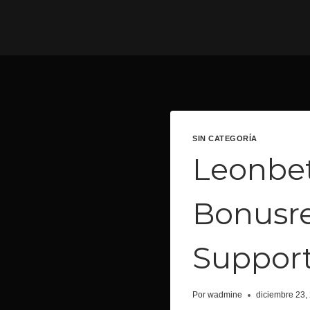
SIN CATEGORÍA
Leonbet
Bonusr
Suppor
Por
wadmine
diciembre 23,