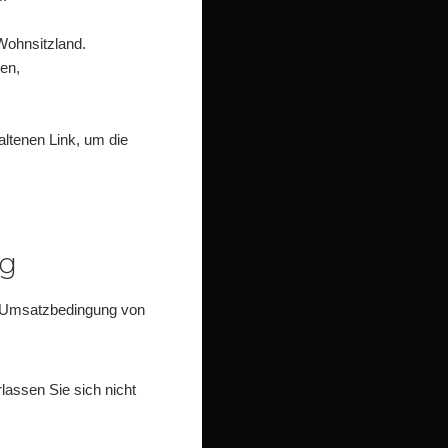
Wohnsitzland.
en,
altenen Link, um die
ng
r Umsatzbedingung von
assen Sie sich nicht