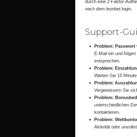
durch eine 2‑Faktor‑Authen
nach dem leonbet login.
Support-Gui
Problem: Passwort 
E‑Mail ein und folgen
entsprechen.
Problem: Einzahlun
Warten Sie 15 Minute
Problem: Auszahlun
Vergewissern Sie sich
Problem: Bonusbed
unterschiedlichen Gew
kontaktieren.
Problem: Wettkonto
Aktivität oder unvoll