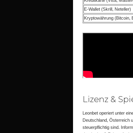
Kreditkarte (Visa, Master
E‑Wallet (Skrill, Neteller)
Kryptowährung (Bitcoin,
Lizenz & Spi
Leonbet operiert unter ein
Deutschland, Österreich 
steuerpflichtig sind. Inf