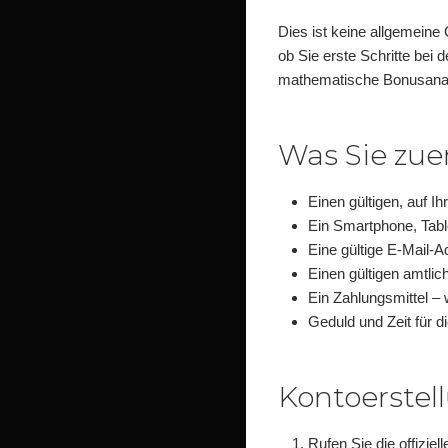
Dies ist keine allgemeine
ob Sie erste Schritte bei 
mathematische Bonusanaly
Was Sie zue
Einen gültigen, auf I
Ein Smartphone, Tabl
Eine gültige E‑Mail-A
Einen gültigen amtlic
Ein Zahlungsmittel –
Geduld und Zeit für 
Kontoerstel
Rufen Sie die offiziel