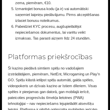
zema, piemēram, €10.
Izmantojiet bonusa kodu (ja ir) vai automātiski
saņemiet laipniņu piedāvājumu. Pirms akceptēšanas
izlasiet bonusu noteikumus.
Pabeidziet KYC procesu, augšupielādējot
nepieciešamos dokumentus, lai varētu veikt
izmaksas. Tas parasti aizņem līdz 24 stundām.
Platformas priekšrocības
Šī kazino piedāvā simtiem spēļu no vadošajiem
izstrādātājiem, piemēram, NetEnt, Microgaming un Play’n
GO. Spēļu klāstā ietilpst spēļu automāti, galda spēles,
videopokeris un dzīvais kazino ar īstiem dīleriem. Visas
spēles ir pieejamas gan datorā, gan mobilajā ierīcē,
pateicoties progresīvās tīmekļa lietotnes (PWA)
tehnoloģijai – nav nepieciešams lejupielādēt atsevišķu
lietotni. Platforma ir pilnībā optimizēta mobilajām ierīcēm,