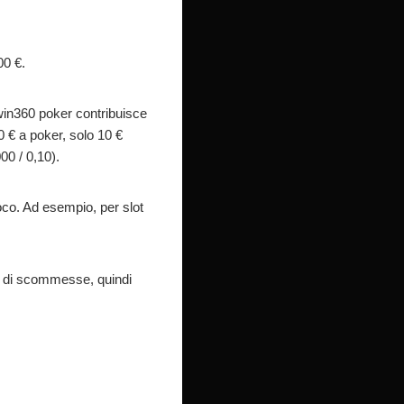
00 €.
twin360 poker contribuisce
00 € a poker, solo 10 €
00 / 0,10).
oco. Ad esempio, per slot
tà di scommesse, quindi