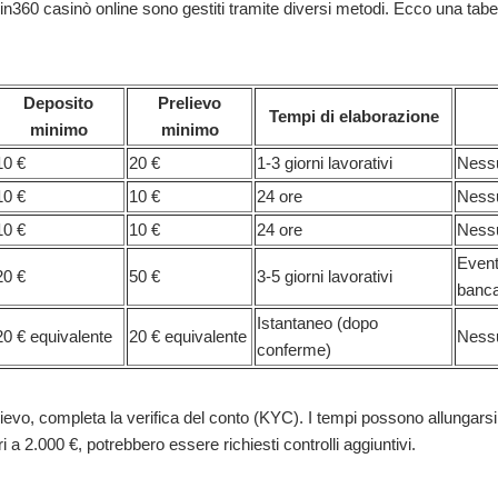
in360 casinò online sono gestiti tramite diversi metodi. Ecco una tabel
Deposito
Prelievo
Tempi di elaborazione
minimo
minimo
10 €
20 €
1-3 giorni lavorativi
Ness
10 €
10 €
24 ore
Ness
10 €
10 €
24 ore
Ness
Event
20 €
50 €
3-5 giorni lavorativi
banca
Istantaneo (dopo
20 € equivalente
20 € equivalente
Ness
conferme)
lievo, completa la verifica del conto (KYC). I tempi possono allungar
ri a 2.000 €, potrebbero essere richiesti controlli aggiuntivi.