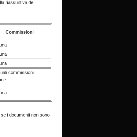
la riassuntiva dei
Commissioni
una
una
una
uali commissioni
rie
una
si se i documenti non sono