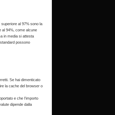
P superiore al 97% sono la
re al 94%, come alcune
a in media si attesta
e standard possono
retti. Se hai dimenticato
ire la cache del browser o
portato e che l’importo
valute dipende dalla