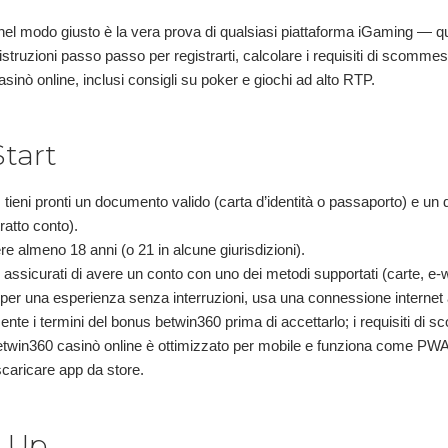
 nel modo giusto è la vera prova di qualsiasi piattaforma iGaming — q
struzioni passo passo per registrarti, calcolare i requisiti di scommes
sinò online, inclusi consigli su poker e giochi ad alto RTP.
Start
tà: tieni pronti un documento valido (carta d’identità o passaporto) e 
ratto conto).
ere almeno 18 anni (o 21 in alcune giurisdizioni).
ssicurati di avere un conto con uno dei metodi supportati (carte, e-wa
per una esperienza senza interruzioni, usa una connessione internet a
ente i termini del bonus betwin360 prima di accettarlo; i requisiti di
etwin360 casinò online è ottimizzato per mobile e funziona come PWA
aricare app da store.
n Up