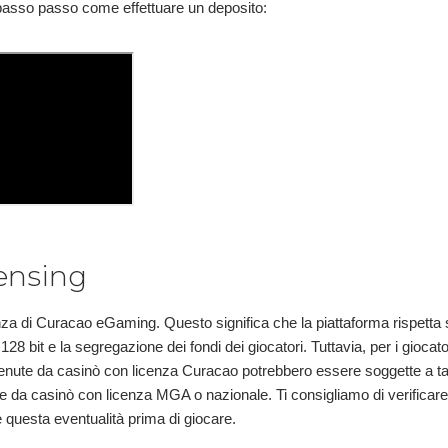
passo passo come effettuare un deposito:
censing
za di Curacao eGaming. Questo significa che la piattaforma rispetta 
28 bit e la segregazione dei fondi dei giocatori. Tuttavia, per i giocato
ottenute da casinò con licenza Curacao potrebbero essere soggette a t
ute da casinò con licenza MGA o nazionale. Ti consigliamo di verificare
 questa eventualità prima di giocare.