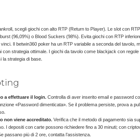
nkroll, scegli giochi con alto RTP (Return to Player). Le slot con RT
rburst (96,09%) o Blood Suckers (98%). Evita giochi con RTP inferio
e vinci. Il betwin360 poker ha un RTP variabile a seconda del tavolo, m
i con strategia ottimale. I giochi da tavolo come blackjack con regol
 la strategia di base.
ting
 a effettuare il login.
Controlla di aver inserito email e password cor
unzione «Password dimenticata». Se il problema persiste, prova a pul
so.
o non viene accreditato.
Verifica che il metodo di pagamento sia sup
o. I depositi con carte possono richiedere fino a 30 minuti; con cripto
e passano più di 2 ore, contatta l’assistenza.