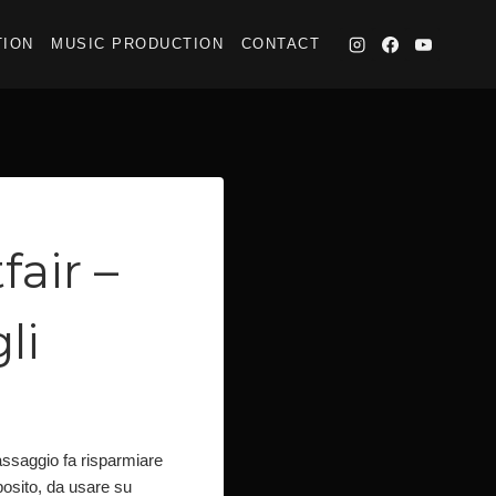
TION
MUSIC PRODUCTION
CONTACT
air –
li
assaggio fa risparmiare
posito, da usare su