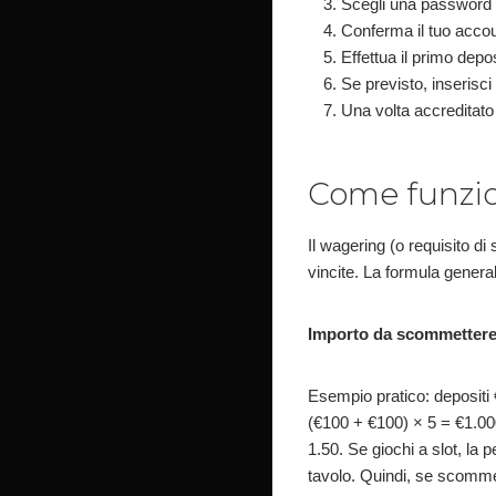
Scegli una password 
Conferma il tuo account
Effettua il primo dep
Se previsto, inserisci
Una volta accreditato 
Come funzio
Il wagering (o requisito d
vincite. La formula general
Importo da scommettere 
Esempio pratico: depositi
(€100 + €100) × 5 = €1.0
1.50. Se giochi a slot, la
tavolo. Quindi, se scomme