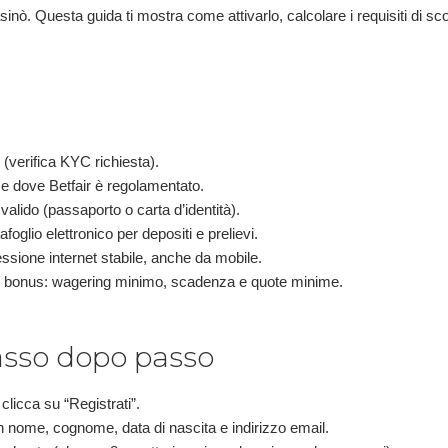
ò. Questa guida ti mostra come attivarlo, calcolare i requisiti di s
(verifica KYC richiesta).
e dove Betfair è regolamentato.
alido (passaporto o carta d’identità).
foglio elettronico per depositi e prelievi.
sione internet stabile, anche da mobile.
del bonus: wagering minimo, scadenza e quote minime.
passo dopo passo
clicca su “Registrati”.
 nome, cognome, data di nascita e indirizzo email.