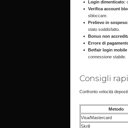
Login dimenticato:
c
Verifica account blo
sbloccare.
Prelievo in sospeso
stato soddisfatto.
Bonus non accredit
Errore di pagament
Betfair login mobile
connessione stabile.
Consigli rap
Confronto velocità deposito
Metodo
Visa/Mastercard
Skrill