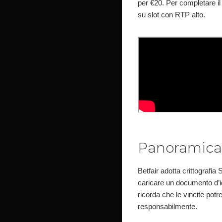
per €20. Per completare i
su slot con RTP alto.
Panoramica 
Betfair adotta crittografia
caricare un documento d’id
ricorda che le vincite potr
responsabilmente.