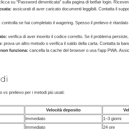
licca su “Password dimenticata” sulla pagina di betfair login. Ricevera
ccata:
assicurati di aver caricato documenti leggibili. Contatta il supp
:
controlla se hai completato il wagering. Spesso il prelievo è ritardat
ato:
verifica di aver inserito il codice corretto. Se il problema persiste,
o:
prova un altro metodo o verifica il saldo della carta. Contatta la ban
 non funziona:
cancella la cache del browser o usa l’app PWA. Assic
idi
 vs prelievo per i metodi più usati:
Velocità deposito
Ve
Immediato
1–3 giorni
Immediato
24 ore