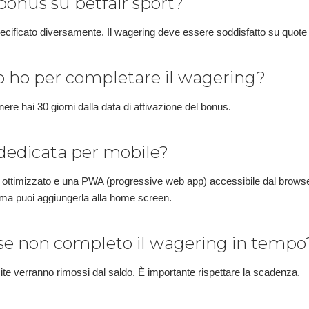
 bonus su betfair sport?
cificato diversamente. Il wagering deve essere soddisfatto su quote 
ho per completare il wagering?
nere hai 30 giorni dalla data di attivazione del bonus.
 dedicata per mobile?
le ottimizzato e una PWA (progressive web app) accessibile dal browse
ma puoi aggiungerla alla home screen.
se non completo il wagering in tempo
ncite verranno rimossi dal saldo. È importante rispettare la scadenza.