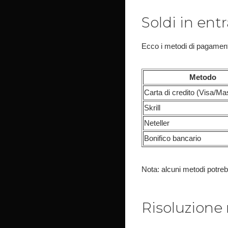
Soldi in entr
Ecco i metodi di pagamento
Metodo
Carta di credito (Visa/Ma
Skrill
Neteller
Bonifico bancario
Nota: alcuni metodi potre
Risoluzione 