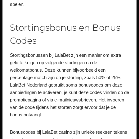
spelen.
Stortingsbonus en Bonus
Codes
Stortingsbonussen bij LalaBet zijn een manier om extra
geld te krijgen op volgende stortingen na de
welkomstbonus. Deze kunnen bijvoorbeeld een
percentage match zijn op je storting, zoals 50% of 25%.
LalaBet Nederland gebruikt soms bonuscodes om deze
aanbiedingen te activeren; je kunt deze codes vinden op de
promotiepagina of via e-mailnieuwsbrieven. Het invoeren
van de code tijdens het storten zorgt ervoor dat je de
bonus ontvangt.
Bonuscodes bij LalaBet casino zijn unieke reeksen tekens