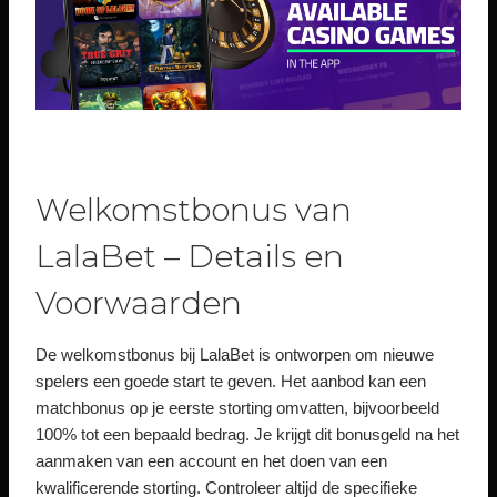
Welkomstbonus van
LalaBet – Details en
Voorwaarden
De welkomstbonus bij LalaBet is ontworpen om nieuwe
spelers een goede start te geven. Het aanbod kan een
matchbonus op je eerste storting omvatten, bijvoorbeeld
100% tot een bepaald bedrag. Je krijgt dit bonusgeld na het
aanmaken van een account en het doen van een
kwalificerende storting. Controleer altijd de specifieke