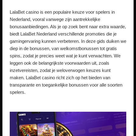
LalaBet casino is een populaire keuze voor spelers in
Nederland, vooral vanwege zijn aantrekkelijke
bonusaanbiedingen. Als je op zoek bent naar extra waarde,
biedt LalaBet Nederland verschillende promoties die je
gamingervaring kunnen verbeteren. In deze gids duiken we
diep in de bonussen, van welkomstbonussen tot gratis
spins, zodat je precies weet wat je kunt verwachten. We
leggen ook de belangrijkste voorwaarden uit, zoals
inzetvereisten, zodat je weloverwogen keuzes kunt
maken. LalaBet casino richt zich op het bieden van
transparante en toegankelijke bonussen voor alle soorten
spelers.