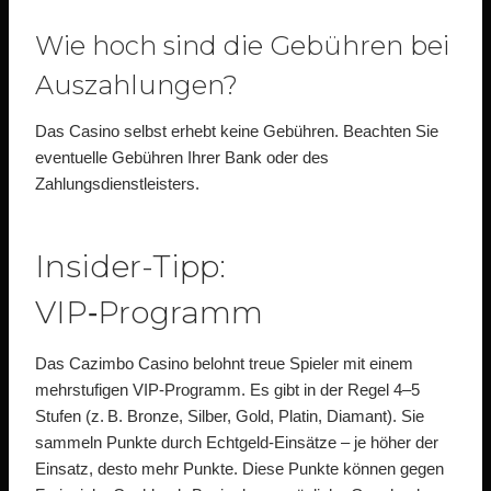
Wie hoch sind die Gebühren bei
Auszahlungen?
Das Casino selbst erhebt keine Gebühren. Beachten Sie
eventuelle Gebühren Ihrer Bank oder des
Zahlungsdienstleisters.
Insider-Tipp:
VIP‑Programm
Das Cazimbo Casino belohnt treue Spieler mit einem
mehrstufigen VIP‑Programm. Es gibt in der Regel 4–5
Stufen (z. B. Bronze, Silber, Gold, Platin, Diamant). Sie
sammeln Punkte durch Echtgeld‑Einsätze – je höher der
Einsatz, desto mehr Punkte. Diese Punkte können gegen