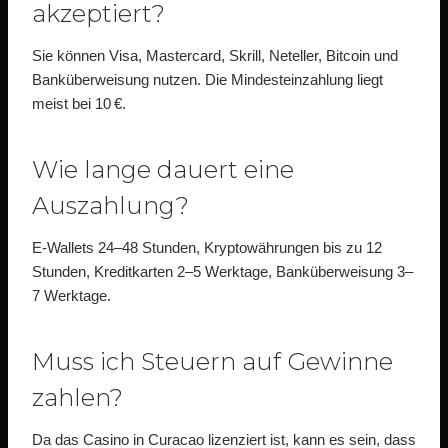
akzeptiert?
Sie können Visa, Mastercard, Skrill, Neteller, Bitcoin und
Banküberweisung nutzen. Die Mindesteinzahlung liegt
meist bei 10 €.
Wie lange dauert eine
Auszahlung?
E‑Wallets 24–48 Stunden, Kryptowährungen bis zu 12
Stunden, Kreditkarten 2–5 Werktage, Banküberweisung 3–
7 Werktage.
Muss ich Steuern auf Gewinne
zahlen?
Da das Casino in Curacao lizenziert ist, kann es sein, dass