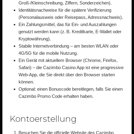
Groß‑/Kleinschreibung, Ziffern, Sonderzeichen).
Identitätsnachweise für die spätere Verifizierung
(Personalausweis oder Reisepass, Adressnachweis).
Ein Zahlungsmittel, das für Ein‑ und Auszahlungen
genutzt werden kann (z. B. Kreditkarte, E‑Wallet oder
Kryptowährung).
Stabile Internetverbindung – am besten WLAN oder
4G/5G für die mobile Nutzung.
Ein Gerät mit aktuellem Browser (Chrome, Firefox,
Safari) – die Cazimbo Casino App ist eine progressive
Web‑App, die Sie direkt über den Browser starten
können.
Optional: einen Bonuscode bereitlegen, falls Sie einen
Cazimbo Promo Code erhalten haben.
Kontoerstellung
Besuchen Sie die offizielle Website des Cazimbo