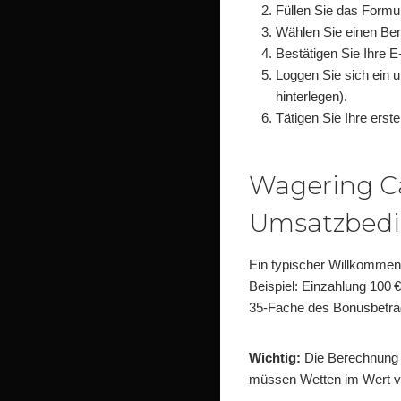
Füllen Sie das Formu
Wählen Sie einen Ben
Bestätigen Sie Ihre E
Loggen Sie sich ein u
hinterlegen).
Tätigen Sie Ihre ers
Wagering Ca
Umsatzbed
Ein typischer Willkommens
Beispiel: Einzahlung 100
35‑Fache des Bonusbetra
Wichtig:
Die Berechnung 
müssen Wetten im Wert vo