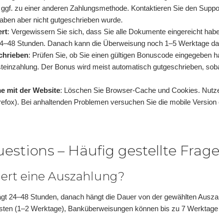
ggf. zu einer anderen Zahlungsmethode. Kontaktieren Sie den Suppor
haben aber nicht gutgeschrieben wurde.
rt
: Vergewissern Sie sich, dass Sie alle Dokumente eingereicht habe
 24–48 Stunden. Danach kann die Überweisung noch 1–5 Werktage da
chrieben
: Prüfen Sie, ob Sie einen gültigen Bonuscode eingegeben 
steinzahlung. Der Bonus wird meist automatisch gutgeschrieben, sob
e mit der Website
: Löschen Sie Browser‑Cache und Cookies. Nutzen
efox). Bei anhaltenden Problemen versuchen Sie die mobile Version
tions – Häufig gestellte Frag
ert eine Auszahlung?
rägt 24–48 Stunden, danach hängt die Dauer von der gewählten Ausz
lsten (1–2 Werktage), Banküberweisungen können bis zu 7 Werktage