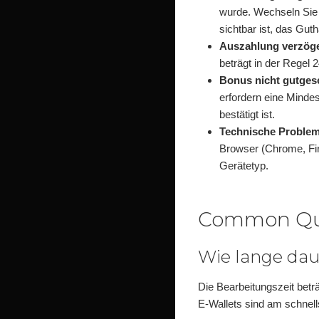
wurde. Wechseln Sie 
sichtbar ist, das Gut
Auszahlung verzöge
beträgt in der Regel
Bonus nicht gutges
erfordern eine Minde
bestätigt ist.
Technische Problem
Browser (Chrome, Fir
Gerätetyp.
Common Ques
Wie lange dau
Die Bearbeitungszeit bet
E‑Wallets sind am schnel