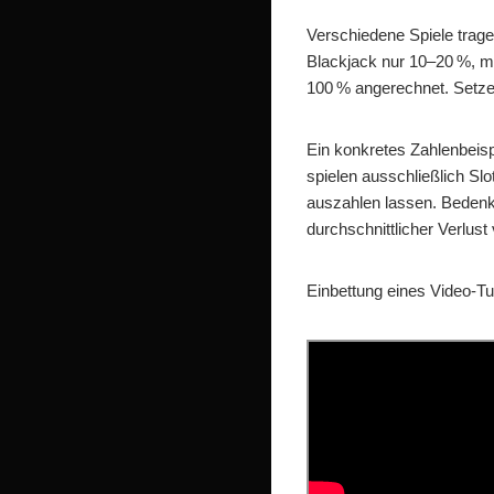
Verschiedene Spiele trage
Blackjack nur 10–20 %, m
100 % angerechnet. Setzen
Ein konkretes Zahlenbeisp
spielen ausschließlich S
auszahlen lassen. Bedenke
durchschnittlicher Verlust
Einbettung eines Video-Tu