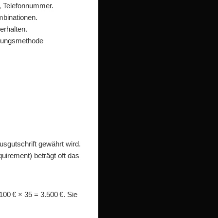
, Telefonnummer.
binationen.
erhalten.
ahlungsmethode
sgutschrift gewährt wird.
irement) beträgt oft das
 100 € × 35 = 3.500 €. Sie